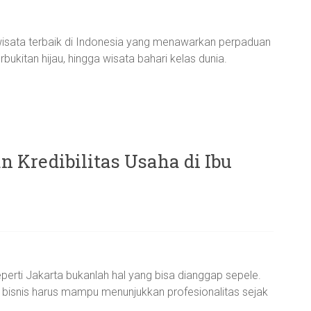
wisata terbaik di Indonesia yang menawarkan perpaduan
rbukitan hijau, hingga wisata bahari kelas dunia.
Kredibilitas Usaha di Ibu
perti Jakarta bukanlah hal yang bisa dianggap sepele.
 bisnis harus mampu menunjukkan profesionalitas sejak