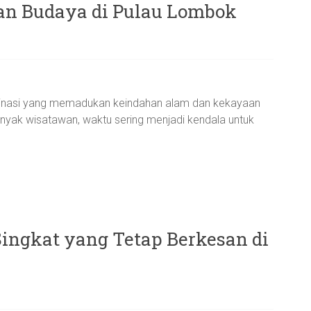
an Budaya di Pulau Lombok
stinasi yang memadukan keindahan alam dan kekayaan
yak wisatawan, waktu sering menjadi kendala untuk
ingkat yang Tetap Berkesan di