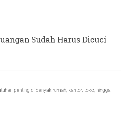
uangan Sudah Harus Dicuci
uhan penting di banyak rumah, kantor, toko, hingga