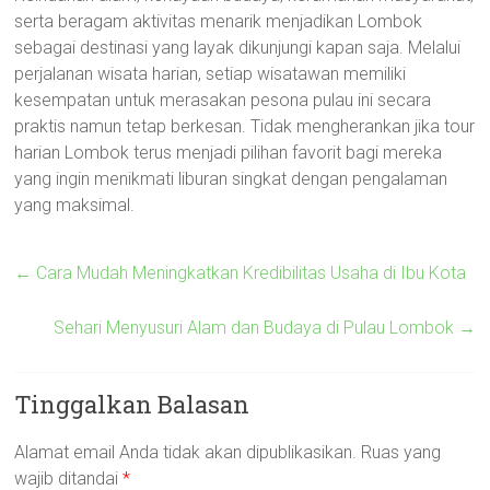
serta beragam aktivitas menarik menjadikan Lombok
sebagai destinasi yang layak dikunjungi kapan saja. Melalui
perjalanan wisata harian, setiap wisatawan memiliki
kesempatan untuk merasakan pesona pulau ini secara
praktis namun tetap berkesan. Tidak mengherankan jika tour
harian Lombok terus menjadi pilihan favorit bagi mereka
yang ingin menikmati liburan singkat dengan pengalaman
yang maksimal.
←
Cara Mudah Meningkatkan Kredibilitas Usaha di Ibu Kota
Sehari Menyusuri Alam dan Budaya di Pulau Lombok
→
Tinggalkan Balasan
Alamat email Anda tidak akan dipublikasikan.
Ruas yang
wajib ditandai
*