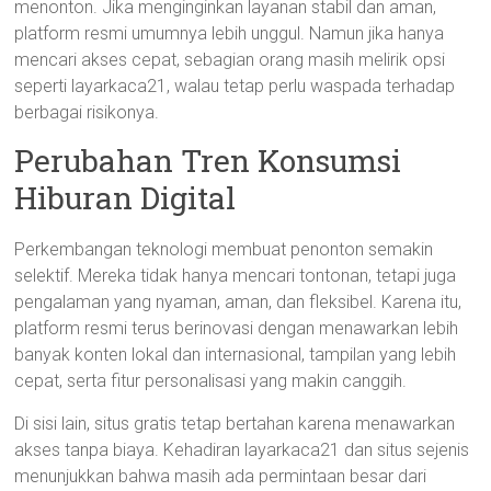
menonton. Jika menginginkan layanan stabil dan aman,
platform resmi umumnya lebih unggul. Namun jika hanya
mencari akses cepat, sebagian orang masih melirik opsi
seperti layarkaca21, walau tetap perlu waspada terhadap
berbagai risikonya.
Perubahan Tren Konsumsi
Hiburan Digital
Perkembangan teknologi membuat penonton semakin
selektif. Mereka tidak hanya mencari tontonan, tetapi juga
pengalaman yang nyaman, aman, dan fleksibel. Karena itu,
platform resmi terus berinovasi dengan menawarkan lebih
banyak konten lokal dan internasional, tampilan yang lebih
cepat, serta fitur personalisasi yang makin canggih.
Di sisi lain, situs gratis tetap bertahan karena menawarkan
akses tanpa biaya. Kehadiran layarkaca21 dan situs sejenis
menunjukkan bahwa masih ada permintaan besar dari