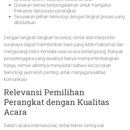
Gunakan teknisi berpengalaman untuk mengatur
frekuensi dan posisi perangkat.
Sesuaikan pilihan teknologi dengan tingkat privasi yang
dibutuhkan.
Dengan langkah-langkah tersebut, rental alat interpreter
surabaya dapat memberikan hasil yang lebih maksimal dan
mengurangi risiko kendala saat acara berlangsung. Banyak
penyelenggara yang awalnya hanya mempertimbangkan
harga, namun akhirnya menyadari bahwa kecocokan
teknologi jauh lebih penting untuk menjaga kualitas
komunikasi.
Relevansi Pemilihan
Perangkat dengan Kualitas
Acara
Dalam acara internasional, detail teknis sering kali