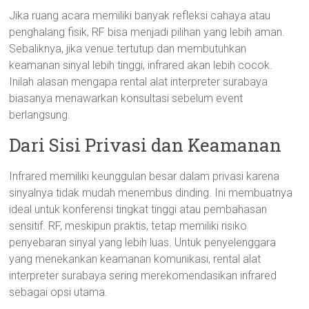
Jika ruang acara memiliki banyak refleksi cahaya atau
penghalang fisik, RF bisa menjadi pilihan yang lebih aman.
Sebaliknya, jika venue tertutup dan membutuhkan
keamanan sinyal lebih tinggi, infrared akan lebih cocok.
Inilah alasan mengapa rental alat interpreter surabaya
biasanya menawarkan konsultasi sebelum event
berlangsung.
Dari Sisi Privasi dan Keamanan
Infrared memiliki keunggulan besar dalam privasi karena
sinyalnya tidak mudah menembus dinding. Ini membuatnya
ideal untuk konferensi tingkat tinggi atau pembahasan
sensitif. RF, meskipun praktis, tetap memiliki risiko
penyebaran sinyal yang lebih luas. Untuk penyelenggara
yang menekankan keamanan komunikasi, rental alat
interpreter surabaya sering merekomendasikan infrared
sebagai opsi utama.