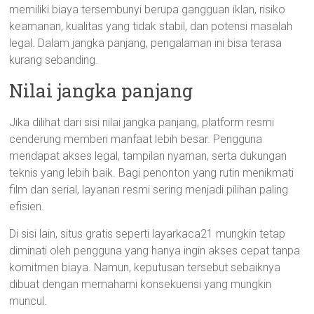
memiliki biaya tersembunyi berupa gangguan iklan, risiko
keamanan, kualitas yang tidak stabil, dan potensi masalah
legal. Dalam jangka panjang, pengalaman ini bisa terasa
kurang sebanding.
Nilai jangka panjang
Jika dilihat dari sisi nilai jangka panjang, platform resmi
cenderung memberi manfaat lebih besar. Pengguna
mendapat akses legal, tampilan nyaman, serta dukungan
teknis yang lebih baik. Bagi penonton yang rutin menikmati
film dan serial, layanan resmi sering menjadi pilihan paling
efisien.
Di sisi lain, situs gratis seperti layarkaca21 mungkin tetap
diminati oleh pengguna yang hanya ingin akses cepat tanpa
komitmen biaya. Namun, keputusan tersebut sebaiknya
dibuat dengan memahami konsekuensi yang mungkin
muncul.