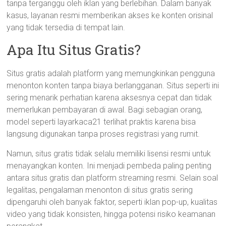
tanpa terganggu oleh iklan yang berlebihan. Dalam banyak
kasus, layanan resmi memberikan akses ke konten orisinal
yang tidak tersedia di tempat lain.
Apa Itu Situs Gratis?
Situs gratis adalah platform yang memungkinkan pengguna
menonton konten tanpa biaya berlangganan. Situs seperti ini
sering menarik perhatian karena aksesnya cepat dan tidak
memerlukan pembayaran di awal. Bagi sebagian orang,
model seperti layarkaca21 terlihat praktis karena bisa
langsung digunakan tanpa proses registrasi yang rumit.
Namun, situs gratis tidak selalu memiliki lisensi resmi untuk
menayangkan konten. Ini menjadi pembeda paling penting
antara situs gratis dan platform streaming resmi. Selain soal
legalitas, pengalaman menonton di situs gratis sering
dipengaruhi oleh banyak faktor, seperti iklan pop-up, kualitas
video yang tidak konsisten, hingga potensi risiko keamanan