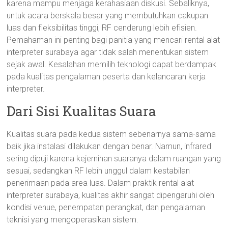
karena mampu menjaga kerahasiaan diskusi. Sebaliknya,
untuk acara berskala besar yang membutuhkan cakupan
luas dan fleksibilitas tinggi, RF cenderung lebih efisien.
Pemahaman ini penting bagi panitia yang mencari rental alat
interpreter surabaya agar tidak salah menentukan sistem
sejak awal. Kesalahan memilih teknologi dapat berdampak
pada kualitas pengalaman peserta dan kelancaran kerja
interpreter.
Dari Sisi Kualitas Suara
Kualitas suara pada kedua sistem sebenarnya sama-sama
baik jika instalasi dilakukan dengan benar. Namun, infrared
sering dipuji karena kejernihan suaranya dalam ruangan yang
sesuai, sedangkan RF lebih unggul dalam kestabilan
penerimaan pada area luas. Dalam praktik rental alat
interpreter surabaya, kualitas akhir sangat dipengaruhi oleh
kondisi venue, penempatan perangkat, dan pengalaman
teknisi yang mengoperasikan sistem.