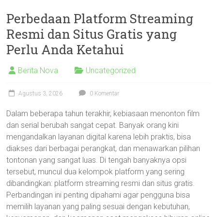
Perbedaan Platform Streaming
Resmi dan Situs Gratis yang
Perlu Anda Ketahui
Berita Nova
Uncategorized
Agustus 3, 2026
0 Komentar
Dalam beberapa tahun terakhir, kebiasaan menonton film
dan serial berubah sangat cepat. Banyak orang kini
mengandalkan layanan digital karena lebih praktis, bisa
diakses dari berbagai perangkat, dan menawarkan pilihan
tontonan yang sangat luas. Di tengah banyaknya opsi
tersebut, muncul dua kelompok platform yang sering
dibandingkan: platform streaming resmi dan situs gratis.
Perbandingan ini penting dipahami agar pengguna bisa
memilih layanan yang paling sesuai dengan kebutuhan,