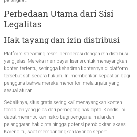
perangkat.
Perbedaan Utama dari Sisi
Legalitas
Hak tayang dan izin distribusi
Platform streaming resmi beroperasi dengan izin distribusi
yang jelas. Mereka membayar lisensi untuk menayangkan
konten tertentu, sehingga kehadiran kontennya di platform
tersebut sah secara hukum. Ini memberikan kepastian bagi
pengguna bahwa mereka menonton melalui jalur yang
sesuai aturan.
Sebaliknya, situs gratis sering kali menayangkan konten
tanpa izin yang jelas dari pemegang hak cipta. Kondisi ini
dapat menimbulkan risiko bagi pengguna, mulai dari
pelanggaran hak cipta hingga potensi pemblokiran akses.
Karena itu, saat membandingkan layanan seperti