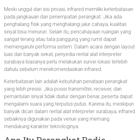
Meski unggul dari sisi privasi, infrared memiliki keterbatasan
pada jangkauan dan penempatan perangkat. Jika ada
penghalang fisik yang menghalangi jalur cahaya, kualitas
sinyal bisa menurun. Selain itu, pencahayaan ruangan yang
sangat terang atau tata panggung yang rumit dapat
memengaruhi performa sistem. Dalam acara dengan layout
luas dan banyak sekat, penyedia rental alat interpreter
surabaya biasanya perlu melakukan survei lokasi terlebih
dahulu sebelum merekomendasikan infrared.
Keterbatasan lain adalah kebutuhan penataan perangkat
yang lebih presisi. Jika posisi transmitter, receiver, dan
pemantulan sinyal tidak diatur dengan benar, peserta dapat
mengalami suara yang terputus-putus. Karena itu, meskipun
banyak dicari dalam rental alat interpreter surabaya, infrared
sebaiknya digunakan pada venue yang memang
mendukung karakter teknologinya.