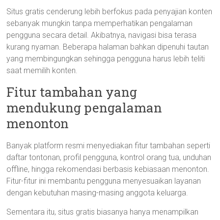
Situs gratis cenderung lebih berfokus pada penyajian konten
sebanyak mungkin tanpa memperhatikan pengalaman
pengguna secara detail. Akibatnya, navigasi bisa terasa
kurang nyaman. Beberapa halaman bahkan dipenuhi tautan
yang membingungkan sehingga pengguna harus lebih teliti
saat memilih konten.
Fitur tambahan yang
mendukung pengalaman
menonton
Banyak platform resmi menyediakan fitur tambahan seperti
daftar tontonan, profil pengguna, kontrol orang tua, unduhan
offline, hingga rekomendasi berbasis kebiasaan menonton.
Fitur-fitur ini membantu pengguna menyesuaikan layanan
dengan kebutuhan masing-masing anggota keluarga.
Sementara itu, situs gratis biasanya hanya menampilkan