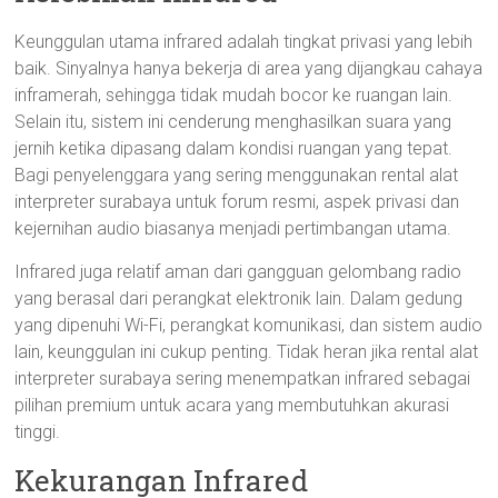
Keunggulan utama infrared adalah tingkat privasi yang lebih
baik. Sinyalnya hanya bekerja di area yang dijangkau cahaya
inframerah, sehingga tidak mudah bocor ke ruangan lain.
Selain itu, sistem ini cenderung menghasilkan suara yang
jernih ketika dipasang dalam kondisi ruangan yang tepat.
Bagi penyelenggara yang sering menggunakan rental alat
interpreter surabaya untuk forum resmi, aspek privasi dan
kejernihan audio biasanya menjadi pertimbangan utama.
Infrared juga relatif aman dari gangguan gelombang radio
yang berasal dari perangkat elektronik lain. Dalam gedung
yang dipenuhi Wi-Fi, perangkat komunikasi, dan sistem audio
lain, keunggulan ini cukup penting. Tidak heran jika rental alat
interpreter surabaya sering menempatkan infrared sebagai
pilihan premium untuk acara yang membutuhkan akurasi
tinggi.
Kekurangan Infrared