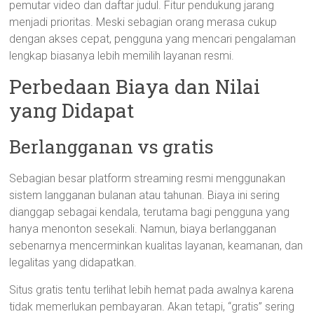
pemutar video dan daftar judul. Fitur pendukung jarang
menjadi prioritas. Meski sebagian orang merasa cukup
dengan akses cepat, pengguna yang mencari pengalaman
lengkap biasanya lebih memilih layanan resmi.
Perbedaan Biaya dan Nilai
yang Didapat
Berlangganan vs gratis
Sebagian besar platform streaming resmi menggunakan
sistem langganan bulanan atau tahunan. Biaya ini sering
dianggap sebagai kendala, terutama bagi pengguna yang
hanya menonton sesekali. Namun, biaya berlangganan
sebenarnya mencerminkan kualitas layanan, keamanan, dan
legalitas yang didapatkan.
Situs gratis tentu terlihat lebih hemat pada awalnya karena
tidak memerlukan pembayaran. Akan tetapi, “gratis” sering