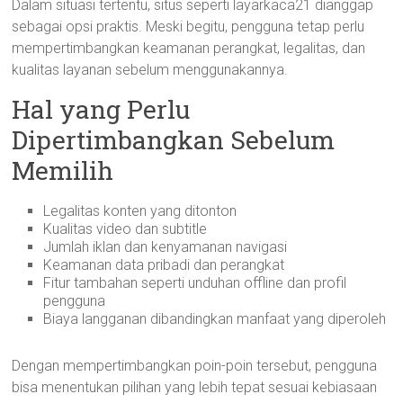
Dalam situasi tertentu, situs seperti layarkaca21 dianggap
sebagai opsi praktis. Meski begitu, pengguna tetap perlu
mempertimbangkan keamanan perangkat, legalitas, dan
kualitas layanan sebelum menggunakannya.
Hal yang Perlu
Dipertimbangkan Sebelum
Memilih
Legalitas konten yang ditonton
Kualitas video dan subtitle
Jumlah iklan dan kenyamanan navigasi
Keamanan data pribadi dan perangkat
Fitur tambahan seperti unduhan offline dan profil
pengguna
Biaya langganan dibandingkan manfaat yang diperoleh
Dengan mempertimbangkan poin-poin tersebut, pengguna
bisa menentukan pilihan yang lebih tepat sesuai kebiasaan