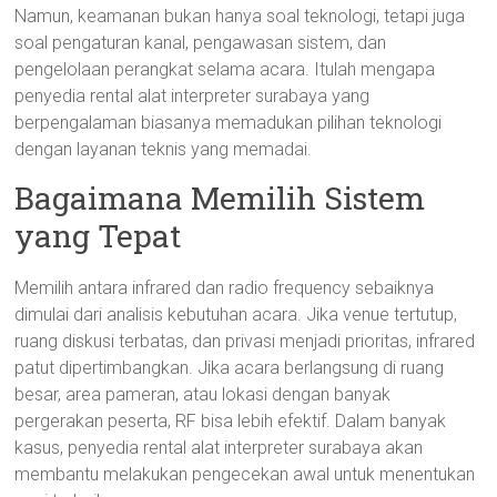
Namun, keamanan bukan hanya soal teknologi, tetapi juga
soal pengaturan kanal, pengawasan sistem, dan
pengelolaan perangkat selama acara. Itulah mengapa
penyedia rental alat interpreter surabaya yang
berpengalaman biasanya memadukan pilihan teknologi
dengan layanan teknis yang memadai.
Bagaimana Memilih Sistem
yang Tepat
Memilih antara infrared dan radio frequency sebaiknya
dimulai dari analisis kebutuhan acara. Jika venue tertutup,
ruang diskusi terbatas, dan privasi menjadi prioritas, infrared
patut dipertimbangkan. Jika acara berlangsung di ruang
besar, area pameran, atau lokasi dengan banyak
pergerakan peserta, RF bisa lebih efektif. Dalam banyak
kasus, penyedia rental alat interpreter surabaya akan
membantu melakukan pengecekan awal untuk menentukan