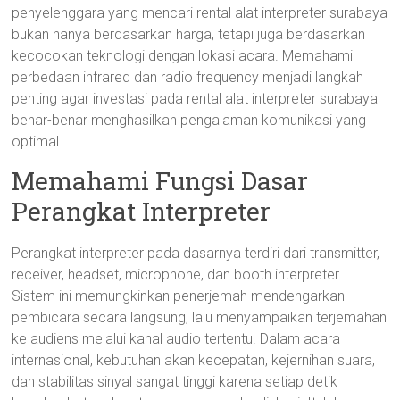
penyelenggara yang mencari rental alat interpreter surabaya
bukan hanya berdasarkan harga, tetapi juga berdasarkan
kecocokan teknologi dengan lokasi acara. Memahami
perbedaan infrared dan radio frequency menjadi langkah
penting agar investasi pada rental alat interpreter surabaya
benar-benar menghasilkan pengalaman komunikasi yang
optimal.
Memahami Fungsi Dasar
Perangkat Interpreter
Perangkat interpreter pada dasarnya terdiri dari transmitter,
receiver, headset, microphone, dan booth interpreter.
Sistem ini memungkinkan penerjemah mendengarkan
pembicara secara langsung, lalu menyampaikan terjemahan
ke audiens melalui kanal audio tertentu. Dalam acara
internasional, kebutuhan akan kecepatan, kejernihan suara,
dan stabilitas sinyal sangat tinggi karena setiap detik