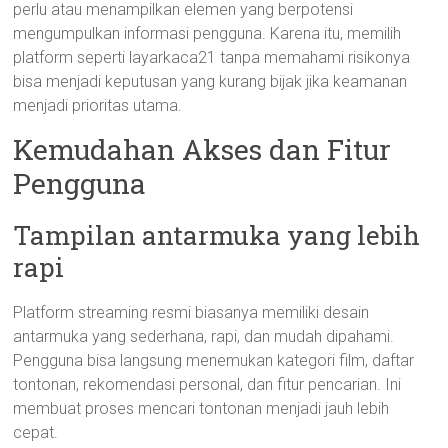
perlu atau menampilkan elemen yang berpotensi
mengumpulkan informasi pengguna. Karena itu, memilih
platform seperti layarkaca21 tanpa memahami risikonya
bisa menjadi keputusan yang kurang bijak jika keamanan
menjadi prioritas utama.
Kemudahan Akses dan Fitur
Pengguna
Tampilan antarmuka yang lebih
rapi
Platform streaming resmi biasanya memiliki desain
antarmuka yang sederhana, rapi, dan mudah dipahami.
Pengguna bisa langsung menemukan kategori film, daftar
tontonan, rekomendasi personal, dan fitur pencarian. Ini
membuat proses mencari tontonan menjadi jauh lebih
cepat.