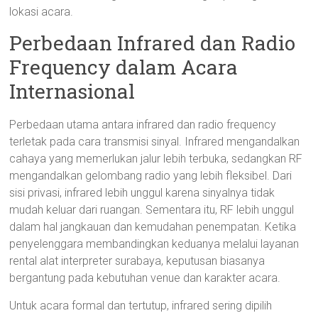
lokasi acara.
Perbedaan Infrared dan Radio
Frequency dalam Acara
Internasional
Perbedaan utama antara infrared dan radio frequency
terletak pada cara transmisi sinyal. Infrared mengandalkan
cahaya yang memerlukan jalur lebih terbuka, sedangkan RF
mengandalkan gelombang radio yang lebih fleksibel. Dari
sisi privasi, infrared lebih unggul karena sinyalnya tidak
mudah keluar dari ruangan. Sementara itu, RF lebih unggul
dalam hal jangkauan dan kemudahan penempatan. Ketika
penyelenggara membandingkan keduanya melalui layanan
rental alat interpreter surabaya, keputusan biasanya
bergantung pada kebutuhan venue dan karakter acara.
Untuk acara formal dan tertutup, infrared sering dipilih