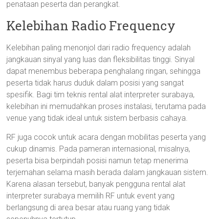
penataan peserta dan perangkat.
Kelebihan Radio Frequency
Kelebihan paling menonjol dari radio frequency adalah
jangkauan sinyal yang luas dan fleksibilitas tinggi. Sinyal
dapat menembus beberapa penghalang ringan, sehingga
peserta tidak harus duduk dalam posisi yang sangat
spesifik. Bagi tim teknis rental alat interpreter surabaya,
kelebihan ini memudahkan proses instalasi, terutama pada
venue yang tidak ideal untuk sistem berbasis cahaya.
RF juga cocok untuk acara dengan mobilitas peserta yang
cukup dinamis. Pada pameran internasional, misalnya,
peserta bisa berpindah posisi namun tetap menerima
terjemahan selama masih berada dalam jangkauan sistem.
Karena alasan tersebut, banyak pengguna rental alat
interpreter surabaya memilih RF untuk event yang
berlangsung di area besar atau ruang yang tidak