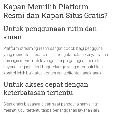
Kapan Memilih Platform
Resmi dan Kapan Situs Gratis?
Untuk penggunaan rutin dan
aman
Platform streaming resmi sangat cocok bagi pengguna
yang menonton secara rutin, mengutamakan kenyamanan,
dan ingin menikmati tayangan tanpa gangguan berarti.
Layanan ini juga ideal bagi keluarga yang membutuhkan
kontrol lebih baik atas konten yang ditonton anak-anak.
Untuk akses cepat dengan
keterbatasan tertentu
Situs gratis biasanya dicari saat pengguna hanya ingin
melihat judul tertentu tanpa berlangganan layanan lain.