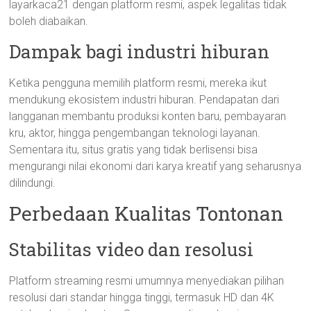
layarkaca21 dengan platform resmi, aspek legalitas tidak
boleh diabaikan.
Dampak bagi industri hiburan
Ketika pengguna memilih platform resmi, mereka ikut
mendukung ekosistem industri hiburan. Pendapatan dari
langganan membantu produksi konten baru, pembayaran
kru, aktor, hingga pengembangan teknologi layanan.
Sementara itu, situs gratis yang tidak berlisensi bisa
mengurangi nilai ekonomi dari karya kreatif yang seharusnya
dilindungi.
Perbedaan Kualitas Tontonan
Stabilitas video dan resolusi
Platform streaming resmi umumnya menyediakan pilihan
resolusi dari standar hingga tinggi, termasuk HD dan 4K