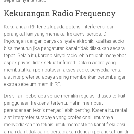
sepenuhnya tertutup.
Kekurangan Radio Frequency
Kekurangan RF terletak pada potensi interferensi dari
perangkat lain yang memakai frekuensi serupa. Di
lingkungan dengan banyak sinyal elektronik, kualitas audio
bisa menurun jika pengaturan kanal tidak dilakukan secara
tepat. Selain itu, karena sinyal radio lebih mudah menyebar,
aspek privasi tidak sekuat infrared. Dalam acara yang
membutuhkan pembatasan akses audio, penyedia rental
alat interpreter surabaya sering memberikan pertimbangan
ekstra sebelum memilih RF.
Di sisi lain, beberapa venue memiliki regulasi khusus terkait
penggunaan frekuensi tertentu. Hal ini membuat
perencanaan teknis menjadi lebih penting. Karena itu, rental
alat interpreter surabaya yang profesional umumnya
menyediakan tim teknis untuk memastikan kanal frekuensi
aman dan tidak saling bertabrakan dengan perangkat lain di