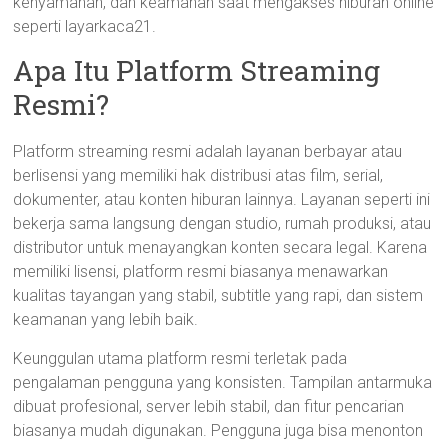
kenyamanan, dan keamanan saat mengakses hiburan online
seperti layarkaca21.
Apa Itu Platform Streaming
Resmi?
Platform streaming resmi adalah layanan berbayar atau
berlisensi yang memiliki hak distribusi atas film, serial,
dokumenter, atau konten hiburan lainnya. Layanan seperti ini
bekerja sama langsung dengan studio, rumah produksi, atau
distributor untuk menayangkan konten secara legal. Karena
memiliki lisensi, platform resmi biasanya menawarkan
kualitas tayangan yang stabil, subtitle yang rapi, dan sistem
keamanan yang lebih baik.
Keunggulan utama platform resmi terletak pada
pengalaman pengguna yang konsisten. Tampilan antarmuka
dibuat profesional, server lebih stabil, dan fitur pencarian
biasanya mudah digunakan. Pengguna juga bisa menonton