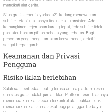
mengikuti alur cerita.
Situs gratis seperti layarkaca21 kadang menawarkan
subtitle, tetapi kualitasnya tidak selalu konsisten. Ada
kemungkinan terjemahan kurang tepat, jeda subtitle tidak
pas, atau bahkan pilihan bahasa yang terbatas. Bagi
penonton yang mengutamakan kenyamanan, detail ini
sangat berpengaruh.
Keamanan dan Privasi
Pengguna
Risiko iklan berlebihan
Salah satu perbedaan paling terasa antara platform resmi
dan situs gratis adalah jumlah iklan. Platform resmi biasanya
menempatkan iklan secara terkontrol atau bahkan tidak
menampilkan iklan sama sekali bagi pelanggan berbayar.