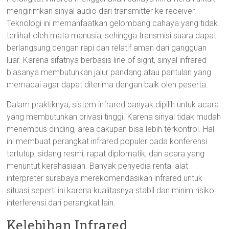
mengirimkan sinyal audio dari transmitter ke receiver.
Teknologi ini memanfaatkan gelombang cahaya yang tidak
terlihat oleh mata manusia, sehingga transmisi suara dapat
berlangsung dengan rapi dan relatif aman dari gangguan
luar. Karena sifatnya berbasis line of sight, sinyal infrared
biasanya membutuhkan jalur pandang atau pantulan yang
memadai agar dapat diterima dengan baik oleh peserta.
Dalam praktiknya, sistem infrared banyak dipilih untuk acara
yang membutuhkan privasi tinggi. Karena sinyal tidak mudah
menembus dinding, area cakupan bisa lebih terkontrol. Hal
ini membuat perangkat infrared populer pada konferensi
tertutup, sidang resmi, rapat diplomatik, dan acara yang
menuntut kerahasiaan. Banyak penyedia rental alat
interpreter surabaya merekomendasikan infrared untuk
situasi seperti ini karena kualitasnya stabil dan minim risiko
interferensi dari perangkat lain.
Kelebihan Infrared