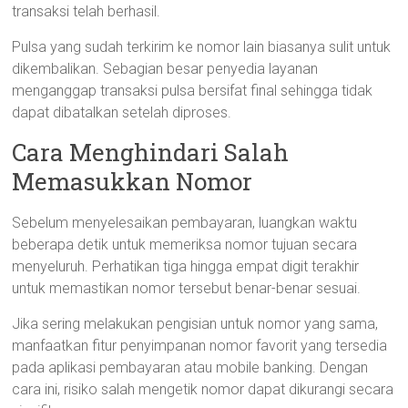
transaksi telah berhasil.
Pulsa yang sudah terkirim ke nomor lain biasanya sulit untuk
dikembalikan. Sebagian besar penyedia layanan
menganggap transaksi pulsa bersifat final sehingga tidak
dapat dibatalkan setelah diproses.
Cara Menghindari Salah
Memasukkan Nomor
Sebelum menyelesaikan pembayaran, luangkan waktu
beberapa detik untuk memeriksa nomor tujuan secara
menyeluruh. Perhatikan tiga hingga empat digit terakhir
untuk memastikan nomor tersebut benar-benar sesuai.
Jika sering melakukan pengisian untuk nomor yang sama,
manfaatkan fitur penyimpanan nomor favorit yang tersedia
pada aplikasi pembayaran atau mobile banking. Dengan
cara ini, risiko salah mengetik nomor dapat dikurangi secara