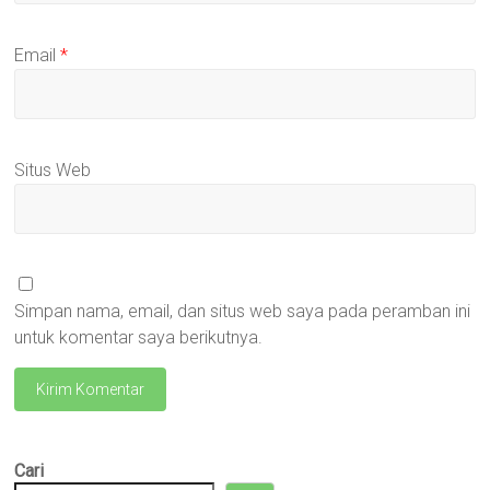
Email
*
Situs Web
Simpan nama, email, dan situs web saya pada peramban ini
untuk komentar saya berikutnya.
Cari