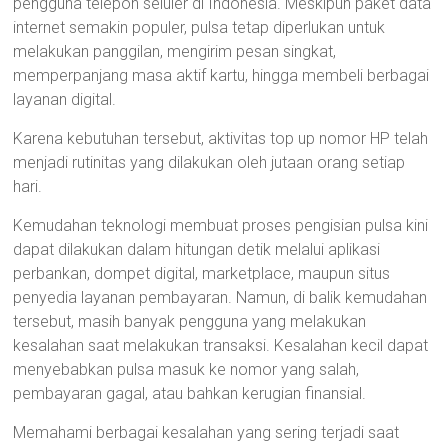
pengguna telepon seluler di Indonesia. Meskipun paket data
internet semakin populer, pulsa tetap diperlukan untuk
melakukan panggilan, mengirim pesan singkat,
memperpanjang masa aktif kartu, hingga membeli berbagai
layanan digital.
Karena kebutuhan tersebut, aktivitas top up nomor HP telah
menjadi rutinitas yang dilakukan oleh jutaan orang setiap
hari.
Kemudahan teknologi membuat proses pengisian pulsa kini
dapat dilakukan dalam hitungan detik melalui aplikasi
perbankan, dompet digital, marketplace, maupun situs
penyedia layanan pembayaran. Namun, di balik kemudahan
tersebut, masih banyak pengguna yang melakukan
kesalahan saat melakukan transaksi. Kesalahan kecil dapat
menyebabkan pulsa masuk ke nomor yang salah,
pembayaran gagal, atau bahkan kerugian finansial.
Memahami berbagai kesalahan yang sering terjadi saat