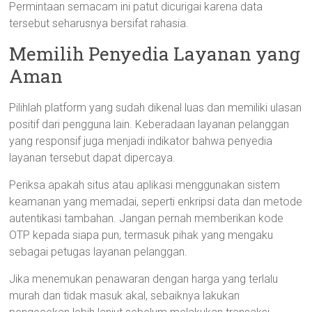
Permintaan semacam ini patut dicurigai karena data
tersebut seharusnya bersifat rahasia.
Memilih Penyedia Layanan yang
Aman
Pilihlah platform yang sudah dikenal luas dan memiliki ulasan
positif dari pengguna lain. Keberadaan layanan pelanggan
yang responsif juga menjadi indikator bahwa penyedia
layanan tersebut dapat dipercaya.
Periksa apakah situs atau aplikasi menggunakan sistem
keamanan yang memadai, seperti enkripsi data dan metode
autentikasi tambahan. Jangan pernah memberikan kode
OTP kepada siapa pun, termasuk pihak yang mengaku
sebagai petugas layanan pelanggan.
Jika menemukan penawaran dengan harga yang terlalu
murah dan tidak masuk akal, sebaiknya lakukan