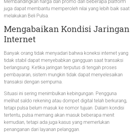
Membandingkan harga dan promo dari beberapa platform
juga dapat membantu memperoleh nilai yang lebih baik saat
melakukan Beli Pulsa.
Mengabaikan Kondisi Jaringan
Internet
Banyak orang tidak menyadari bahwa koneksi internet yang
tidak stabil dapat menyebabkan gangguan saat transaksi
berlangsung. Ketika jaringan terputus di tengah proses
pembayaran, sistem mungkin tidak dapat menyelesaikan
transaksi dengan sempurna.
Situasi ini sering menimbulkan kebingungan. Pengguna
melihat saldo rekening atau dompet digital telah berkurang,
tetapi pulsa belum masuk ke nomor tujuan. Dalam kondisi
tertentu, pulsa memang akan masuk beberapa menit
kemudian, tetapi ada juga kasus yang memerlukan
penanganan dari layanan pelanggan.