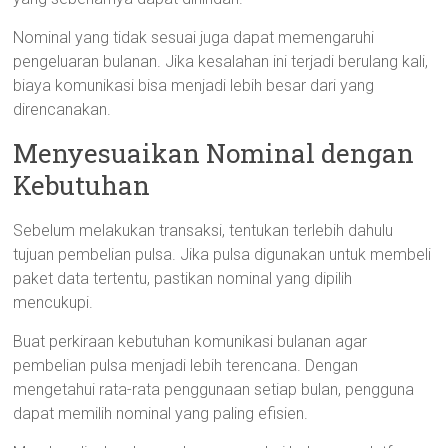
Nominal yang tidak sesuai juga dapat memengaruhi
pengeluaran bulanan. Jika kesalahan ini terjadi berulang kali,
biaya komunikasi bisa menjadi lebih besar dari yang
direncanakan.
Menyesuaikan Nominal dengan
Kebutuhan
Sebelum melakukan transaksi, tentukan terlebih dahulu
tujuan pembelian pulsa. Jika pulsa digunakan untuk membeli
paket data tertentu, pastikan nominal yang dipilih
mencukupi.
Buat perkiraan kebutuhan komunikasi bulanan agar
pembelian pulsa menjadi lebih terencana. Dengan
mengetahui rata-rata penggunaan setiap bulan, pengguna
dapat memilih nominal yang paling efisien.