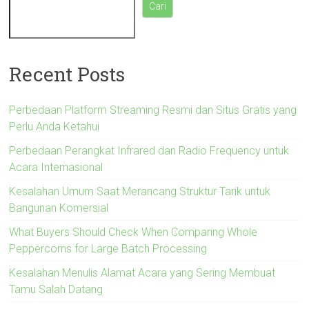
Cari
Recent Posts
Perbedaan Platform Streaming Resmi dan Situs Gratis yang
Perlu Anda Ketahui
Perbedaan Perangkat Infrared dan Radio Frequency untuk
Acara Internasional
Kesalahan Umum Saat Merancang Struktur Tarik untuk
Bangunan Komersial
What Buyers Should Check When Comparing Whole
Peppercorns for Large Batch Processing
Kesalahan Menulis Alamat Acara yang Sering Membuat
Tamu Salah Datang