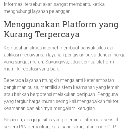
Informasi tersebut akan sangat membantu ketika
menghubungi layanan pelanggan.
Menggunakan Platform yang
Kurang Terpercaya
Kemudahan akses internet membuat banyak situs dan
aplikasi menawarkan layanan pengisian pulsa dengan harga
yang sangat murah. Sayangnya, tidak semua platform
memiliki reputasi yang baik.
Beberapa layanan mungkin mengalami keterlambatan
pengiriman pulsa, memiliki sistem keamanan yang lemah,
atau bahkan berpotensi melakukan penipuan. Pengguna
yang tergiur harga murah sering kali mengabaikan faktor
keamanan dan akhirnya mengalami kerugian.
Selain itu, ada juga situs yang meminta informasi sensitif
seperti PIN perbankan, kata sandi akun, atau kode OTP.