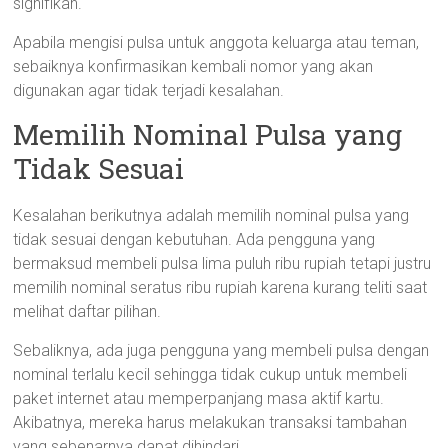
signifikan.
Apabila mengisi pulsa untuk anggota keluarga atau teman,
sebaiknya konfirmasikan kembali nomor yang akan
digunakan agar tidak terjadi kesalahan.
Memilih Nominal Pulsa yang
Tidak Sesuai
Kesalahan berikutnya adalah memilih nominal pulsa yang
tidak sesuai dengan kebutuhan. Ada pengguna yang
bermaksud membeli pulsa lima puluh ribu rupiah tetapi justru
memilih nominal seratus ribu rupiah karena kurang teliti saat
melihat daftar pilihan.
Sebaliknya, ada juga pengguna yang membeli pulsa dengan
nominal terlalu kecil sehingga tidak cukup untuk membeli
paket internet atau memperpanjang masa aktif kartu.
Akibatnya, mereka harus melakukan transaksi tambahan
yang sebenarnya dapat dihindari.