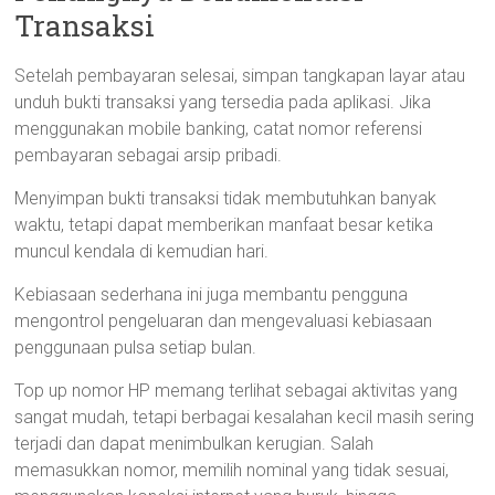
Transaksi
Setelah pembayaran selesai, simpan tangkapan layar atau
unduh bukti transaksi yang tersedia pada aplikasi. Jika
menggunakan mobile banking, catat nomor referensi
pembayaran sebagai arsip pribadi.
Menyimpan bukti transaksi tidak membutuhkan banyak
waktu, tetapi dapat memberikan manfaat besar ketika
muncul kendala di kemudian hari.
Kebiasaan sederhana ini juga membantu pengguna
mengontrol pengeluaran dan mengevaluasi kebiasaan
penggunaan pulsa setiap bulan.
Top up nomor HP memang terlihat sebagai aktivitas yang
sangat mudah, tetapi berbagai kesalahan kecil masih sering
terjadi dan dapat menimbulkan kerugian. Salah
memasukkan nomor, memilih nominal yang tidak sesuai,