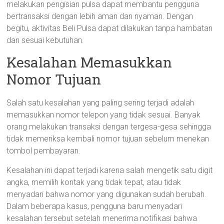
melakukan pengisian pulsa dapat membantu pengguna
bertransaksi dengan lebih aman dan nyaman. Dengan
begitu, aktivitas Beli Pulsa dapat dilakukan tanpa hambatan
dan sesuai kebutuhan.
Kesalahan Memasukkan
Nomor Tujuan
Salah satu kesalahan yang paling sering terjadi adalah
memasukkan nomor telepon yang tidak sesuai. Banyak
orang melakukan transaksi dengan tergesa-gesa sehingga
tidak memeriksa kembali nomor tujuan sebelum menekan
tombol pembayaran.
Kesalahan ini dapat terjadi karena salah mengetik satu digit
angka, memilih kontak yang tidak tepat, atau tidak
menyadari bahwa nomor yang digunakan sudah berubah.
Dalam beberapa kasus, pengguna baru menyadari
kesalahan tersebut setelah menerima notifikasi bahwa