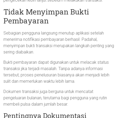
pengecekan lebih lanjut sebelum melakukan transaksi.
Tidak Menyimpan Bukti
Pembayaran
Sebagian pengguna langsung menutup aplikasi setelah
menerima notifikasi pembayaran berhasil. Padahal,
menyimpan bukti transaksi merupakan langkah penting yang
sering diabaikan.
Bukti pembayaran dapat digunakan untuk melacak status
transaksi jika terjadi masalah. Tanpa adanya informasi
tersebut, proses penelusuran biasanya akan menjadi lebih
sulit dan memerlukan waktu lebih lama.
Dokumen transaksi juga berguna untuk mencatat
pengeluaran bulanan, terutama bagi pengguna yang rutin
membeli pulsa dalam jumlah besar.
Pentingnya Dokumentasi