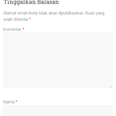
Tinggalkan Balasan
Alamat email Anda tidak akan dipublikasikan.
Ruas yang
wajib ditandai
*
Komentar
*
Nama
*