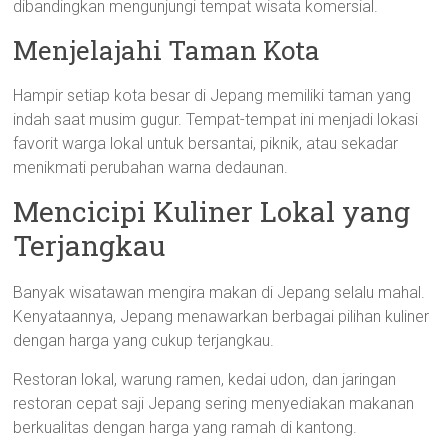
dibandingkan mengunjungi tempat wisata komersial.
Menjelajahi Taman Kota
Hampir setiap kota besar di Jepang memiliki taman yang
indah saat musim gugur. Tempat-tempat ini menjadi lokasi
favorit warga lokal untuk bersantai, piknik, atau sekadar
menikmati perubahan warna dedaunan.
Mencicipi Kuliner Lokal yang
Terjangkau
Banyak wisatawan mengira makan di Jepang selalu mahal.
Kenyataannya, Jepang menawarkan berbagai pilihan kuliner
dengan harga yang cukup terjangkau.
Restoran lokal, warung ramen, kedai udon, dan jaringan
restoran cepat saji Jepang sering menyediakan makanan
berkualitas dengan harga yang ramah di kantong.