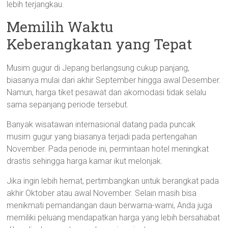
lebih terjangkau.
Memilih Waktu
Keberangkatan yang Tepat
Musim gugur di Jepang berlangsung cukup panjang,
biasanya mulai dari akhir September hingga awal Desember.
Namun, harga tiket pesawat dan akomodasi tidak selalu
sama sepanjang periode tersebut.
Banyak wisatawan internasional datang pada puncak
musim gugur yang biasanya terjadi pada pertengahan
November. Pada periode ini, permintaan hotel meningkat
drastis sehingga harga kamar ikut melonjak.
Jika ingin lebih hemat, pertimbangkan untuk berangkat pada
akhir Oktober atau awal November. Selain masih bisa
menikmati pemandangan daun berwarna-warni, Anda juga
memiliki peluang mendapatkan harga yang lebih bersahabat