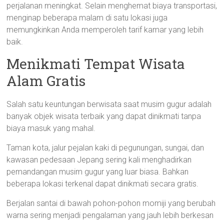
perjalanan meningkat. Selain menghemat biaya transportasi,
menginap beberapa malam di satu lokasi juga
memungkinkan Anda memperoleh tarif kamar yang lebih
baik.
Menikmati Tempat Wisata
Alam Gratis
Salah satu keuntungan berwisata saat musim gugur adalah
banyak objek wisata terbaik yang dapat dinikmati tanpa
biaya masuk yang mahal.
Taman kota, jalur pejalan kaki di pegunungan, sungai, dan
kawasan pedesaan Jepang sering kali menghadirkan
pemandangan musim gugur yang luar biasa. Bahkan
beberapa lokasi terkenal dapat dinikmati secara gratis.
Berjalan santai di bawah pohon-pohon momiji yang berubah
warna sering menjadi pengalaman yang jauh lebih berkesan