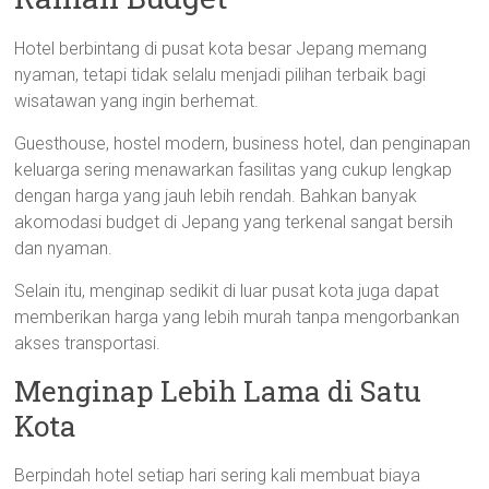
Hotel berbintang di pusat kota besar Jepang memang
nyaman, tetapi tidak selalu menjadi pilihan terbaik bagi
wisatawan yang ingin berhemat.
Guesthouse, hostel modern, business hotel, dan penginapan
keluarga sering menawarkan fasilitas yang cukup lengkap
dengan harga yang jauh lebih rendah. Bahkan banyak
akomodasi budget di Jepang yang terkenal sangat bersih
dan nyaman.
Selain itu, menginap sedikit di luar pusat kota juga dapat
memberikan harga yang lebih murah tanpa mengorbankan
akses transportasi.
Menginap Lebih Lama di Satu
Kota
Berpindah hotel setiap hari sering kali membuat biaya