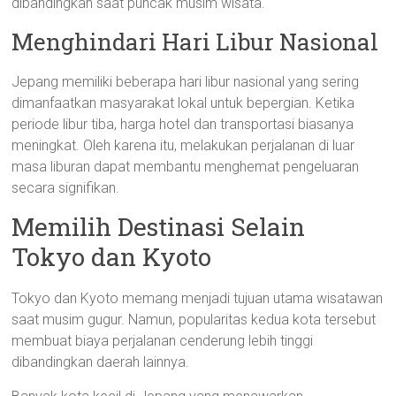
dibandingkan saat puncak musim wisata.
Menghindari Hari Libur Nasional
Jepang memiliki beberapa hari libur nasional yang sering
dimanfaatkan masyarakat lokal untuk bepergian. Ketika
periode libur tiba, harga hotel dan transportasi biasanya
meningkat. Oleh karena itu, melakukan perjalanan di luar
masa liburan dapat membantu menghemat pengeluaran
secara signifikan.
Memilih Destinasi Selain
Tokyo dan Kyoto
Tokyo dan Kyoto memang menjadi tujuan utama wisatawan
saat musim gugur. Namun, popularitas kedua kota tersebut
membuat biaya perjalanan cenderung lebih tinggi
dibandingkan daerah lainnya.