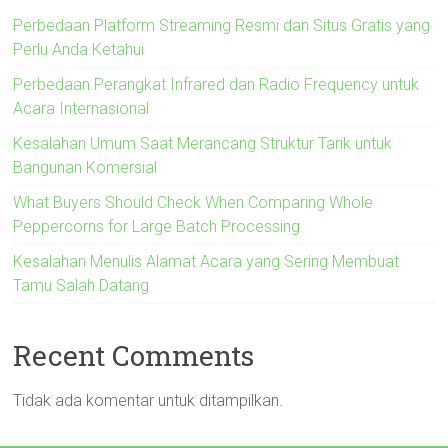
Perbedaan Platform Streaming Resmi dan Situs Gratis yang
Perlu Anda Ketahui
Perbedaan Perangkat Infrared dan Radio Frequency untuk
Acara Internasional
Kesalahan Umum Saat Merancang Struktur Tarik untuk
Bangunan Komersial
What Buyers Should Check When Comparing Whole
Peppercorns for Large Batch Processing
Kesalahan Menulis Alamat Acara yang Sering Membuat
Tamu Salah Datang
Recent Comments
Tidak ada komentar untuk ditampilkan.