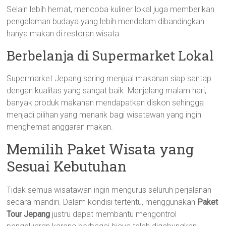
Selain lebih hemat, mencoba kuliner lokal juga memberikan
pengalaman budaya yang lebih mendalam dibandingkan
hanya makan di restoran wisata.
Berbelanja di Supermarket Lokal
Supermarket Jepang sering menjual makanan siap santap
dengan kualitas yang sangat baik. Menjelang malam hari,
banyak produk makanan mendapatkan diskon sehingga
menjadi pilihan yang menarik bagi wisatawan yang ingin
menghemat anggaran makan.
Memilih Paket Wisata yang
Sesuai Kebutuhan
Tidak semua wisatawan ingin mengurus seluruh perjalanan
secara mandiri. Dalam kondisi tertentu, menggunakan
Paket
Tour Jepang
justru dapat membantu mengontrol