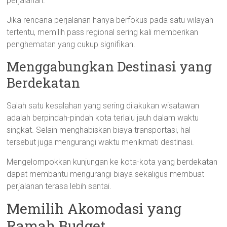
perjalanan.
Jika rencana perjalanan hanya berfokus pada satu wilayah
tertentu, memilih pass regional sering kali memberikan
penghematan yang cukup signifikan.
Menggabungkan Destinasi yang
Berdekatan
Salah satu kesalahan yang sering dilakukan wisatawan
adalah berpindah-pindah kota terlalu jauh dalam waktu
singkat. Selain menghabiskan biaya transportasi, hal
tersebut juga mengurangi waktu menikmati destinasi.
Mengelompokkan kunjungan ke kota-kota yang berdekatan
dapat membantu mengurangi biaya sekaligus membuat
perjalanan terasa lebih santai.
Memilih Akomodasi yang
Ramah Budget