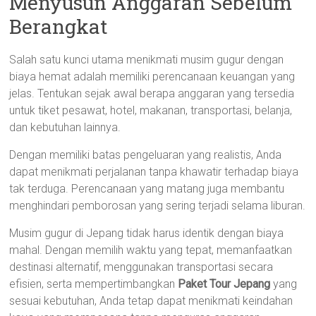
Menyusun Anggaran Sebelum
Berangkat
Salah satu kunci utama menikmati musim gugur dengan
biaya hemat adalah memiliki perencanaan keuangan yang
jelas. Tentukan sejak awal berapa anggaran yang tersedia
untuk tiket pesawat, hotel, makanan, transportasi, belanja,
dan kebutuhan lainnya.
Dengan memiliki batas pengeluaran yang realistis, Anda
dapat menikmati perjalanan tanpa khawatir terhadap biaya
tak terduga. Perencanaan yang matang juga membantu
menghindari pemborosan yang sering terjadi selama liburan.
Musim gugur di Jepang tidak harus identik dengan biaya
mahal. Dengan memilih waktu yang tepat, memanfaatkan
destinasi alternatif, menggunakan transportasi secara
efisien, serta mempertimbangkan
Paket Tour Jepang
yang
sesuai kebutuhan, Anda tetap dapat menikmati keindahan