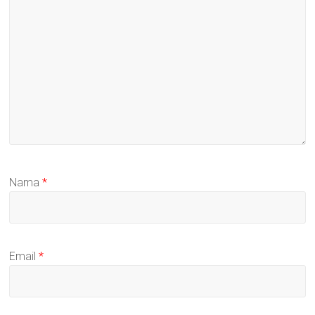
Nama
*
Email
*