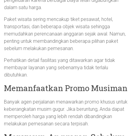
pengeluaran karena berbagai biaya telah digabungkan
dalam satu harga.
Paket wisata sering mencakup tiket pesawat, hotel,
transportasi, dan beberapa objek wisata sehingga
memudahkan perencanaan anggaran sejak awal. Namun,
penting untuk membandingkan beberapa pilihan paket
sebelum melakukan pemesanan.
Perhatikan detail fasilitas yang ditawarkan agar tidak
membayar layanan yang sebenarnya tidak terlalu
dibutuhkan.
Memanfaatkan Promo Musiman
Banyak agen perjalanan menawarkan promo khusus untuk
keberangkatan musim gugur. Jika beruntung, Anda dapat
memperoleh harga yang lebih rendah dibandingkan
melakukan pemesanan secara terpisah.