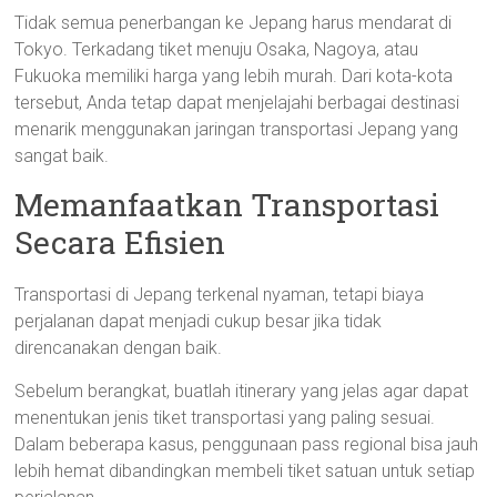
Tidak semua penerbangan ke Jepang harus mendarat di
Tokyo. Terkadang tiket menuju Osaka, Nagoya, atau
Fukuoka memiliki harga yang lebih murah. Dari kota-kota
tersebut, Anda tetap dapat menjelajahi berbagai destinasi
menarik menggunakan jaringan transportasi Jepang yang
sangat baik.
Memanfaatkan Transportasi
Secara Efisien
Transportasi di Jepang terkenal nyaman, tetapi biaya
perjalanan dapat menjadi cukup besar jika tidak
direncanakan dengan baik.
Sebelum berangkat, buatlah itinerary yang jelas agar dapat
menentukan jenis tiket transportasi yang paling sesuai.
Dalam beberapa kasus, penggunaan pass regional bisa jauh
lebih hemat dibandingkan membeli tiket satuan untuk setiap