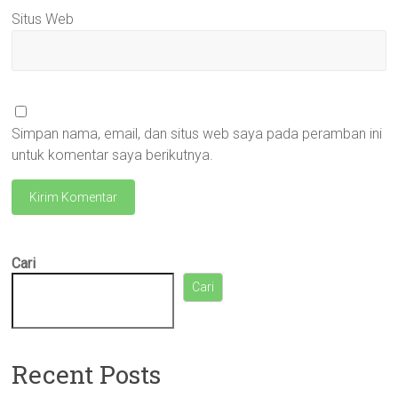
Situs Web
Simpan nama, email, dan situs web saya pada peramban ini
untuk komentar saya berikutnya.
Cari
Cari
Recent Posts