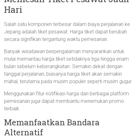
Hari
Salah satu komponen terbesar dalam biaya perjalanan ke
Jepang adalah tiket pesawat. Harga tiket dapat berubah
secara signifikan tergantung waktu pemesanan.
Banyak wisatawan berpengalaman menyarankan untuk
mulai memantau harga tiket setidaknya tiga hingga enam
bulan sebelum keberangkatan. Semakin dekat dengan
tanggal perjalanan, biasanya harga tiket akan semakin
mahal, terutama pada musim populer seperti musim gugur.
Menggunakan fitur notifikasi harga dari berbagai platform
pemesanan juga dapat membantu menemukan promo
terbaik.
Memanfaatkan Bandara
Alternatif