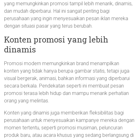
yang memungkinkan promosi tampil lebih menarik, dinamis,
dan mudah diperbarui. Hal ini sangat penting bagi
perusahaan yang ingin menyesuaikan pesan iklan mereka
dengan situasi pasar yang terus berubah.
Konten promosi yang lebih
dinamis
Promosi modern memungkinkan brand menampilkan
konten yang tidak hanya berupa gambar statis, tetapi juga
visual bergerak, animasi, bahkan informasi yang diperbarui
secara berkala. Pendekatan seperti ini membuat pesan
promosi terasa lebih hidup dan mampu menarik perhatian
orang yang melintas.
Konten yang dinamis juga memberikan fleksibilitas bagi
perusahaan untuk menyesuaikan kampanye mereka dengan
momen tertentu, seperti promosi musiman, peluncuran
produk baru, atau acara khusus yang sedang berlangsung di