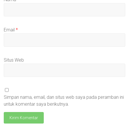
Email
*
Situs Web
Simpan nama, email, dan situs web saya pada peramban ini
untuk komentar saya berikutnya.