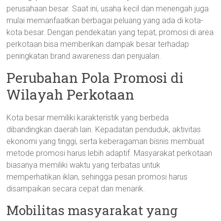
perusahaan besar. Saat ini, usaha kecil dan menengah juga
mulai memanfaatkan berbagai peluang yang ada di kota-
kota besar. Dengan pendekatan yang tepat, promosi di area
perkotaan bisa memberikan dampak besar terhadap
peningkatan brand awareness dan penjualan.
Perubahan Pola Promosi di
Wilayah Perkotaan
Kota besar memiliki karakteristik yang berbeda
dibandingkan daerah lain. Kepadatan penduduk, aktivitas
ekonomi yang tinggi, serta keberagaman bisnis membuat
metode promosi harus lebih adaptif. Masyarakat perkotaan
biasanya memiliki waktu yang terbatas untuk
memperhatikan iklan, sehingga pesan promosi harus
disampaikan secara cepat dan menarik.
Mobilitas masyarakat yang