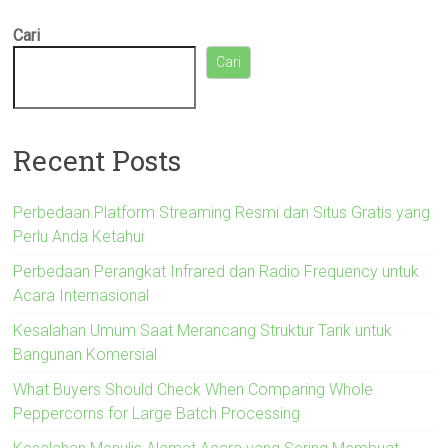
Cari
Cari
Recent Posts
Perbedaan Platform Streaming Resmi dan Situs Gratis yang
Perlu Anda Ketahui
Perbedaan Perangkat Infrared dan Radio Frequency untuk
Acara Internasional
Kesalahan Umum Saat Merancang Struktur Tarik untuk
Bangunan Komersial
What Buyers Should Check When Comparing Whole
Peppercorns for Large Batch Processing