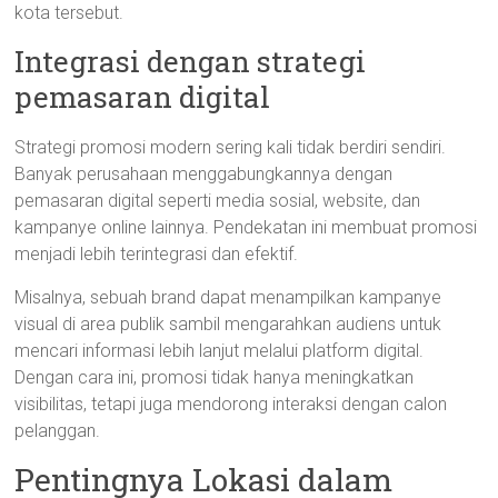
kota tersebut.
Integrasi dengan strategi
pemasaran digital
Strategi promosi modern sering kali tidak berdiri sendiri.
Banyak perusahaan menggabungkannya dengan
pemasaran digital seperti media sosial, website, dan
kampanye online lainnya. Pendekatan ini membuat promosi
menjadi lebih terintegrasi dan efektif.
Misalnya, sebuah brand dapat menampilkan kampanye
visual di area publik sambil mengarahkan audiens untuk
mencari informasi lebih lanjut melalui platform digital.
Dengan cara ini, promosi tidak hanya meningkatkan
visibilitas, tetapi juga mendorong interaksi dengan calon
pelanggan.
Pentingnya Lokasi dalam