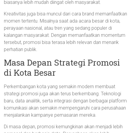
biasanya lebih mudah diingat oleh masyarakat.
Kreativitas juga bisa muncul dari cara brand memanfaatkan
momen tertentu. Misalnya saat ada acara besar di kota,
perayaan nasional, atau tren yang sedang populer di
kalangan masyarakat. Dengan memanfaatkan momentum
tersebut, promosi bisa terasa lebih relevan dan menarik
perhatian publik.
Masa Depan Strategi Promosi
di Kota Besar
Perkembangan kota yang semakin modern membuat
strategi promosi juga akan terus berkembang. Teknologi
baru, data analitik, serta integrasi dengan berbagai platform
komunikasi akan semakin mempengaruhi cara perusahaan
menjalankan kampanye pemasaran mereka.
Di masa depan, promosi kemungkinan akan menjadi lebih