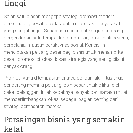
tinggi
Salah satu alasan mengapa strategi promosi modern
berkembang pesat di kota adalah mobilitas masyarakat
yang sangat tinggi. Setiap hari ribuan bahkan jutaan orang
bergerak dari satu tempat ke tempat lain, baik untuk bekerja,
berbelanja, maupun beraktivitas sosial. Kondisi ini
menciptakan peluang besar bagi bisnis untuk menampilkan
pesan promosi di lokasi-lokasi strategis yang sering dilalui
banyak orang.
Promosi yang ditempatkan di area dengan lalu lintas tinggi
cenderung memiliki peluang lebih besar untuk dilihat oleh
calon pelanggan. Inilah sebabnya banyak perusahaan mulai
mempertimbangkan lokasi sebagai bagian penting dari
strategi pemasaran mereka.
Persaingan bisnis yang semakin
ketat