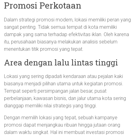
Promosi Perkotaan
Dalam strategi promosi modern, lokasi memiliki peran yang
sangat penting. Tidak semua tempat di kota memiliki
dampak yang sama terhadap efektivitas iklan. Oleh karena
itu, perusahaan biasanya melakukan analisis sebelum
menentukan titik promosi yang tepat.
Area dengan lalu lintas tinggi
Lokasi yang sering dipadati kendaraan atau pejalan kaki
biasanya menjadi pilihan utama untuk kegiatan promosi.
Tempat seperti persimpangan jalan besar, pusat
perbelanjaan, kawasan bisnis, dan jalur utama kota sering
dianggap memiliki nilai strategis yang tinggi.
Dengan memilih lokasi yang tepat, sebuah kampanye
promosi dapat menjangkau ribuan hingga jutaan orang
dalam waktu singkat. Hal ini membuat investasi promosi