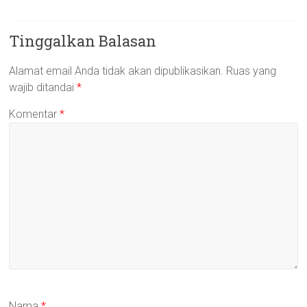
Tinggalkan Balasan
Alamat email Anda tidak akan dipublikasikan.
Ruas yang
wajib ditandai
*
Komentar
*
Nama
*