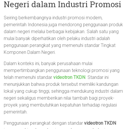
Negeri dalam Industri Promosi
Seiring berkembangnya industri promosi modern,
pemerintah Indonesia juga mendorong penggunaan produk
dalam negeri melalui berbagai kebijakan. Salah satu yang
mulai banyak diperhatikan oleh pelaku industri adalah
penggunaan perangkat yang memenuhi standar Tingkat
Komponen Dalam Negeri.
Dalam konteks ini, banyak perusahaan mulai
mempertimbangkan penggunaan teknologi promosi yang
telah memenuhi standar
videotron TKDN
. Standar ini
menunjukkan bahwa produk tersebut memiliki kandungan
lokal yang cukup tinggi, sehingga mendukung industri dalam
negeri sekaligus memberikan nilai tambah bagi proyek-
proyek yang membutuhkan kepatuhan terhadap regulasi
pemerintah.
Penggunaan perangkat dengan standar
videotron TKDN