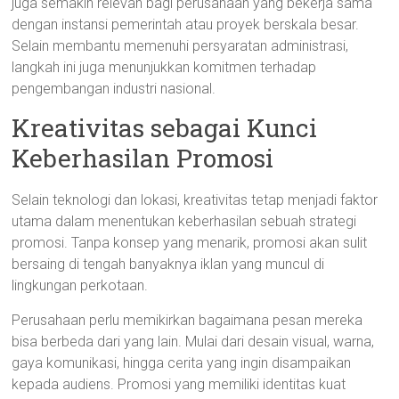
juga semakin relevan bagi perusahaan yang bekerja sama
dengan instansi pemerintah atau proyek berskala besar.
Selain membantu memenuhi persyaratan administrasi,
langkah ini juga menunjukkan komitmen terhadap
pengembangan industri nasional.
Kreativitas sebagai Kunci
Keberhasilan Promosi
Selain teknologi dan lokasi, kreativitas tetap menjadi faktor
utama dalam menentukan keberhasilan sebuah strategi
promosi. Tanpa konsep yang menarik, promosi akan sulit
bersaing di tengah banyaknya iklan yang muncul di
lingkungan perkotaan.
Perusahaan perlu memikirkan bagaimana pesan mereka
bisa berbeda dari yang lain. Mulai dari desain visual, warna,
gaya komunikasi, hingga cerita yang ingin disampaikan
kepada audiens. Promosi yang memiliki identitas kuat