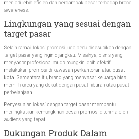
menjadi lebih efisien dan berdampak besar terhadap brand
awareness.
Lingkungan yang sesuai dengan
target pasar
Selain ramai, lokasi promosi juga perlu disesuaikan dengan
target pasar yang ingin dijangkau. Misalnya, bisnis yang
menyasar profesional muda mungkin lebih efektif
melakukan promosi di kawasan perkantoran atau pusat
kota. Sementara itu, brand yang menyasar keluarga bisa
memilih area yang dekat dengan pusat hiburan atau pusat
perbelanjaan.
Penyesuaian lokasi dengan target pasar membantu
meningkatkan kemungkinan pesan promosi diterima oleh
audiens yang tepat.
Dukungan Produk Dalam