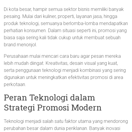
Di kota besar, hampir semua sektor bisnis memiliki banyak
pesaing. Mulai dari kuliner, properti, layanan jasa, hingga
produk teknologi, semuanya berlomba-lomba mendapatkan
perhatian konsumen. Dalam situasi seperti ini, promosi yang
biasa saja sering kali tidak cukup untuk membuat sebuah
brand menonjol.
Perusahaan mulai mencari cara baru agar pesan mereka
lebih mudah diingat. Kreativitas, desain visual yang kuat,
serta penggunaan teknologi menjadi kombinasi yang sering
digunakan untuk meningkatkan efektivitas promosi di area
perkotaan.
Peran Teknologi dalam
Strategi Promosi Modern
Teknologi menjadi salah satu faktor utama yang mendorong
perubahan besar dalam dunia periklanan. Banyak inovasi