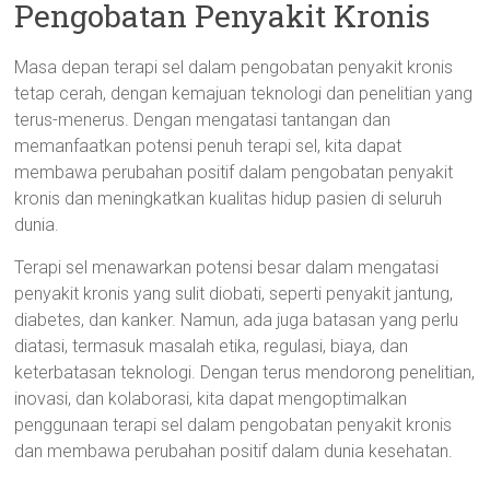
Pengobatan Penyakit Kronis
Masa depan terapi sel dalam pengobatan penyakit kronis
tetap cerah, dengan kemajuan teknologi dan penelitian yang
terus-menerus. Dengan mengatasi tantangan dan
memanfaatkan potensi penuh terapi sel, kita dapat
membawa perubahan positif dalam pengobatan penyakit
kronis dan meningkatkan kualitas hidup pasien di seluruh
dunia.
Terapi sel menawarkan potensi besar dalam mengatasi
penyakit kronis yang sulit diobati, seperti penyakit jantung,
diabetes, dan kanker. Namun, ada juga batasan yang perlu
diatasi, termasuk masalah etika, regulasi, biaya, dan
keterbatasan teknologi. Dengan terus mendorong penelitian,
inovasi, dan kolaborasi, kita dapat mengoptimalkan
penggunaan terapi sel dalam pengobatan penyakit kronis
dan membawa perubahan positif dalam dunia kesehatan.