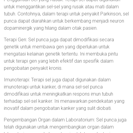
untuk menggantikan sel-sel yang rusak atau mati dalam
tubuh. Contohnya, dalam terapi untuk penyakit Parkinson, sel
punca dapat diarahkan untuk berkembang menjadi neuron
dopaminergik yang hilang dalam otak pasien.
Terapi Gen: Sel punca juga dapat dimodifikasi secara
genetik untuk membawa gen yang diperlukan untuk
mengatasi kelainan genetik tertentu. Ini membuka pintu
untuk terapi gen yang lebih efektif dan spesifik dalam
pengobatan penyakit kronis.
Imunoterapi: Terapi sel juga dapat digunakan dalam
imunoterapi untuk kanker, di mana sel-sel punca
dimodifikasi untuk meningkatkan respons imun tubuh
terhadap sel-sel kanker. Ini menawarkan pendekatan yang
inovatif dalam pengobatan kanker yang sulit diobati.
Pengembangan Organ dalam Laboratorium: Sel punca juga
telah digunakan untuk mengembangkan organ dalam