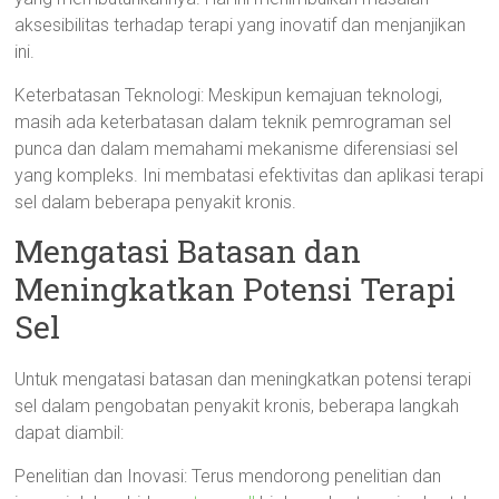
aksesibilitas terhadap terapi yang inovatif dan menjanjikan
ini.
Keterbatasan Teknologi: Meskipun kemajuan teknologi,
masih ada keterbatasan dalam teknik pemrograman sel
punca dan dalam memahami mekanisme diferensiasi sel
yang kompleks. Ini membatasi efektivitas dan aplikasi terapi
sel dalam beberapa penyakit kronis.
Mengatasi Batasan dan
Meningkatkan Potensi Terapi
Sel
Untuk mengatasi batasan dan meningkatkan potensi terapi
sel dalam pengobatan penyakit kronis, beberapa langkah
dapat diambil:
Penelitian dan Inovasi: Terus mendorong penelitian dan