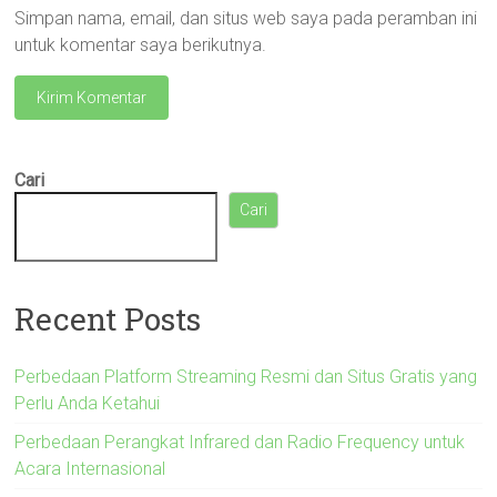
Simpan nama, email, dan situs web saya pada peramban ini
untuk komentar saya berikutnya.
Cari
Cari
Recent Posts
Perbedaan Platform Streaming Resmi dan Situs Gratis yang
Perlu Anda Ketahui
Perbedaan Perangkat Infrared dan Radio Frequency untuk
Acara Internasional