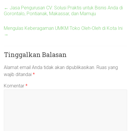
←
Jasa Pengurusan CV: Solusi Praktis untuk Bisnis Anda di
Gorontalo, Pontianak, Makassar, dan Mamuju
Mengulas Keberagaman UMKM Toko Oleh-Oleh di Kota Ini
→
Tinggalkan Balasan
Alamat email Anda tidak akan dipublikasikan.
Ruas yang
wajib ditandai
*
Komentar
*