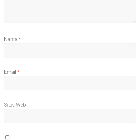
Nama
*
Email
*
Situs Web