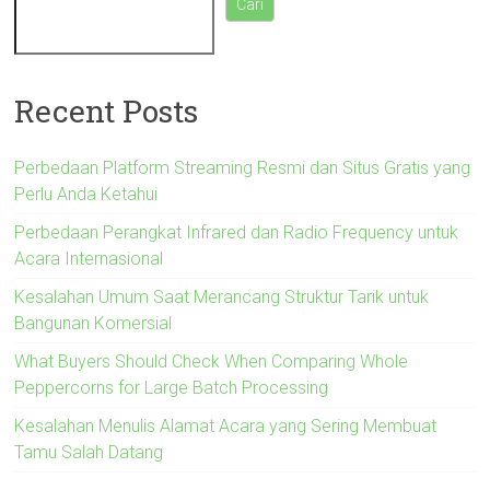
Cari
Recent Posts
Perbedaan Platform Streaming Resmi dan Situs Gratis yang
Perlu Anda Ketahui
Perbedaan Perangkat Infrared dan Radio Frequency untuk
Acara Internasional
Kesalahan Umum Saat Merancang Struktur Tarik untuk
Bangunan Komersial
What Buyers Should Check When Comparing Whole
Peppercorns for Large Batch Processing
Kesalahan Menulis Alamat Acara yang Sering Membuat
Tamu Salah Datang