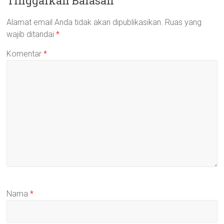
Tinggalkan Balasan
Alamat email Anda tidak akan dipublikasikan.
Ruas yang
wajib ditandai
*
Komentar
*
Nama
*