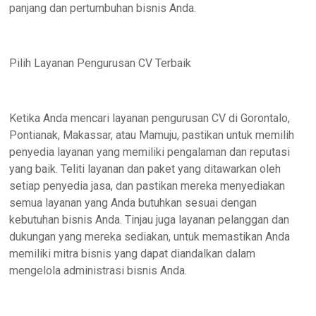
panjang dan pertumbuhan bisnis Anda.
Pilih Layanan Pengurusan CV Terbaik
Ketika Anda mencari layanan pengurusan CV di Gorontalo,
Pontianak, Makassar, atau Mamuju, pastikan untuk memilih
penyedia layanan yang memiliki pengalaman dan reputasi
yang baik. Teliti layanan dan paket yang ditawarkan oleh
setiap penyedia jasa, dan pastikan mereka menyediakan
semua layanan yang Anda butuhkan sesuai dengan
kebutuhan bisnis Anda. Tinjau juga layanan pelanggan dan
dukungan yang mereka sediakan, untuk memastikan Anda
memiliki mitra bisnis yang dapat diandalkan dalam
mengelola administrasi bisnis Anda.