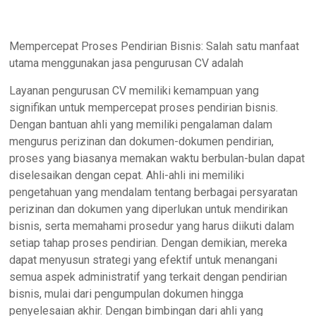
Mempercepat Proses Pendirian Bisnis: Salah satu manfaat
utama menggunakan jasa pengurusan CV adalah
Layanan pengurusan CV memiliki kemampuan yang
signifikan untuk mempercepat proses pendirian bisnis.
Dengan bantuan ahli yang memiliki pengalaman dalam
mengurus perizinan dan dokumen-dokumen pendirian,
proses yang biasanya memakan waktu berbulan-bulan dapat
diselesaikan dengan cepat. Ahli-ahli ini memiliki
pengetahuan yang mendalam tentang berbagai persyaratan
perizinan dan dokumen yang diperlukan untuk mendirikan
bisnis, serta memahami prosedur yang harus diikuti dalam
setiap tahap proses pendirian. Dengan demikian, mereka
dapat menyusun strategi yang efektif untuk menangani
semua aspek administratif yang terkait dengan pendirian
bisnis, mulai dari pengumpulan dokumen hingga
penyelesaian akhir. Dengan bimbingan dari ahli yang