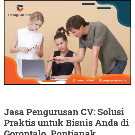
Jasa Pengurusan CV: Solusi
Praktis untuk Bisnis Anda di
Gorontalo, Pontianak,