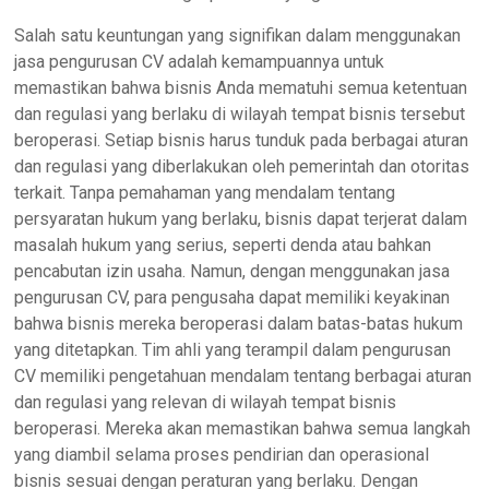
Salah satu keuntungan yang signifikan dalam menggunakan
jasa pengurusan CV adalah kemampuannya untuk
memastikan bahwa bisnis Anda mematuhi semua ketentuan
dan regulasi yang berlaku di wilayah tempat bisnis tersebut
beroperasi. Setiap bisnis harus tunduk pada berbagai aturan
dan regulasi yang diberlakukan oleh pemerintah dan otoritas
terkait. Tanpa pemahaman yang mendalam tentang
persyaratan hukum yang berlaku, bisnis dapat terjerat dalam
masalah hukum yang serius, seperti denda atau bahkan
pencabutan izin usaha. Namun, dengan menggunakan jasa
pengurusan CV, para pengusaha dapat memiliki keyakinan
bahwa bisnis mereka beroperasi dalam batas-batas hukum
yang ditetapkan. Tim ahli yang terampil dalam pengurusan
CV memiliki pengetahuan mendalam tentang berbagai aturan
dan regulasi yang relevan di wilayah tempat bisnis
beroperasi. Mereka akan memastikan bahwa semua langkah
yang diambil selama proses pendirian dan operasional
bisnis sesuai dengan peraturan yang berlaku. Dengan