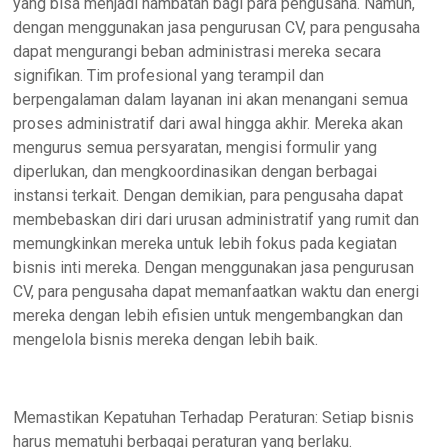
yang bisa menjadi hambatan bagi para pengusaha. Namun,
dengan menggunakan jasa pengurusan CV, para pengusaha
dapat mengurangi beban administrasi mereka secara
signifikan. Tim profesional yang terampil dan
berpengalaman dalam layanan ini akan menangani semua
proses administratif dari awal hingga akhir. Mereka akan
mengurus semua persyaratan, mengisi formulir yang
diperlukan, dan mengkoordinasikan dengan berbagai
instansi terkait. Dengan demikian, para pengusaha dapat
membebaskan diri dari urusan administratif yang rumit dan
memungkinkan mereka untuk lebih fokus pada kegiatan
bisnis inti mereka. Dengan menggunakan jasa pengurusan
CV, para pengusaha dapat memanfaatkan waktu dan energi
mereka dengan lebih efisien untuk mengembangkan dan
mengelola bisnis mereka dengan lebih baik.
Memastikan Kepatuhan Terhadap Peraturan: Setiap bisnis
harus mematuhi berbagai peraturan yang berlaku.