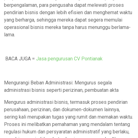
berpengalaman, para pengusaha dapat melewati proses
pendirian bisnis dengan lebih efisien dan menghemat waktu
yang berharga, sehingga mereka dapat segera memulai
operasional bisnis mereka tanpa harus menunggu berlama-
lama.
BACA JUGA =
Jasa pengurusan CV Pontianak
Mengurangi Beban Administrasi: Mengurus segala
administrasi bisnis seperti perizinan, pembuatan akta
Mengurus administrasi bisnis, termasuk proses pendirian
perusahaan, perizinan, dan dokumen-dokumen lainnya,
sering kali merupakan tugas yang rumit dan memakan waktu.
Proses ini melibatkan pemahaman yang mendalam tentang
regulasi hukum dan persyaratan administratif yang berlaku,