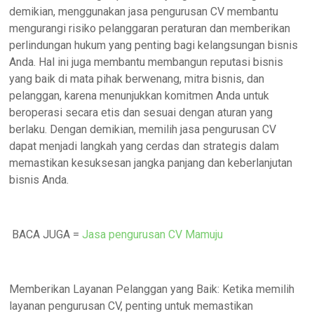
demikian, menggunakan jasa pengurusan CV membantu
mengurangi risiko pelanggaran peraturan dan memberikan
perlindungan hukum yang penting bagi kelangsungan bisnis
Anda. Hal ini juga membantu membangun reputasi bisnis
yang baik di mata pihak berwenang, mitra bisnis, dan
pelanggan, karena menunjukkan komitmen Anda untuk
beroperasi secara etis dan sesuai dengan aturan yang
berlaku. Dengan demikian, memilih jasa pengurusan CV
dapat menjadi langkah yang cerdas dan strategis dalam
memastikan kesuksesan jangka panjang dan keberlanjutan
bisnis Anda.
BACA JUGA =
Jasa pengurusan CV Mamuju
Memberikan Layanan Pelanggan yang Baik: Ketika memilih
layanan pengurusan CV, penting untuk memastikan