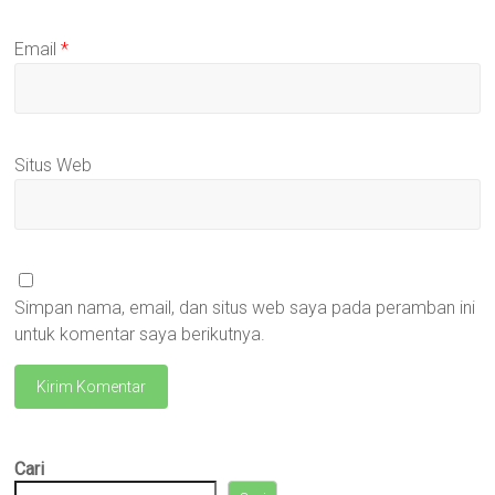
Email
*
Situs Web
Simpan nama, email, dan situs web saya pada peramban ini
untuk komentar saya berikutnya.
Cari