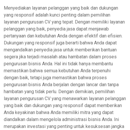
Menyediakan layanan pelanggan yang baik dan dukungan
yang responsif adalah kunci penting dalam pemilihan
layanan pengurusan CV yang tepat. Dengan memiliki layanan
pelanggan yang baik, penyedia jasa dapat menjawab
pertanyaan dan kebutuhan Anda dengan efektif dan efisien.
Dukungan yang responsif juga berarti bahwa Anda dapat
mengandalkan penyedia jasa untuk memberikan bantuan
segera jika terjadi masalah atau hambatan dalam proses
pengurusan bisnis Anda. Hal ini tidak hanya membantu
memastikan bahwa semua kebutuhan Anda terpenuhi
dengan baik, tetapi juga memastikan bahwa proses
pengurusan bisnis Anda berjalan dengan lancar dan tanpa
hambatan yang tidak perlu. Dengan demikian, pemilihan
layanan pengurusan CV yang menawarkan layanan pelanggan
yang baik dan dukungan yang responsif dapat memberikan
Anda keyakinan bahwa Anda memiliki mitra yang dapat
diandalkan dalam mengelola administrasi bisnis Anda. Ini
merupakan investasi yang penting untuk kesuksesan jangka