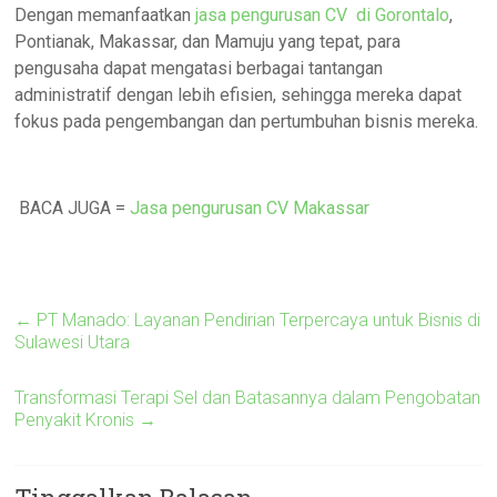
Dengan memanfaatkan
jasa pengurusan CV di Gorontalo
,
Pontianak, Makassar, dan Mamuju yang tepat, para
pengusaha dapat mengatasi berbagai tantangan
administratif dengan lebih efisien, sehingga mereka dapat
fokus pada pengembangan dan pertumbuhan bisnis mereka.
BACA JUGA =
Jasa pengurusan CV Makassar
←
PT Manado: Layanan Pendirian Terpercaya untuk Bisnis di
Sulawesi Utara
Transformasi Terapi Sel dan Batasannya dalam Pengobatan
Penyakit Kronis
→