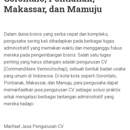
Makassar, dan Mamuju
Dalam dunia bisnis yang serba cepat dan kompleks,
pengusaha sering kali dihadapkan pada berbagai tugas
administratif yang memakan waktu dan mengganggu fokus
mereka pada pengembangan bisnis. Salah satu tugas
penting yang harus ditangani adalah pengurusan CV
(Commanditaire Vennootschap), sebuah bentuk badan usaha
yang umum di Indonesia. Di kota-kota seperti Gorontalo,
Pontianak, Makassar, dan Mamuju, para pengusaha dapat
memanfaatkan jasa pengurusan CV sebagai solusi praktis
untuk mengatasi berbagai tantangan administratif yang
mereka hadapi.
Manfaat Jasa Pengurusan CV