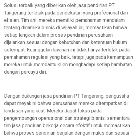
Solusi terbaik yang diberikan oleh jasa pendirian PT
Tangerang terletak pada pendekatan yang profesional dan
efisien. Tim ahli mereka memiliki pemahaman mendalam
tentang dinamika bisnis di wilayah ini, memastikan bahwa
setiap langkah dalam proses pendirian perusahaan
dijalankan sesuai dengan kebutuhan dan ketentuan hukum
setempat. Keunggulan layanan ini tidak hanya terletak pada
pemahaman regulasi yang baik, tetapi juga pada kemampuan
mereka untuk membantu klien menghadapi setiap hambatan
dengan percaya diri.
Dengan dukungan jasa pendirian PT Tangerang, pengusaha
dapat meyakini bahwa perusahaan mereka ditempatkan di
landasan yang kuat. Mereka dapat fokus pada
pengembangan operasional dan strategi bisnis, sementara
tim jasa pendirian bekerja secara efektif untuk memastikan
bahwa proses pendirian berjalan dengan mulus dan sesuai