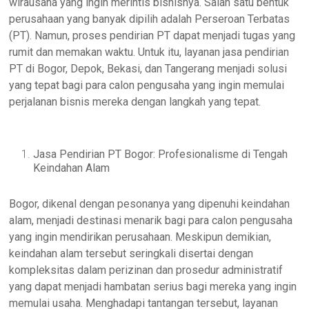
wirausaha yang ingin merintis bisnisnya. Salah satu bentuk
perusahaan yang banyak dipilih adalah Perseroan Terbatas
(PT). Namun, proses pendirian PT dapat menjadi tugas yang
rumit dan memakan waktu. Untuk itu, layanan jasa pendirian
PT di Bogor, Depok, Bekasi, dan Tangerang menjadi solusi
yang tepat bagi para calon pengusaha yang ingin memulai
perjalanan bisnis mereka dengan langkah yang tepat.
Jasa Pendirian PT Bogor: Profesionalisme di Tengah
Keindahan Alam
Bogor, dikenal dengan pesonanya yang dipenuhi keindahan
alam, menjadi destinasi menarik bagi para calon pengusaha
yang ingin mendirikan perusahaan. Meskipun demikian,
keindahan alam tersebut seringkali disertai dengan
kompleksitas dalam perizinan dan prosedur administratif
yang dapat menjadi hambatan serius bagi mereka yang ingin
memulai usaha. Menghadapi tantangan tersebut, layanan