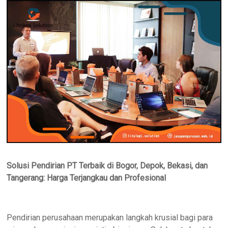
Solusi Pendirian PT Terbaik di Bogor, Depok, Bekasi, dan
Tangerang: Harga Terjangkau dan Profesional
Pendirian perusahaan merupakan langkah krusial bagi para