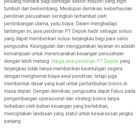
peluang menarik bagi berbagai sektor industri yang ingin
tumbuh dan berkembang. Meskipun demikian, keberhasilan
pendirian perusahaan seringkali terhambat oleh
pertimbangan utama, yaitu biaya. Dalam menghadapi
tantangan ini, jasa pendirian PT Depok hadir sebagai solusi
yang dapat memberikan solusi terjangkau bagi para calon
pengusaha. Keunggulan dari menggunakan layanan ini adalah
kemampuan untuk merencanakan keuangan perusahaan
dengan lebih matang.
Harga jasa pendirian PT Depok
yang
terjangkau tidak hanya memberikan keuntungan segera
dengan menghemat biaya awal pendirian, tetapi juga
membentuk dasar yang kuat untuk pertumbuhan bisnis di
masa depan. Dengan demikian, pengusaha dapat fokus pada
pengembangan operasional dan strategi bisnis tanpa
terbebani oleh beban keuangan yang berlebihan,
menciptakan landasan yang stabil untuk kesuksesan jangka
panjang.