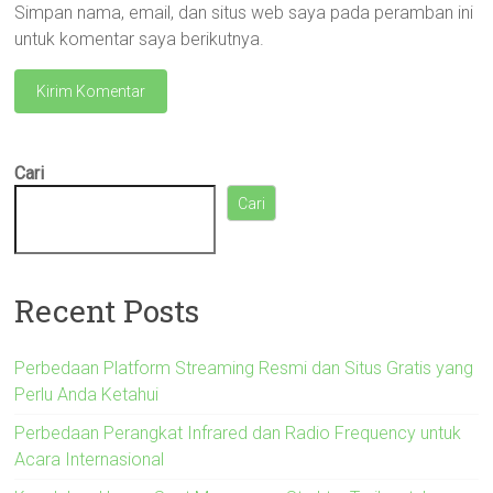
Simpan nama, email, dan situs web saya pada peramban ini
untuk komentar saya berikutnya.
Cari
Cari
Recent Posts
Perbedaan Platform Streaming Resmi dan Situs Gratis yang
Perlu Anda Ketahui
Perbedaan Perangkat Infrared dan Radio Frequency untuk
Acara Internasional