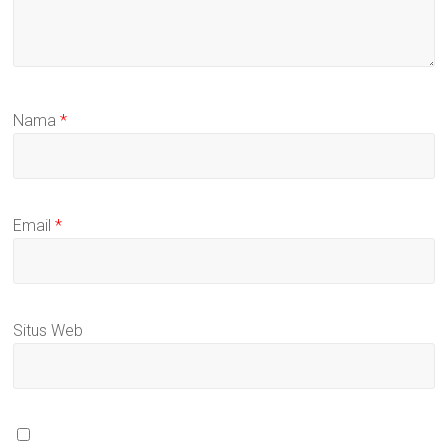
Nama
*
Email
*
Situs Web