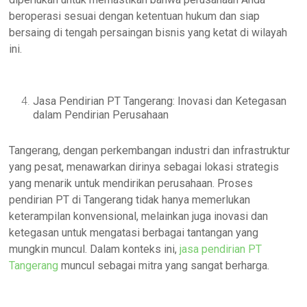
beroperasi sesuai dengan ketentuan hukum dan siap
bersaing di tengah persaingan bisnis yang ketat di wilayah
ini.
Jasa Pendirian PT Tangerang: Inovasi dan Ketegasan
dalam Pendirian Perusahaan
Tangerang, dengan perkembangan industri dan infrastruktur
yang pesat, menawarkan dirinya sebagai lokasi strategis
yang menarik untuk mendirikan perusahaan. Proses
pendirian PT di Tangerang tidak hanya memerlukan
keterampilan konvensional, melainkan juga inovasi dan
ketegasan untuk mengatasi berbagai tantangan yang
mungkin muncul. Dalam konteks ini,
jasa pendirian PT
Tangerang
muncul sebagai mitra yang sangat berharga.