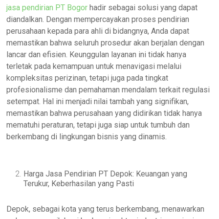
jasa pendirian PT Bogor
hadir sebagai solusi yang dapat
diandalkan. Dengan mempercayakan proses pendirian
perusahaan kepada para ahli di bidangnya, Anda dapat
memastikan bahwa seluruh prosedur akan berjalan dengan
lancar dan efisien. Keunggulan layanan ini tidak hanya
terletak pada kemampuan untuk menavigasi melalui
kompleksitas perizinan, tetapi juga pada tingkat
profesionalisme dan pemahaman mendalam terkait regulasi
setempat. Hal ini menjadi nilai tambah yang signifikan,
memastikan bahwa perusahaan yang didirikan tidak hanya
mematuhi peraturan, tetapi juga siap untuk tumbuh dan
berkembang di lingkungan bisnis yang dinamis.
Harga Jasa Pendirian PT Depok: Keuangan yang
Terukur, Keberhasilan yang Pasti
Depok, sebagai kota yang terus berkembang, menawarkan