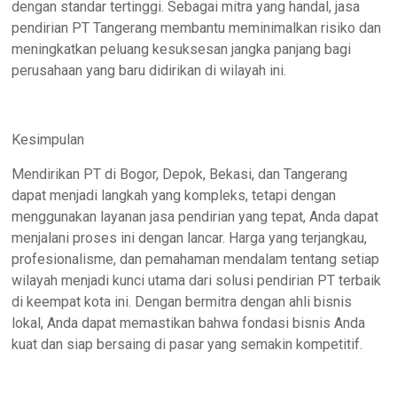
dengan standar tertinggi. Sebagai mitra yang handal, jasa
pendirian PT Tangerang membantu meminimalkan risiko dan
meningkatkan peluang kesuksesan jangka panjang bagi
perusahaan yang baru didirikan di wilayah ini.
Kesimpulan
Mendirikan PT di Bogor, Depok, Bekasi, dan Tangerang
dapat menjadi langkah yang kompleks, tetapi dengan
menggunakan layanan jasa pendirian yang tepat, Anda dapat
menjalani proses ini dengan lancar. Harga yang terjangkau,
profesionalisme, dan pemahaman mendalam tentang setiap
wilayah menjadi kunci utama dari solusi pendirian PT terbaik
di keempat kota ini. Dengan bermitra dengan ahli bisnis
lokal, Anda dapat memastikan bahwa fondasi bisnis Anda
kuat dan siap bersaing di pasar yang semakin kompetitif.