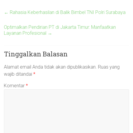
←
Rahasia Keberhasilan di Balik Bimbel TNI Polri Surabaya
Optimalkan Pendirian PT di Jakarta Timur: Manfaatkan
Layanan Profesional
→
Tinggalkan Balasan
Alamat email Anda tidak akan dipublikasikan.
Ruas yang
wajib ditandai
*
Komentar
*