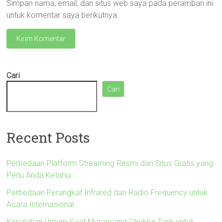
Simpan nama, email, dan situs web saya pada peramban ini
untuk komentar saya berikutnya.
Cari
Cari
Recent Posts
Perbedaan Platform Streaming Resmi dan Situs Gratis yang
Perlu Anda Ketahui
Perbedaan Perangkat Infrared dan Radio Frequency untuk
Acara Internasional
Kesalahan Umum Saat Merancang Struktur Tarik untuk