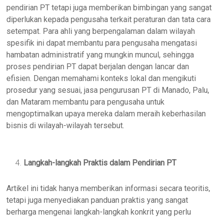
pendirian PT tetapi juga memberikan bimbingan yang sangat
diperlukan kepada pengusaha terkait peraturan dan tata cara
setempat. Para ahli yang berpengalaman dalam wilayah
spesifik ini dapat membantu para pengusaha mengatasi
hambatan administratif yang mungkin muncul, sehingga
proses pendirian PT dapat berjalan dengan lancar dan
efisien. Dengan memahami konteks lokal dan mengikuti
prosedur yang sesuai, jasa pengurusan PT di Manado, Palu,
dan Mataram membantu para pengusaha untuk
mengoptimalkan upaya mereka dalam meraih keberhasilan
bisnis di wilayah-wilayah tersebut.
Langkah-langkah Praktis dalam Pendirian PT
Artikel ini tidak hanya memberikan informasi secara teoritis,
tetapi juga menyediakan panduan praktis yang sangat
berharga mengenai langkah-langkah konkrit yang perlu