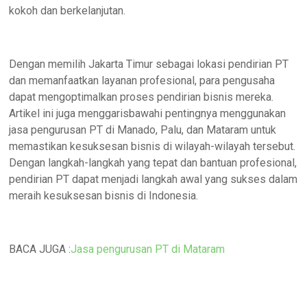
kokoh dan berkelanjutan.
Dengan memilih Jakarta Timur sebagai lokasi pendirian PT
dan memanfaatkan layanan profesional, para pengusaha
dapat mengoptimalkan proses pendirian bisnis mereka.
Artikel ini juga menggarisbawahi pentingnya menggunakan
jasa pengurusan PT di Manado, Palu, dan Mataram untuk
memastikan kesuksesan bisnis di wilayah-wilayah tersebut.
Dengan langkah-langkah yang tepat dan bantuan profesional,
pendirian PT dapat menjadi langkah awal yang sukses dalam
meraih kesuksesan bisnis di Indonesia.
BACA JUGA :
Jasa pengurusan PT di Mataram