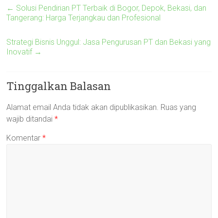
←
Solusi Pendirian PT Terbaik di Bogor, Depok, Bekasi, dan
Tangerang: Harga Terjangkau dan Profesional
Strategi Bisnis Unggul: Jasa Pengurusan PT dan Bekasi yang
Inovatif
→
Tinggalkan Balasan
Alamat email Anda tidak akan dipublikasikan.
Ruas yang
wajib ditandai
*
Komentar
*