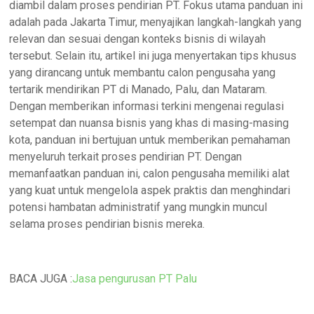
diambil dalam proses pendirian PT. Fokus utama panduan ini
adalah pada Jakarta Timur, menyajikan langkah-langkah yang
relevan dan sesuai dengan konteks bisnis di wilayah
tersebut. Selain itu, artikel ini juga menyertakan tips khusus
yang dirancang untuk membantu calon pengusaha yang
tertarik mendirikan PT di Manado, Palu, dan Mataram.
Dengan memberikan informasi terkini mengenai regulasi
setempat dan nuansa bisnis yang khas di masing-masing
kota, panduan ini bertujuan untuk memberikan pemahaman
menyeluruh terkait proses pendirian PT. Dengan
memanfaatkan panduan ini, calon pengusaha memiliki alat
yang kuat untuk mengelola aspek praktis dan menghindari
potensi hambatan administratif yang mungkin muncul
selama proses pendirian bisnis mereka.
BACA JUGA :
Jasa pengurusan PT Palu