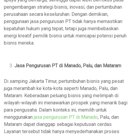
pengembangan strategi bisnis, inovasi, dan pertumbuhan
perusahaan secara keseluruhan. Dengan demikian,
penggunaan jasa pengurusan PT tidak hanya memastikan
kepatuhan hukum yang tepat, tetapi juga membebaskan
energi kreatif pemilik bisnis untuk mencapai potensi penuh
bisnis mereka.
Jasa Pengurusan PT di Manado, Palu, dan Mataram
Di samping Jakarta Timur, pertumbuhan bisnis yang pesat
juga merambah ke kota-kota seperti Manado, Palu, dan
Mataram. Keberadaan peluang bisnis yang melimpah di
wilayah-wilayah ini menawarkan prospek yang menarik bagi
para pengusaha. Dalam konteks ini, memilih untuk
menggunakan
jasa pengurusan PT di Manado
, Palu, dan
Mataram dapat dianggap sebagai keputusan cerdas.
Layanan tersebut tidak hanya menyederhanakan proses