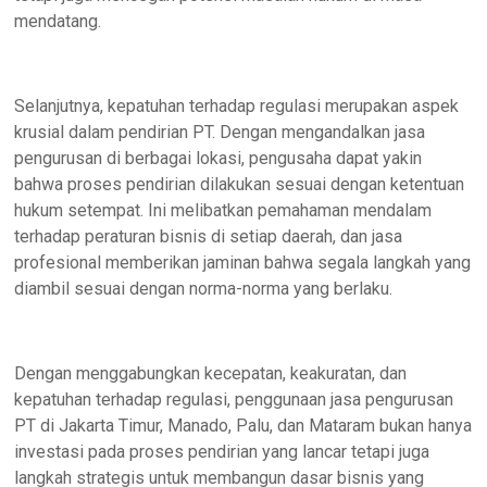
mendatang.
Selanjutnya, kepatuhan terhadap regulasi merupakan aspek
krusial dalam pendirian PT. Dengan mengandalkan jasa
pengurusan di berbagai lokasi, pengusaha dapat yakin
bahwa proses pendirian dilakukan sesuai dengan ketentuan
hukum setempat. Ini melibatkan pemahaman mendalam
terhadap peraturan bisnis di setiap daerah, dan jasa
profesional memberikan jaminan bahwa segala langkah yang
diambil sesuai dengan norma-norma yang berlaku.
Dengan menggabungkan kecepatan, keakuratan, dan
kepatuhan terhadap regulasi, penggunaan jasa pengurusan
PT di Jakarta Timur, Manado, Palu, dan Mataram bukan hanya
investasi pada proses pendirian yang lancar tetapi juga
langkah strategis untuk membangun dasar bisnis yang