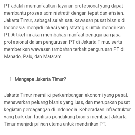
PT adalah memanfaatkan layanan profesional yang dapat
membantu proses administratif dengan tepat dan efisien.
Jakarta Timur, sebagai salah satu kawasan pusat bisnis di
Indonesia, menjadi lokasi yang strategis untuk mendirikan
PT. Artikel ini akan membahas manfaat penggunaan jasa
profesional dalam pengurusan PT di Jakarta Timur, serta
memberikan wawasan tambahan terkait pengurusan PT di
Manado, Palu, dan Mataram.
Mengapa Jakarta Timur?
Jakarta Timur memiliki perkembangan ekonomi yang pesat,
menawarkan peluang bisnis yang luas, dan merupakan pusat
kegiatan perdagangan di Indonesia. Keberadaan infrastruktur
yang baik dan fasilitas pendukung bisnis membuat Jakarta
Timur menjadi pilihan utama untuk mendirikan PT.