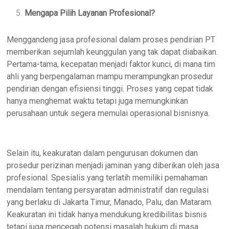
Mengapa Pilih Layanan Profesional?
Menggandeng jasa profesional dalam proses pendirian PT
memberikan sejumlah keunggulan yang tak dapat diabaikan.
Pertama-tama, kecepatan menjadi faktor kunci, di mana tim
ahli yang berpengalaman mampu merampungkan prosedur
pendirian dengan efisiensi tinggi. Proses yang cepat tidak
hanya menghemat waktu tetapi juga memungkinkan
perusahaan untuk segera memulai operasional bisnisnya.
Selain itu, keakuratan dalam pengurusan dokumen dan
prosedur perizinan menjadi jaminan yang diberikan oleh jasa
profesional. Spesialis yang terlatih memiliki pemahaman
mendalam tentang persyaratan administratif dan regulasi
yang berlaku di Jakarta Timur, Manado, Palu, dan Mataram.
Keakuratan ini tidak hanya mendukung kredibilitas bisnis
tetapi juga mencegah potensi masalah hukum di masa