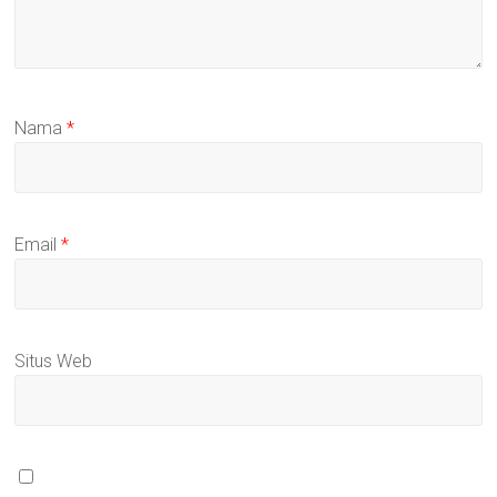
Nama
*
Email
*
Situs Web