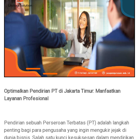
Optimalkan Pendirian PT di Jakarta Timur: Manfaatkan
Layanan Profesional
Pendirian sebuah Perseroan Terbatas (PT) adalah langkah
penting bagi para pengusaha yang ingin mengukir jejak di
dunia bisnis. Salah satu kunci kesuksesan dalam mendirikan