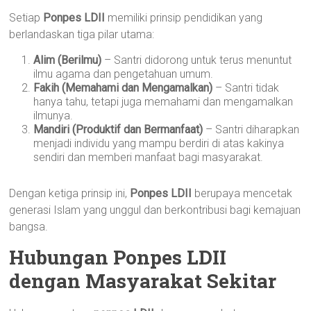
Setiap
Ponpes LDII
memiliki prinsip pendidikan yang
berlandaskan tiga pilar utama:
Alim (Berilmu)
– Santri didorong untuk terus menuntut
ilmu agama dan pengetahuan umum.
Fakih (Memahami dan Mengamalkan)
– Santri tidak
hanya tahu, tetapi juga memahami dan mengamalkan
ilmunya.
Mandiri (Produktif dan Bermanfaat)
– Santri diharapkan
menjadi individu yang mampu berdiri di atas kakinya
sendiri dan memberi manfaat bagi masyarakat.
Dengan ketiga prinsip ini,
Ponpes LDII
berupaya mencetak
generasi Islam yang unggul dan berkontribusi bagi kemajuan
bangsa.
Hubungan Ponpes LDII
dengan Masyarakat Sekitar