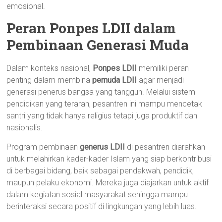
emosional.
Peran Ponpes LDII dalam
Pembinaan Generasi Muda
Dalam konteks nasional,
Ponpes LDII
memiliki peran
penting dalam membina
pemuda LDII
agar menjadi
generasi penerus bangsa yang tangguh. Melalui sistem
pendidikan yang terarah, pesantren ini mampu mencetak
santri yang tidak hanya religius tetapi juga produktif dan
nasionalis.
Program pembinaan
generus LDII
di pesantren diarahkan
untuk melahirkan kader-kader Islam yang siap berkontribusi
di berbagai bidang, baik sebagai pendakwah, pendidik,
maupun pelaku ekonomi. Mereka juga diajarkan untuk aktif
dalam kegiatan sosial masyarakat sehingga mampu
berinteraksi secara positif di lingkungan yang lebih luas.