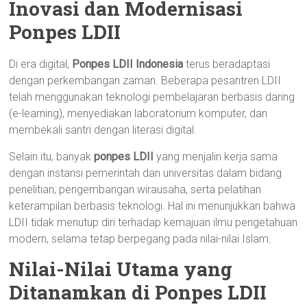
Inovasi dan Modernisasi
Ponpes LDII
Di era digital,
Ponpes LDII Indonesia
terus beradaptasi
dengan perkembangan zaman. Beberapa pesantren LDII
telah menggunakan teknologi pembelajaran berbasis daring
(e-learning), menyediakan laboratorium komputer, dan
membekali santri dengan literasi digital.
Selain itu, banyak
ponpes LDII
yang menjalin kerja sama
dengan instansi pemerintah dan universitas dalam bidang
penelitian, pengembangan wirausaha, serta pelatihan
keterampilan berbasis teknologi. Hal ini menunjukkan bahwa
LDII tidak menutup diri terhadap kemajuan ilmu pengetahuan
modern, selama tetap berpegang pada nilai-nilai Islam.
Nilai-Nilai Utama yang
Ditanamkan di Ponpes LDII