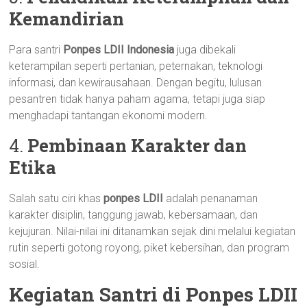
Kemandirian
Para santri
Ponpes LDII Indonesia
juga dibekali
keterampilan seperti pertanian, peternakan, teknologi
informasi, dan kewirausahaan. Dengan begitu, lulusan
pesantren tidak hanya paham agama, tetapi juga siap
menghadapi tantangan ekonomi modern.
4.
Pembinaan Karakter dan
Etika
Salah satu ciri khas
ponpes LDII
adalah penanaman
karakter disiplin, tanggung jawab, kebersamaan, dan
kejujuran. Nilai-nilai ini ditanamkan sejak dini melalui kegiatan
rutin seperti gotong royong, piket kebersihan, dan program
sosial.
Kegiatan Santri di Ponpes LDII