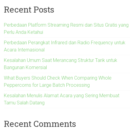
Recent Posts
Perbedaan Platform Streaming Resmi dan Situs Gratis yang
Perlu Anda Ketahui
Perbedaan Perangkat Infrared dan Radio Frequency untuk
Acara Internasional
Kesalahan Umum Saat Merancang Struktur Tarik untuk
Bangunan Komersial
What Buyers Should Check When Comparing Whole
Peppercorns for Large Batch Processing
Kesalahan Menulis Alamat Acara yang Sering Membuat
Tamu Salah Datang
Recent Comments