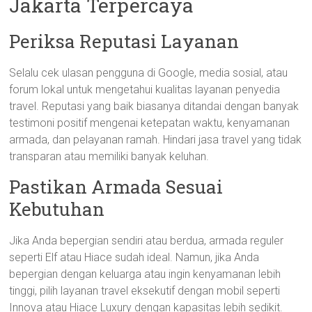
Jakarta Terpercaya
Periksa Reputasi Layanan
Selalu cek ulasan pengguna di Google, media sosial, atau
forum lokal untuk mengetahui kualitas layanan penyedia
travel. Reputasi yang baik biasanya ditandai dengan banyak
testimoni positif mengenai ketepatan waktu, kenyamanan
armada, dan pelayanan ramah. Hindari jasa travel yang tidak
transparan atau memiliki banyak keluhan.
Pastikan Armada Sesuai
Kebutuhan
Jika Anda bepergian sendiri atau berdua, armada reguler
seperti Elf atau Hiace sudah ideal. Namun, jika Anda
bepergian dengan keluarga atau ingin kenyamanan lebih
tinggi, pilih layanan travel eksekutif dengan mobil seperti
Innova atau Hiace Luxury dengan kapasitas lebih sedikit.