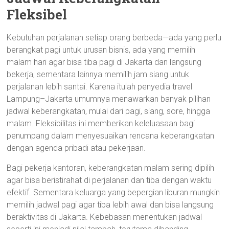
Fleksibel
Kebutuhan perjalanan setiap orang berbeda—ada yang perlu
berangkat pagi untuk urusan bisnis, ada yang memilih
malam hari agar bisa tiba pagi di Jakarta dan langsung
bekerja, sementara lainnya memilih jam siang untuk
perjalanan lebih santai. Karena itulah penyedia travel
Lampung–Jakarta umumnya menawarkan banyak pilihan
jadwal keberangkatan, mulai dari pagi, siang, sore, hingga
malam. Fleksibilitas ini memberikan keleluasaan bagi
penumpang dalam menyesuaikan rencana keberangkatan
dengan agenda pribadi atau pekerjaan.
Bagi pekerja kantoran, keberangkatan malam sering dipilih
agar bisa beristirahat di perjalanan dan tiba dengan waktu
efektif. Sementara keluarga yang bepergian liburan mungkin
memilih jadwal pagi agar tiba lebih awal dan bisa langsung
beraktivitas di Jakarta. Kebebasan menentukan jadwal