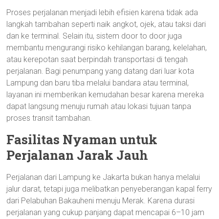
Proses perjalanan menjadi lebih efisien karena tidak ada
langkah tambahan seperti naik angkot, ojek, atau taksi dari
dan ke terminal. Selain itu, sistem door to door juga
membantu mengurangi risiko kehilangan barang, kelelahan,
atau kerepotan saat berpindah transportasi di tengah
perjalanan. Bagi penumpang yang datang dari luar kota
Lampung dan baru tiba melalui bandara atau terminal,
layanan ini memberikan kemudahan besar karena mereka
dapat langsung menuju rumah atau lokasi tujuan tanpa
proses transit tambahan.
Fasilitas Nyaman untuk
Perjalanan Jarak Jauh
Perjalanan dari Lampung ke Jakarta bukan hanya melalui
jalur darat, tetapi juga melibatkan penyeberangan kapal ferry
dari Pelabuhan Bakauheni menuju Merak. Karena durasi
perjalanan yang cukup panjang dapat mencapai 6–10 jam