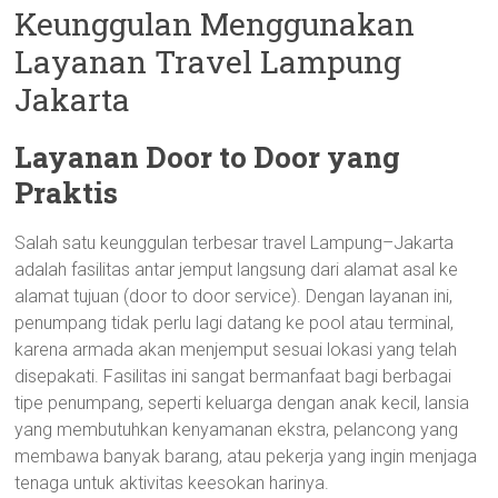
Keunggulan Menggunakan
Layanan Travel Lampung
Jakarta
Layanan Door to Door yang
Praktis
Salah satu keunggulan terbesar travel Lampung–Jakarta
adalah fasilitas antar jemput langsung dari alamat asal ke
alamat tujuan (door to door service). Dengan layanan ini,
penumpang tidak perlu lagi datang ke pool atau terminal,
karena armada akan menjemput sesuai lokasi yang telah
disepakati. Fasilitas ini sangat bermanfaat bagi berbagai
tipe penumpang, seperti keluarga dengan anak kecil, lansia
yang membutuhkan kenyamanan ekstra, pelancong yang
membawa banyak barang, atau pekerja yang ingin menjaga
tenaga untuk aktivitas keesokan harinya.