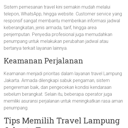
Sistem pemesanan travel kini semakin mudah melalui
telepon, WhatsApp, hingga website. Customer service yang
responsif sangat membantu memberikan informasi jadwal
keberangkatan, jenis armada, tarif, hingga area
penjemputan. Penyedia profesional juga memudahkan
penumpang untuk melakukan perubahan jadwal atau
bertanya terkait layanan lainnya.
Keamanan Perjalanan
Keamanan menjadi prioritas dalam layanan travel Lampung
Jakarta. Armada dilengkapi sabuk pengaman, sistem
pengereman baik, dan pengecekan kondisi kendaraan
sebelum berangkat. Selain itu, beberapa operator juga
memiliki asuransi perjalanan untuk meningkatkan rasa aman
penumpang.
Tips Memilih Travel Lampung