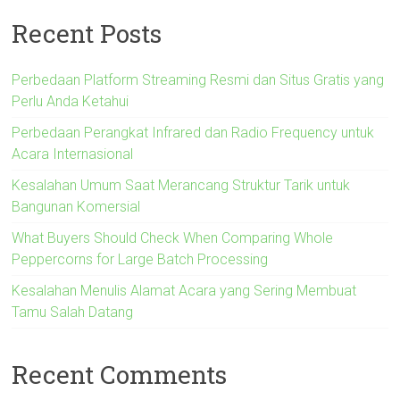
Recent Posts
Perbedaan Platform Streaming Resmi dan Situs Gratis yang
Perlu Anda Ketahui
Perbedaan Perangkat Infrared dan Radio Frequency untuk
Acara Internasional
Kesalahan Umum Saat Merancang Struktur Tarik untuk
Bangunan Komersial
What Buyers Should Check When Comparing Whole
Peppercorns for Large Batch Processing
Kesalahan Menulis Alamat Acara yang Sering Membuat
Tamu Salah Datang
Recent Comments