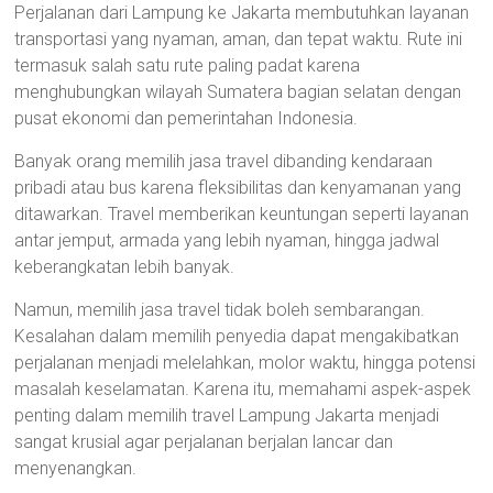
Perjalanan dari Lampung ke Jakarta membutuhkan layanan
transportasi yang nyaman, aman, dan tepat waktu. Rute ini
termasuk salah satu rute paling padat karena
menghubungkan wilayah Sumatera bagian selatan dengan
pusat ekonomi dan pemerintahan Indonesia.
Banyak orang memilih jasa travel dibanding kendaraan
pribadi atau bus karena fleksibilitas dan kenyamanan yang
ditawarkan. Travel memberikan keuntungan seperti layanan
antar jemput, armada yang lebih nyaman, hingga jadwal
keberangkatan lebih banyak.
Namun, memilih jasa travel tidak boleh sembarangan.
Kesalahan dalam memilih penyedia dapat mengakibatkan
perjalanan menjadi melelahkan, molor waktu, hingga potensi
masalah keselamatan. Karena itu, memahami aspek-aspek
penting dalam memilih travel Lampung Jakarta menjadi
sangat krusial agar perjalanan berjalan lancar dan
menyenangkan.