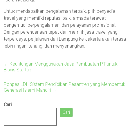
Untuk mendapatkan pengalaman terbaik, pilih penyedia
travel yang memiliki reputasi baik, armada terawat,
pengemudi berpengalaman, dan pelayanan profesional.
Dengan perencanaan tepat dan memilih jasa travel yang
terpercaya, perjalanan dari Lampung ke Jakarta akan terasa
lebih ringan, tenang, dan menyenangkan.
←
Keuntungan Menggunakan Jasa Pembuatan PT untuk
Bisnis Startup
Ponpes LDII Sistem Pendidikan Pesantren yang Membentuk
Generasi Islami Mandiri
→
Cari
Cari