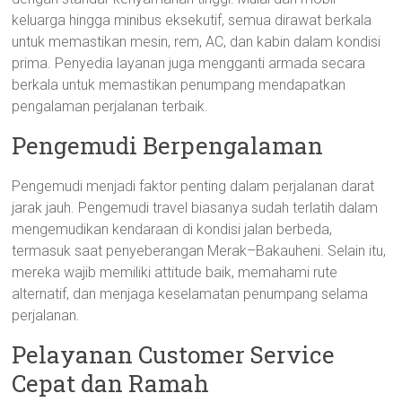
keluarga hingga minibus eksekutif, semua dirawat berkala
untuk memastikan mesin, rem, AC, dan kabin dalam kondisi
prima. Penyedia layanan juga mengganti armada secara
berkala untuk memastikan penumpang mendapatkan
pengalaman perjalanan terbaik.
Pengemudi Berpengalaman
Pengemudi menjadi faktor penting dalam perjalanan darat
jarak jauh. Pengemudi travel biasanya sudah terlatih dalam
mengemudikan kendaraan di kondisi jalan berbeda,
termasuk saat penyeberangan Merak–Bakauheni. Selain itu,
mereka wajib memiliki attitude baik, memahami rute
alternatif, dan menjaga keselamatan penumpang selama
perjalanan.
Pelayanan Customer Service
Cepat dan Ramah