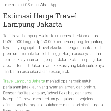
time melalui CS atau WhatsApp.
Estimasi Harga Travel
Lampung Jakarta
Tarif travel Lampung–Jakarta umumnya berkisar antara
Rp300.000 hingga Rp450.000 per penumpang, tergantung
layanan yang dipilih. Travel eksekutif dengan fasilitas lebih
premium memiliki tarif lebih tinggi. Harga biasanya sudah
termasuk layanan antar jemput dalam kota Lampung dan
area tertentu di Jakarta. Untuk lokasi yang lebih jauh, biaya
tambahan bisa dikenakan sesuai jarak.
Travel Lampung Jakarta
menjadi opsi terbaik untuk
perjalanan jarak jauh yang nyaman, aman, dan praktis.
Dengan fasilitas lengkap, jadwal fleksibel, dan harga
kompetitif, travel memberikan pengalaman perjalanan
efisien bagi berbagai kebutuhan — mulai dari bisnis hingga
liburan keluarga.