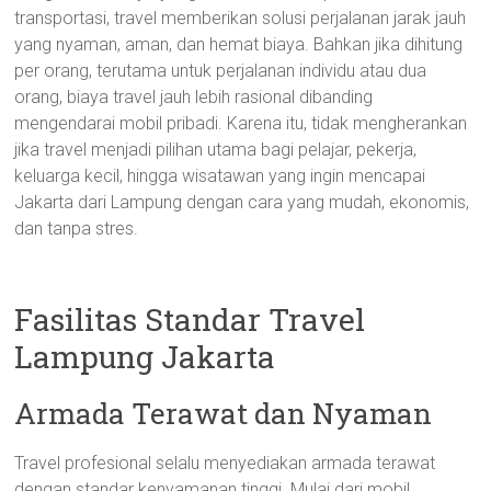
transportasi, travel memberikan solusi perjalanan jarak jauh
yang nyaman, aman, dan hemat biaya. Bahkan jika dihitung
per orang, terutama untuk perjalanan individu atau dua
orang, biaya travel jauh lebih rasional dibanding
mengendarai mobil pribadi. Karena itu, tidak mengherankan
jika travel menjadi pilihan utama bagi pelajar, pekerja,
keluarga kecil, hingga wisatawan yang ingin mencapai
Jakarta dari Lampung dengan cara yang mudah, ekonomis,
dan tanpa stres.
Fasilitas Standar Travel
Lampung Jakarta
Armada Terawat dan Nyaman
Travel profesional selalu menyediakan armada terawat
dengan standar kenyamanan tinggi. Mulai dari mobil