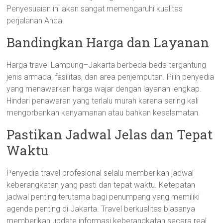
Penyesuaian ini akan sangat memengaruhi kualitas
perjalanan Anda.
Bandingkan Harga dan Layanan
Harga travel Lampung–Jakarta berbeda-beda tergantung
jenis armada, fasilitas, dan area penjemputan. Pilih penyedia
yang menawarkan harga wajar dengan layanan lengkap.
Hindari penawaran yang terlalu murah karena sering kali
mengorbankan kenyamanan atau bahkan keselamatan.
Pastikan Jadwal Jelas dan Tepat
Waktu
Penyedia travel profesional selalu memberikan jadwal
keberangkatan yang pasti dan tepat waktu. Ketepatan
jadwal penting terutama bagi penumpang yang memiliki
agenda penting di Jakarta. Travel berkualitas biasanya
memberikan update informasi keberangkatan secara real