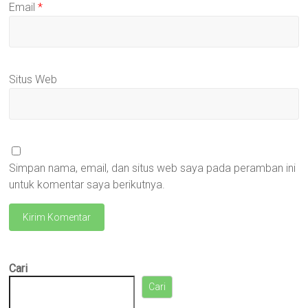
Email
*
Situs Web
Simpan nama, email, dan situs web saya pada peramban ini
untuk komentar saya berikutnya.
Cari
Cari