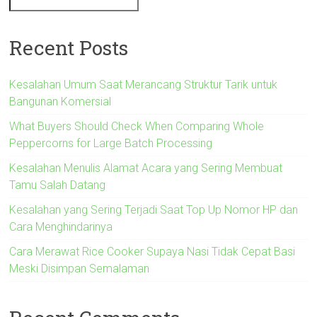
Recent Posts
Kesalahan Umum Saat Merancang Struktur Tarik untuk
Bangunan Komersial
What Buyers Should Check When Comparing Whole
Peppercorns for Large Batch Processing
Kesalahan Menulis Alamat Acara yang Sering Membuat
Tamu Salah Datang
Kesalahan yang Sering Terjadi Saat Top Up Nomor HP dan
Cara Menghindarinya
Cara Merawat Rice Cooker Supaya Nasi Tidak Cepat Basi
Meski Disimpan Semalaman