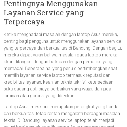
Pentingnya Menggunakan
Layanan Service yang
Terpercaya
Ketika menghadapi masalah dengan laptop Asus mereka,
penting bagi pengguna untuk menggunakan layanan service
yang terpercaya dan berkualitas di Bandung. Dengan begitu,
mereka dapat yakin bahwa masalah pada laptop mereka
akan ditangani dengan baik dan dengan perhatian yang
memadai. Beberapa hal yang perlu dipertimbangkan saat
memilih layanan service laptop termasuk reputasi dan
kredibilitas layanan, keahlian teknis teknisi, ketersediaan
suku cadang asli, biaya perbaikan yang wajar, dan juga
jaminan atau garansi yang diberikan.
Laptop Asus, meskipun merupakan perangkat yang handal
dan berkualitas, tetap rentan mengalami berbagai masalah
teknis. Di Bandung, layanan service laptop telah menjadi