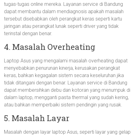
tugas-tugas online mereka. Layanan service di Bandung
dapat membantu dalam mendiagnosis apakah masalah
tersebut disebabkan oleh perangkat keras seperti kartu
jaringan atau perangkat lunak seperti driver yang tidak
terinstal dengan benar.
4. Masalah Overheating
Laptop Asus yang mengalami masalah overheating dapat
menyebabkan penurunan kinerja, kerusakan perangkat
keras, bahkan kegagalan sistem secara keseluruhan jika
tidak ditangani dengan benar. Layanan service di Bandung
dapat membersihkan debu dan kotoran yang menumpuk di
dalam laptop, mengganti pasta thermal yang sudah kering,
atau bahkan memperbaiki sistem pendingin yang rusak.
5. Masalah Layar
Masalah dengan layar laptop Asus, seperti layar yang gelap