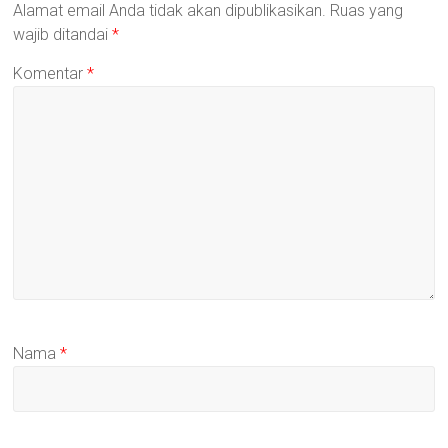
Alamat email Anda tidak akan dipublikasikan.
Ruas yang
wajib ditandai
*
Komentar
*
Nama
*