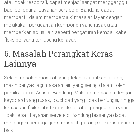
atau tidak responsif, dapat menjadi sangat mengganggu
bagi pengguna. Layanan service di Bandung dapat
membantu dalam memperbaiki masalah layar dengan
melakukan penggantian komponen yang rusak atau
memberikan solusi lain seperti pengaturan kembali kabel
fleksibel yang terhubung ke layar.
6. Masalah Perangkat Keras
Lainnya
Selain masalah-masalah yang telah disebutkan di atas,
masih banyak lagi masalah lain yang sering dialami oleh
pemilik laptop Asus di Bandung. Mulai dari masalah dengan
keyboard yang rusak, touchpad yang tidak berfungsi, hingga
kerusakan fisik akibat kecelakaan atau penggunaan yang
tidak tepat. Layanan service di Bandung biasanya dapat
menangani berbagai jenis masalah perangkat keras dengan
baik.