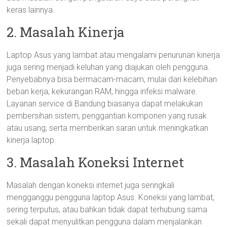
keras lainnya.
2. Masalah Kinerja
Laptop Asus yang lambat atau mengalami penurunan kinerja
juga sering menjadi keluhan yang diajukan oleh pengguna.
Penyebabnya bisa bermacam-macam, mulai dari kelebihan
beban kerja, kekurangan RAM, hingga infeksi malware.
Layanan service di Bandung biasanya dapat melakukan
pembersihan sistem, penggantian komponen yang rusak
atau usang, serta memberikan saran untuk meningkatkan
kinerja laptop.
3. Masalah Koneksi Internet
Masalah dengan koneksi internet juga seringkali
mengganggu pengguna laptop Asus. Koneksi yang lambat,
sering terputus, atau bahkan tidak dapat terhubung sama
sekali dapat menyulitkan pengguna dalam menjalankan