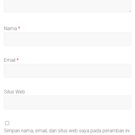
Nama
*
Email
*
Situs Web
Simpan nama, email, dan situs web saya pada peramban ini