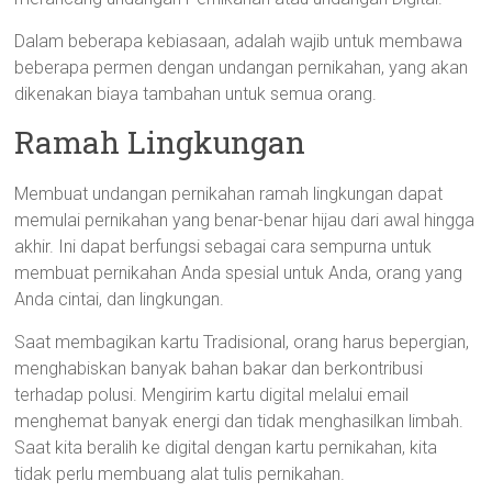
Dalam beberapa kebiasaan, adalah wajib untuk membawa
beberapa permen dengan undangan pernikahan, yang akan
dikenakan biaya tambahan untuk semua orang.
Ramah Lingkungan
Membuat undangan pernikahan ramah lingkungan dapat
memulai pernikahan yang benar-benar hijau dari awal hingga
akhir. Ini dapat berfungsi sebagai cara sempurna untuk
membuat pernikahan Anda spesial untuk Anda, orang yang
Anda cintai, dan lingkungan.
Saat membagikan kartu Tradisional, orang harus bepergian,
menghabiskan banyak bahan bakar dan berkontribusi
terhadap polusi. Mengirim kartu digital melalui email
menghemat banyak energi dan tidak menghasilkan limbah.
Saat kita beralih ke digital dengan kartu pernikahan, kita
tidak perlu membuang alat tulis pernikahan.