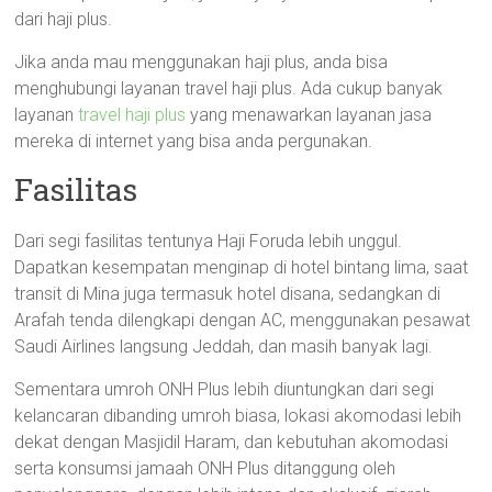
dari haji plus.
Jika anda mau menggunakan haji plus, anda bisa
menghubungi layanan travel haji plus. Ada cukup banyak
layanan
travel haji plus
yang menawarkan layanan jasa
mereka di internet yang bisa anda pergunakan.
Fasilitas
Dari segi fasilitas tentunya Haji Foruda lebih unggul.
Dapatkan kesempatan menginap di hotel bintang lima, saat
transit di Mina juga termasuk hotel disana, sedangkan di
Arafah tenda dilengkapi dengan AC, menggunakan pesawat
Saudi Airlines langsung Jeddah, dan masih banyak lagi.
Sementara umroh ONH Plus lebih diuntungkan dari segi
kelancaran dibanding umroh biasa, lokasi akomodasi lebih
dekat dengan Masjidil Haram, dan kebutuhan akomodasi
serta konsumsi jamaah ONH Plus ditanggung oleh