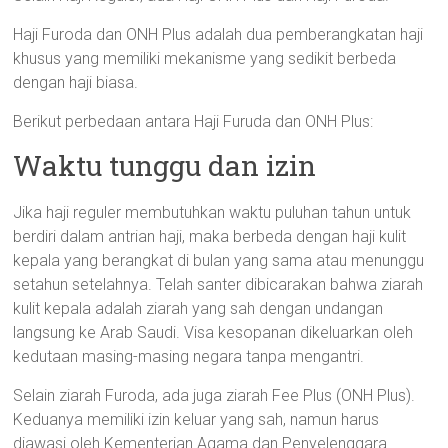
Haji Furoda dan ONH Plus adalah dua pemberangkatan haji
khusus yang memiliki mekanisme yang sedikit berbeda
dengan haji biasa.
Berikut perbedaan antara Haji Furuda dan ONH Plus:
Waktu tunggu dan izin
Jika haji reguler membutuhkan waktu puluhan tahun untuk
berdiri dalam antrian haji, maka berbeda dengan haji kulit
kepala yang berangkat di bulan yang sama atau menunggu
setahun setelahnya. Telah santer dibicarakan bahwa ziarah
kulit kepala adalah ziarah yang sah dengan undangan
langsung ke Arab Saudi. Visa kesopanan dikeluarkan oleh
kedutaan masing-masing negara tanpa mengantri.
Selain ziarah Furoda, ada juga ziarah Fee Plus (ONH Plus).
Keduanya memiliki izin keluar yang sah, namun harus
diawasi oleh Kementerian Agama dan Penyelenggara