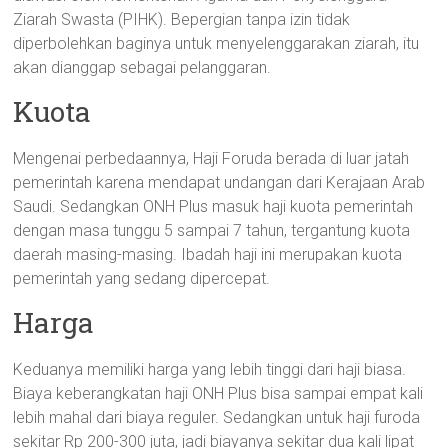
Ziarah Swasta (PIHK). Bepergian tanpa izin tidak
diperbolehkan baginya untuk menyelenggarakan ziarah, itu
akan dianggap sebagai pelanggaran.
Kuota
Mengenai perbedaannya, Haji Foruda berada di luar jatah
pemerintah karena mendapat undangan dari Kerajaan Arab
Saudi. Sedangkan ONH Plus masuk haji kuota pemerintah
dengan masa tunggu 5 sampai 7 tahun, tergantung kuota
daerah masing-masing. Ibadah haji ini merupakan kuota
pemerintah yang sedang dipercepat.
Harga
Keduanya memiliki harga yang lebih tinggi dari haji biasa.
Biaya keberangkatan haji ONH Plus bisa sampai empat kali
lebih mahal dari biaya reguler. Sedangkan untuk haji furoda
sekitar Rp 200-300 juta, jadi biayanya sekitar dua kali lipat