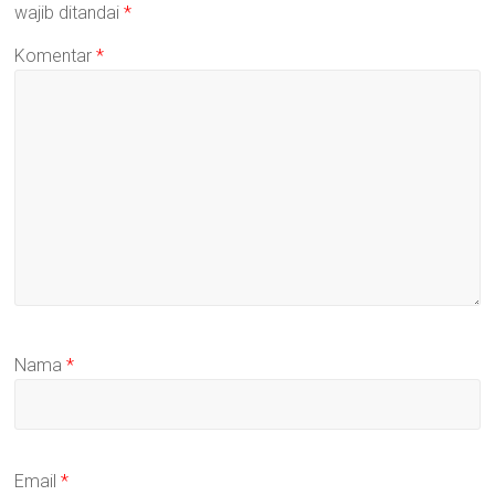
wajib ditandai
*
Komentar
*
Nama
*
Email
*