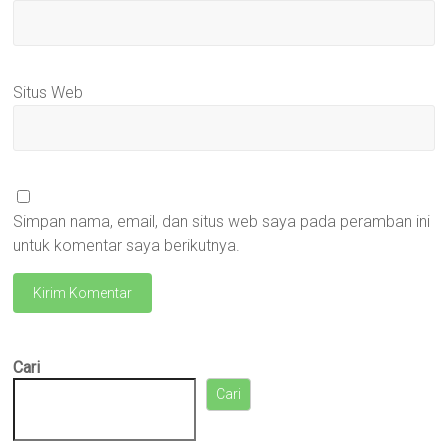
Situs Web
Simpan nama, email, dan situs web saya pada peramban ini
untuk komentar saya berikutnya.
Cari
Cari