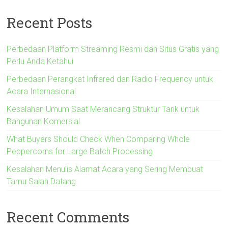
Recent Posts
Perbedaan Platform Streaming Resmi dan Situs Gratis yang
Perlu Anda Ketahui
Perbedaan Perangkat Infrared dan Radio Frequency untuk
Acara Internasional
Kesalahan Umum Saat Merancang Struktur Tarik untuk
Bangunan Komersial
What Buyers Should Check When Comparing Whole
Peppercorns for Large Batch Processing
Kesalahan Menulis Alamat Acara yang Sering Membuat
Tamu Salah Datang
Recent Comments