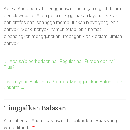
Ketika Anda berniat menggunakan undangan digital dalam
bentuk website, Anda perlu menggunakan layanan server
dan profesional sehingga membutuhkan biaya yang lebih
banyak. Meski banyak, namun tetap lebih hemat
dibandingkan menggunakan undangan klasik dalam jumlah
banyak.
←
Apa saja perbedaan haji Reguler, haji Furoda dan haji
Plus?
Desain yang Baik untuk Promosi Menggunakan Balon Gate
Jakarta
→
Tinggalkan Balasan
Alamat email Anda tidak akan dipublikasikan.
Ruas yang
wajib ditandai
*