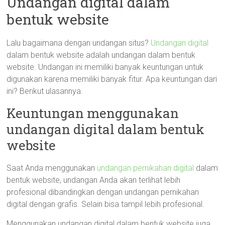
Undangan digital dalam
bentuk website
Lalu bagaimana dengan undangan situs?
Undangan digital
dalam bentuk website adalah undangan dalam bentuk
website. Undangan ini memiliki banyak keuntungan untuk
digunakan karena memiliki banyak fitur. Apa keuntungan dari
ini? Berikut ulasannya.
Keuntungan menggunakan
undangan digital dalam bentuk
website
Saat Anda menggunakan
undangan pernikahan digital
dalam
bentuk website, undangan Anda akan terlihat lebih
profesional dibandingkan dengan undangan pernikahan
digital dengan grafis. Selain bisa tampil lebih profesional.
Menggunakan undangan digital dalam bentuk website juga