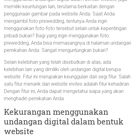
memiliki keuntungan lain, terutama berkaitan dengan
penggunaan gambar pada website Anda. Saat Anda
mengambil foto prewedding, tentunya Anda ingin
menggunakan foto-foto tersebut selain untuk kepentingan
pribadi bukan? Bagi yang ingin menggunakan foto
prewedding, Anda bisa memasangnya di halaman undangan
pernikahan Anda. Sangat menguntungkan bukan?
Selain kelebihan yang telah disebutkan di atas, ada
kelebihan lain yang dimiliki oleh undangan digital berupa
website. Fitur ini merupakan keunggulan dari segi fitur. Salah
satu fitur menarik dari website invites adalah fitur kehadiran.
Dengan fitur ini, Anda dapat mengetahui siapa yang akan
menghadiri pernikahan Anda.
Kekurangan menggunakan
undangan digital dalam bentuk
website