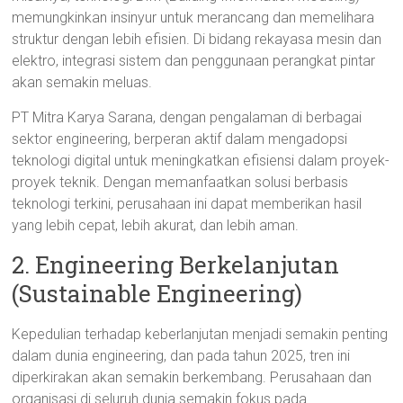
memungkinkan insinyur untuk merancang dan memelihara
struktur dengan lebih efisien. Di bidang rekayasa mesin dan
elektro, integrasi sistem dan penggunaan perangkat pintar
akan semakin meluas.
PT Mitra Karya Sarana, dengan pengalaman di berbagai
sektor engineering, berperan aktif dalam mengadopsi
teknologi digital untuk meningkatkan efisiensi dalam proyek-
proyek teknik. Dengan memanfaatkan solusi berbasis
teknologi terkini, perusahaan ini dapat memberikan hasil
yang lebih cepat, lebih akurat, dan lebih aman.
2. Engineering Berkelanjutan
(Sustainable Engineering)
Kepedulian terhadap keberlanjutan menjadi semakin penting
dalam dunia engineering, dan pada tahun 2025, tren ini
diperkirakan akan semakin berkembang. Perusahaan dan
organisasi di seluruh dunia semakin fokus pada