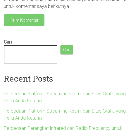
untuk komentar saya berikutnya.
Cari
Cari
Recent Posts
Perbedaan Platform Streaming Resmi dan Situs Gratis yang
Perlu Anda Ketahui
Perbedaan Platform Streaming Resmi dan Situs Gratis yang
Perlu Anda Ketahui
Perbedaan Perangkat Infrared dan Radio Frequency untuk