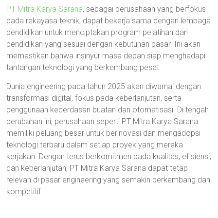
PT Mitra Karya Sarana
, sebagai perusahaan yang berfokus
pada rekayasa teknik, dapat bekerja sama dengan lembaga
pendidikan untuk menciptakan program pelatihan dan
pendidikan yang sesuai dengan kebutuhan pasar. Ini akan
memastikan bahwa insinyur masa depan siap menghadapi
tantangan teknologi yang berkembang pesat.
Dunia engineering pada tahun 2025 akan diwarnai dengan
transformasi digital, fokus pada keberlanjutan, serta
penggunaan kecerdasan buatan dan otomatisasi. Di tengah
perubahan ini, perusahaan seperti PT Mitra Karya Sarana
memiliki peluang besar untuk berinovasi dan mengadopsi
teknologi terbaru dalam setiap proyek yang mereka
kerjakan. Dengan terus berkomitmen pada kualitas, efisiensi,
dan keberlanjutan, PT Mitra Karya Sarana dapat tetap
relevan di pasar engineering yang semakin berkembang dan
kompetitif.