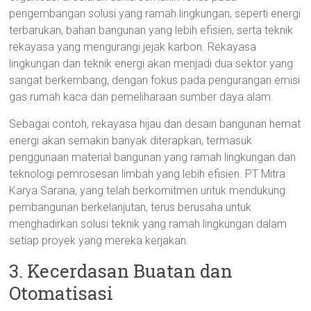
pengembangan solusi yang ramah lingkungan, seperti energi
terbarukan, bahan bangunan yang lebih efisien, serta teknik
rekayasa yang mengurangi jejak karbon. Rekayasa
lingkungan dan teknik energi akan menjadi dua sektor yang
sangat berkembang, dengan fokus pada pengurangan emisi
gas rumah kaca dan pemeliharaan sumber daya alam.
Sebagai contoh, rekayasa hijau dan desain bangunan hemat
energi akan semakin banyak diterapkan, termasuk
penggunaan material bangunan yang ramah lingkungan dan
teknologi pemrosesan limbah yang lebih efisien. PT Mitra
Karya Sarana, yang telah berkomitmen untuk mendukung
pembangunan berkelanjutan, terus berusaha untuk
menghadirkan solusi teknik yang ramah lingkungan dalam
setiap proyek yang mereka kerjakan.
3. Kecerdasan Buatan dan
Otomatisasi