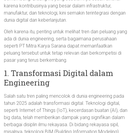
karena kontribusinya yang besar dalam infrastruktur,
manufaktur, dan teknologi, kini semakin terintegrasi dengan
dunia digital dan keberlanjutan.
Oleh karena itu, penting untuk melihat tren dan peluang yang
ada di dunia engineering, serta bagaimana perusahaan
seperti PT Mitra Karya Sarana dapat memanfaatkan
peluang tersebut untuk tetap relevan dan berkompetisi di
pasar yang terus berkembang.
1. Transformasi Digital dalam
Engineering
Salah satu tren paling mencolok di dunia engineering pada
tahun 2025 adalah transformasi digital. Teknologi digital,
seperti Internet of Things (IoT), kecerdasan buatan (AI), dan
big data, telah memberikan dampak yang signifikan dalam
berbagai disiplin ilmu rekayasa. Di bidang rekayasa sipil,
misalnya, teknologi BIM (Building Information Modeling)