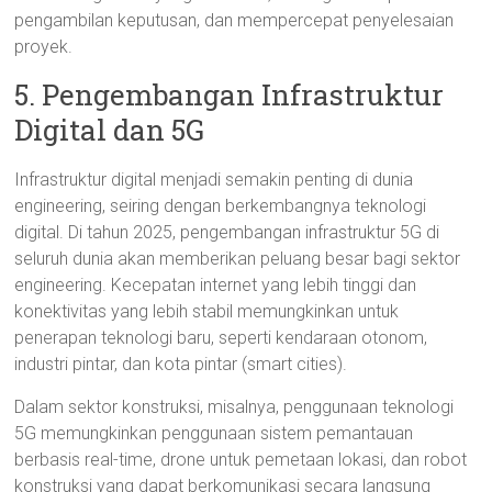
pengambilan keputusan, dan mempercepat penyelesaian
proyek.
5. Pengembangan Infrastruktur
Digital dan 5G
Infrastruktur digital menjadi semakin penting di dunia
engineering, seiring dengan berkembangnya teknologi
digital. Di tahun 2025, pengembangan infrastruktur 5G di
seluruh dunia akan memberikan peluang besar bagi sektor
engineering. Kecepatan internet yang lebih tinggi dan
konektivitas yang lebih stabil memungkinkan untuk
penerapan teknologi baru, seperti kendaraan otonom,
industri pintar, dan kota pintar (smart cities).
Dalam sektor konstruksi, misalnya, penggunaan teknologi
5G memungkinkan penggunaan sistem pemantauan
berbasis real-time, drone untuk pemetaan lokasi, dan robot
konstruksi yang dapat berkomunikasi secara langsung