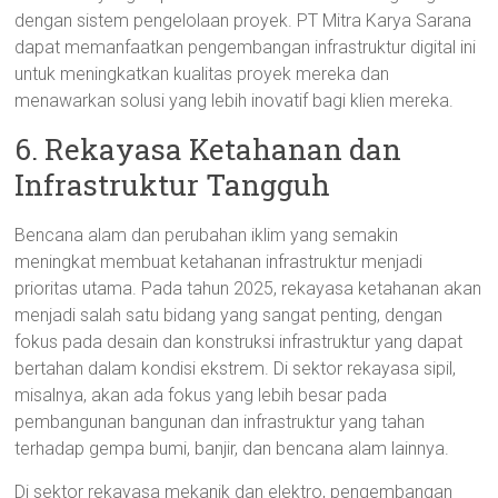
dengan sistem pengelolaan proyek. PT Mitra Karya Sarana
dapat memanfaatkan pengembangan infrastruktur digital ini
untuk meningkatkan kualitas proyek mereka dan
menawarkan solusi yang lebih inovatif bagi klien mereka.
6. Rekayasa Ketahanan dan
Infrastruktur Tangguh
Bencana alam dan perubahan iklim yang semakin
meningkat membuat ketahanan infrastruktur menjadi
prioritas utama. Pada tahun 2025, rekayasa ketahanan akan
menjadi salah satu bidang yang sangat penting, dengan
fokus pada desain dan konstruksi infrastruktur yang dapat
bertahan dalam kondisi ekstrem. Di sektor rekayasa sipil,
misalnya, akan ada fokus yang lebih besar pada
pembangunan bangunan dan infrastruktur yang tahan
terhadap gempa bumi, banjir, dan bencana alam lainnya.
Di sektor rekayasa mekanik dan elektro, pengembangan