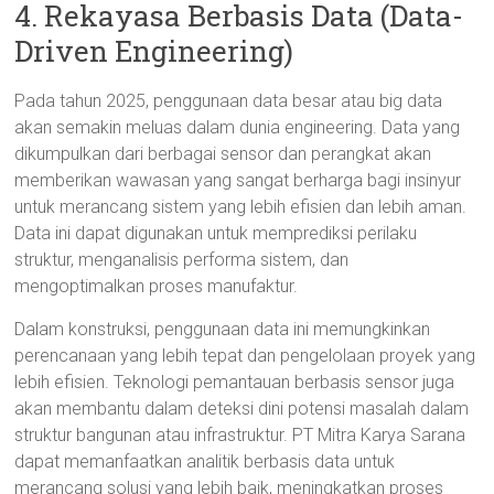
4. Rekayasa Berbasis Data (Data-
Driven Engineering)
Pada tahun 2025, penggunaan data besar atau big data
akan semakin meluas dalam dunia engineering. Data yang
dikumpulkan dari berbagai sensor dan perangkat akan
memberikan wawasan yang sangat berharga bagi insinyur
untuk merancang sistem yang lebih efisien dan lebih aman.
Data ini dapat digunakan untuk memprediksi perilaku
struktur, menganalisis performa sistem, dan
mengoptimalkan proses manufaktur.
Dalam konstruksi, penggunaan data ini memungkinkan
perencanaan yang lebih tepat dan pengelolaan proyek yang
lebih efisien. Teknologi pemantauan berbasis sensor juga
akan membantu dalam deteksi dini potensi masalah dalam
struktur bangunan atau infrastruktur. PT Mitra Karya Sarana
dapat memanfaatkan analitik berbasis data untuk
merancang solusi yang lebih baik, meningkatkan proses