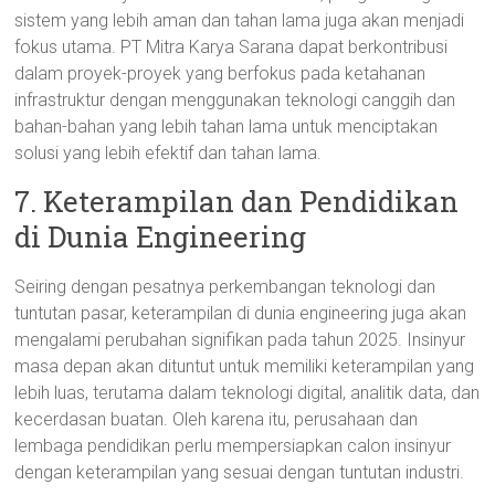
sistem yang lebih aman dan tahan lama juga akan menjadi
fokus utama. PT Mitra Karya Sarana dapat berkontribusi
dalam proyek-proyek yang berfokus pada ketahanan
infrastruktur dengan menggunakan teknologi canggih dan
bahan-bahan yang lebih tahan lama untuk menciptakan
solusi yang lebih efektif dan tahan lama.
7. Keterampilan dan Pendidikan
di Dunia Engineering
Seiring dengan pesatnya perkembangan teknologi dan
tuntutan pasar, keterampilan di dunia engineering juga akan
mengalami perubahan signifikan pada tahun 2025. Insinyur
masa depan akan dituntut untuk memiliki keterampilan yang
lebih luas, terutama dalam teknologi digital, analitik data, dan
kecerdasan buatan. Oleh karena itu, perusahaan dan
lembaga pendidikan perlu mempersiapkan calon insinyur
dengan keterampilan yang sesuai dengan tuntutan industri.