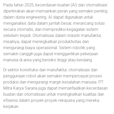
Pada tahun 2025, kecerdasan buatan (AI) dan otomatisasi
diperkirakan akan memainkan peran yang semakin penting
dalam dunia engineering. AI dapat digunakan untuk
menganalisis data dalam jumlah besar, merancang solusi
secara otomatis, dan memprediksi kegagalan sistem
sebelum terjadi. Otomatisasi dalam industri manufaktur,
misalnya, dapat meningkatkan produktivitas dan
mengurangi biaya operasional. Sistem robotik yang
semakin canggih juga dapat menggantikan pekerjaan
manusia di area yang berisiko tinggi atau berulang.
Di sektor konstruksi dan manufaktur, otomatisasi dan
penggunaan robot akan semakin mempercepat proses
produksi dan mengurangi margin kesalahan manusia. PT
Mitra Karya Sarana juga dapat memanfaatkan kecerdasan
buatan dan otomatisasi untuk meningkatkan kualitas dan
efisiensi dalam proyek-proyek rekayasa yang mereka
kerjakan.