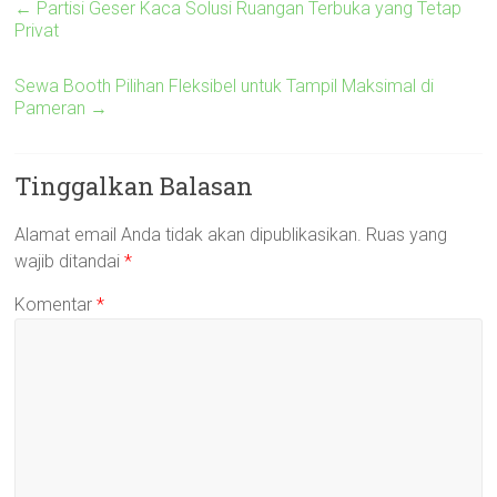
←
Partisi Geser Kaca Solusi Ruangan Terbuka yang Tetap
Privat
Sewa Booth Pilihan Fleksibel untuk Tampil Maksimal di
Pameran
→
Tinggalkan Balasan
Alamat email Anda tidak akan dipublikasikan.
Ruas yang
wajib ditandai
*
Komentar
*