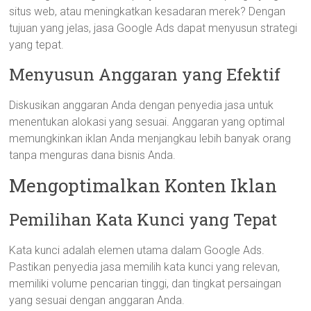
situs web, atau meningkatkan kesadaran merek? Dengan
tujuan yang jelas, jasa Google Ads dapat menyusun strategi
yang tepat.
Menyusun Anggaran yang Efektif
Diskusikan anggaran Anda dengan penyedia jasa untuk
menentukan alokasi yang sesuai. Anggaran yang optimal
memungkinkan iklan Anda menjangkau lebih banyak orang
tanpa menguras dana bisnis Anda.
Mengoptimalkan Konten Iklan
Pemilihan Kata Kunci yang Tepat
Kata kunci adalah elemen utama dalam Google Ads.
Pastikan penyedia jasa memilih kata kunci yang relevan,
memiliki volume pencarian tinggi, dan tingkat persaingan
yang sesuai dengan anggaran Anda.