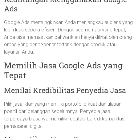
Ads
Google Ads memungkinkan Anda menjangkau audiens yang
lebih luas secara efisien. Dengan segmentasi yang tepat,
Anda bisa memastikan bahwa iklan hanya dilihat oleh orang-
orang yang benar-benar tertarik dengan produk atau
layanan Anda.
Memilih Jasa Google Ads yang
Tepat
Menilai Kredibilitas Penyedia Jasa
Pilih jasa iklan yang memiliki portofolio kuat dan ulasan
positif dari pelanggan sebelumnya. Penyedia jasa
terpercaya biasanya memiliki reputasi baik di komunitas
pemasaran digital.