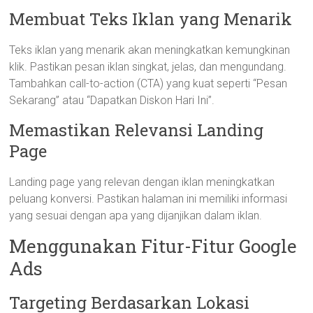
Membuat Teks Iklan yang Menarik
Teks iklan yang menarik akan meningkatkan kemungkinan
klik. Pastikan pesan iklan singkat, jelas, dan mengundang.
Tambahkan call-to-action (CTA) yang kuat seperti “Pesan
Sekarang” atau “Dapatkan Diskon Hari Ini”.
Memastikan Relevansi Landing
Page
Landing page yang relevan dengan iklan meningkatkan
peluang konversi. Pastikan halaman ini memiliki informasi
yang sesuai dengan apa yang dijanjikan dalam iklan.
Menggunakan Fitur-Fitur Google
Ads
Targeting Berdasarkan Lokasi