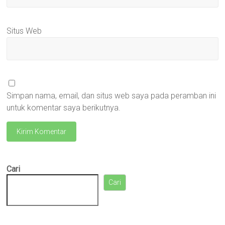
Situs Web
Simpan nama, email, dan situs web saya pada peramban ini
untuk komentar saya berikutnya.
Cari
Cari