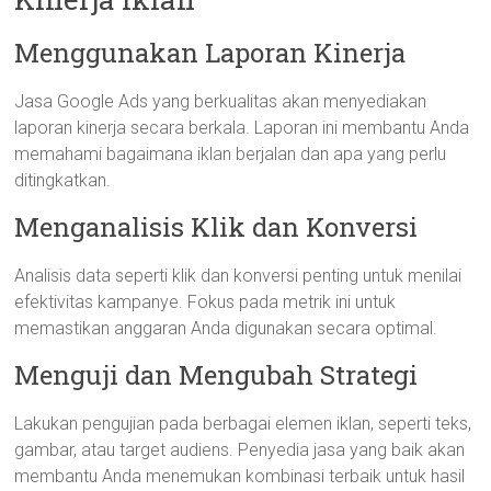
Menggunakan Laporan Kinerja
Jasa Google Ads yang berkualitas akan menyediakan
laporan kinerja secara berkala. Laporan ini membantu Anda
memahami bagaimana iklan berjalan dan apa yang perlu
ditingkatkan.
Menganalisis Klik dan Konversi
Analisis data seperti klik dan konversi penting untuk menilai
efektivitas kampanye. Fokus pada metrik ini untuk
memastikan anggaran Anda digunakan secara optimal.
Menguji dan Mengubah Strategi
Lakukan pengujian pada berbagai elemen iklan, seperti teks,
gambar, atau target audiens. Penyedia jasa yang baik akan
membantu Anda menemukan kombinasi terbaik untuk hasil