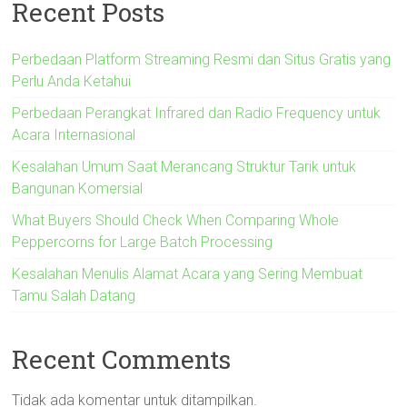
Recent Posts
Perbedaan Platform Streaming Resmi dan Situs Gratis yang
Perlu Anda Ketahui
Perbedaan Perangkat Infrared dan Radio Frequency untuk
Acara Internasional
Kesalahan Umum Saat Merancang Struktur Tarik untuk
Bangunan Komersial
What Buyers Should Check When Comparing Whole
Peppercorns for Large Batch Processing
Kesalahan Menulis Alamat Acara yang Sering Membuat
Tamu Salah Datang
Recent Comments
Tidak ada komentar untuk ditampilkan.