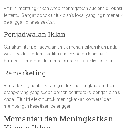
Fitur ini memungkinkan Anda menargetkan audiens di lokasi
tertentu. Sangat cocok untuk bisnis lokal yang ingin menarik
pelanggan di area sekitar.
Penjadwalan Iklan
Gunakan fitur penjadwalan untuk menampilkan iklan pada
waktu-waktu tertentu ketika audiens Anda lebih aktif.
Strategi ini membantu memaksimalkan efektivitas iklan.
Remarketing
Remarketing adalah strategi untuk menjangkau kembali
orang-orang yang sudah pernah berinteraksi dengan bisnis
Anda. Fitur ini efektif untuk meningkatkan konversi dan
membangun kesetiaan pelanggan.
Memantau dan Meningkatkan
Kinerja Iklan