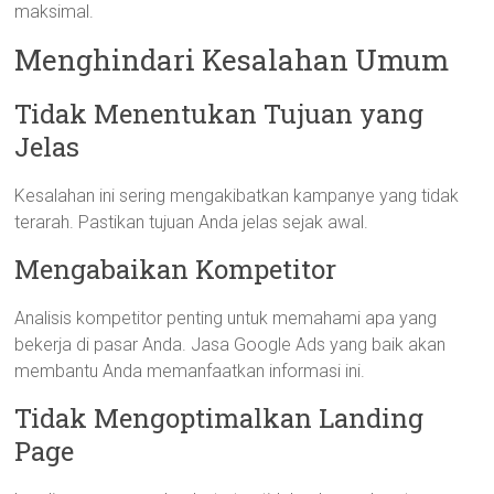
maksimal.
Menghindari Kesalahan Umum
Tidak Menentukan Tujuan yang
Jelas
Kesalahan ini sering mengakibatkan kampanye yang tidak
terarah. Pastikan tujuan Anda jelas sejak awal.
Mengabaikan Kompetitor
Analisis kompetitor penting untuk memahami apa yang
bekerja di pasar Anda. Jasa Google Ads yang baik akan
membantu Anda memanfaatkan informasi ini.
Tidak Mengoptimalkan Landing
Page