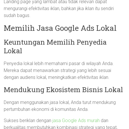
Landing page yang lambat atau tidak relevan dapat
mengurangi efektivitas iklan, bahkan jika iklan itu sendiri
sudah bagus.
Memilih Jasa Google Ads Lokal
Keuntungan Memilih Penyedia
Lokal
Penyedia lokal lebih memahami pasar di wilayah Anda.
Mereka dapat menawarkan strategi yang lebih sesuai
dengan audiens lokal, meningkatkan efektivitas iklan.
Mendukung Ekosistem Bisnis Lokal
Dengan menggunakan jasa lokal, Anda turut mendukung
pertumbuhan ekonomi di komunitas Anda.
Sukses beriklan dengan
jasa Google Ads murah
dan
berkualitas membutuhkan kombinasi strategi yang tepat,