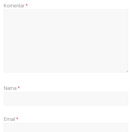
Komentar
*
Nama
*
Email
*