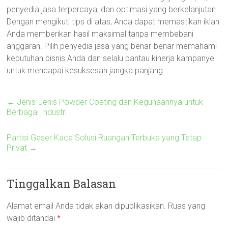
penyedia jasa terpercaya, dan optimasi yang berkelanjutan.
Dengan mengikuti tips di atas, Anda dapat memastikan iklan
Anda memberikan hasil maksimal tanpa membebani
anggaran. Pilih penyedia jasa yang benar-benar memahami
kebutuhan bisnis Anda dan selalu pantau kinerja kampanye
untuk mencapai kesuksesan jangka panjang.
←
Jenis-Jenis Powder Coating dan Kegunaannya untuk
Berbagai Industri
Partisi Geser Kaca Solusi Ruangan Terbuka yang Tetap
Privat
→
Tinggalkan Balasan
Alamat email Anda tidak akan dipublikasikan.
Ruas yang
wajib ditandai
*