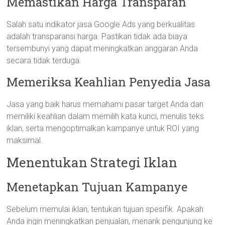
Memastikan Harga Transparan
Salah satu indikator jasa Google Ads yang berkualitas
adalah transparansi harga. Pastikan tidak ada biaya
tersembunyi yang dapat meningkatkan anggaran Anda
secara tidak terduga.
Memeriksa Keahlian Penyedia Jasa
Jasa yang baik harus memahami pasar target Anda dan
memiliki keahlian dalam memilih kata kunci, menulis teks
iklan, serta mengoptimalkan kampanye untuk ROI yang
maksimal.
Menentukan Strategi Iklan
Menetapkan Tujuan Kampanye
Sebelum memulai iklan, tentukan tujuan spesifik. Apakah
Anda ingin meningkatkan penjualan, menarik pengunjung ke