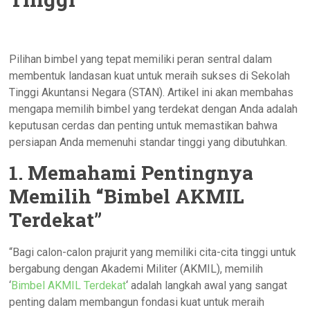
Pilihan bimbel yang tepat memiliki peran sentral dalam
membentuk landasan kuat untuk meraih sukses di Sekolah
Tinggi Akuntansi Negara (STAN). Artikel ini akan membahas
mengapa memilih bimbel yang terdekat dengan Anda adalah
keputusan cerdas dan penting untuk memastikan bahwa
persiapan Anda memenuhi standar tinggi yang dibutuhkan.
1. Memahami Pentingnya
Memilih “Bimbel AKMIL
Terdekat”
“Bagi calon-calon prajurit yang memiliki cita-cita tinggi untuk
bergabung dengan Akademi Militer (AKMIL), memilih
‘
Bimbel AKMIL Terdekat
‘ adalah langkah awal yang sangat
penting dalam membangun fondasi kuat untuk meraih