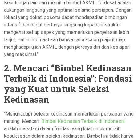
Keuntungan lain dari memilih bimbel AKMIL terdekat adalah
dukungan langsung yang optimal selama persiapan. Dengan
lokasi yang dekat, peserta dapat mendapatkan bimbingan
intensif dan dapat bertanya langsung kepada instruktur
mengenai setiap aspek yang memerlukan penjelasan lebih
lanjut. Hal ini memastikan bahwa calon-calon prajurit siap
menghadapi ujian AKMIL dengan percaya diri dan kesiapan
yang maksimal.”
2. Mencari “Bimbel Kedinasan
Terbaik di Indonesia”: Fondasi
yang Kuat untuk Seleksi
Kedinasan
“Menghadapi seleksi kedinasan memerlukan persiapan yang
matang. Mencari ‘
Bimbel Kedinasan Terbaik di Indonesia
‘
adalah investasi dalam fondasi yang kuat untuk meraih
kesuksesan dalam seleksi kedinasan. Bimbel ini tidak hanya