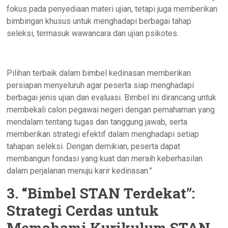
fokus pada penyediaan materi ujian, tetapi juga memberikan
bimbingan khusus untuk menghadapi berbagai tahap
seleksi, termasuk wawancara dan ujian psikotes.
Pilihan terbaik dalam bimbel kedinasan memberikan
persiapan menyeluruh agar peserta siap menghadapi
berbagai jenis ujian dan evaluasi. Bimbel ini dirancang untuk
membekali calon pegawai negeri dengan pemahaman yang
mendalam tentang tugas dan tanggung jawab, serta
memberikan strategi efektif dalam menghadapi setiap
tahapan seleksi. Dengan demikian, peserta dapat
membangun fondasi yang kuat dan meraih keberhasilan
dalam perjalanan menuju karir kedinasan.”
3. “Bimbel STAN Terdekat”:
Strategi Cerdas untuk
Memahami Kurikulum STAN