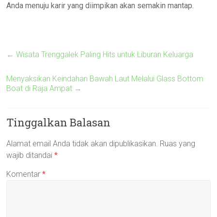
Anda menuju karir yang diimpikan akan semakin mantap.
←
Wisata Trenggalek Paling Hits untuk Liburan Keluarga
Menyaksikan Keindahan Bawah Laut Melalui Glass Bottom
Boat di Raja Ampat
→
Tinggalkan Balasan
Alamat email Anda tidak akan dipublikasikan.
Ruas yang
wajib ditandai
*
Komentar
*