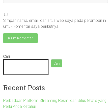
Simpan nama, email, dan situs web saya pada peramban ini
untuk komentar saya berikutnya.
Cari
Cari
Recent Posts
Perbedaan Platform Streaming Resmi dan Situs Gratis yang
Perlu Anda Ketahui