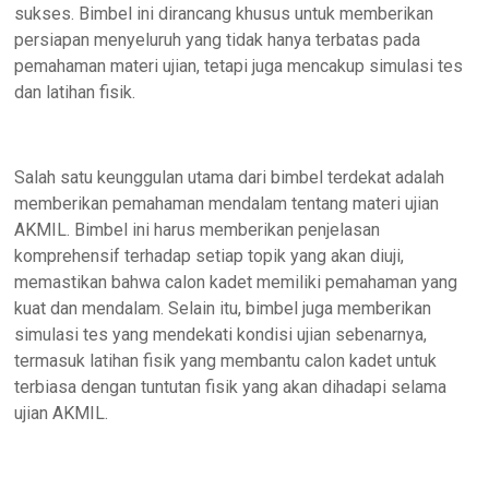
sukses. Bimbel ini dirancang khusus untuk memberikan
persiapan menyeluruh yang tidak hanya terbatas pada
pemahaman materi ujian, tetapi juga mencakup simulasi tes
dan latihan fisik.
Salah satu keunggulan utama dari bimbel terdekat adalah
memberikan pemahaman mendalam tentang materi ujian
AKMIL. Bimbel ini harus memberikan penjelasan
komprehensif terhadap setiap topik yang akan diuji,
memastikan bahwa calon kadet memiliki pemahaman yang
kuat dan mendalam. Selain itu, bimbel juga memberikan
simulasi tes yang mendekati kondisi ujian sebenarnya,
termasuk latihan fisik yang membantu calon kadet untuk
terbiasa dengan tuntutan fisik yang akan dihadapi selama
ujian AKMIL.