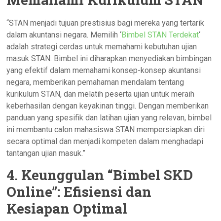
“STAN menjadi tujuan prestisius bagi mereka yang tertarik
dalam akuntansi negara. Memilih ‘
Bimbel STAN Terdekat
‘
adalah strategi cerdas untuk memahami kebutuhan ujian
masuk STAN. Bimbel ini diharapkan menyediakan bimbingan
yang efektif dalam memahami konsep-konsep akuntansi
negara, memberikan pemahaman mendalam tentang
kurikulum STAN, dan melatih peserta ujian untuk meraih
keberhasilan dengan keyakinan tinggi. Dengan memberikan
panduan yang spesifik dan latihan ujian yang relevan, bimbel
ini membantu calon mahasiswa STAN mempersiapkan diri
secara optimal dan menjadi kompeten dalam menghadapi
tantangan ujian masuk.”
4. Keunggulan “Bimbel SKD
Online”: Efisiensi dan
Kesiapan Optimal