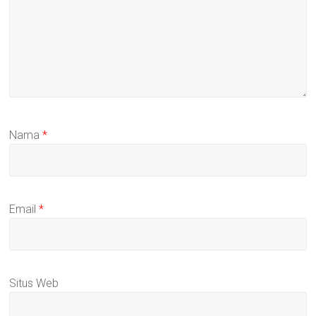
Nama
*
Email
*
Situs Web