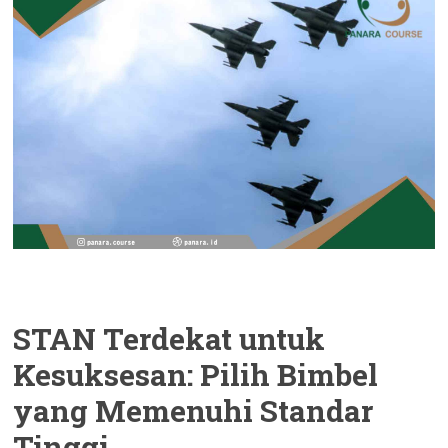
STAN Terdekat untuk
Kesuksesan: Pilih Bimbel
yang Memenuhi Standar
Tinggi