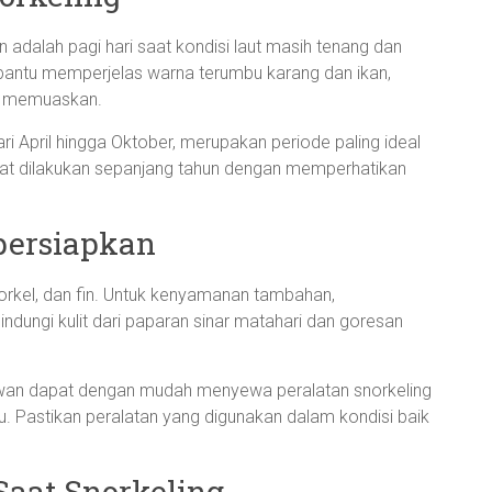
n adalah pagi hari saat kondisi laut masih tenang dan
mbantu memperjelas warna terumbu karang dan ikan,
ih memuaskan.
 April hingga Oktober, merupakan periode paling ideal
dapat dilakukan sepanjang tahun dengan memperhatikan
ipersiapkan
norkel, dan fin. Untuk kenyamanan tambahan,
dungi kulit dari paparan sinar matahari dan goresan
awan dapat dengan mudah menyewa peralatan snorkeling
u. Pastikan peralatan yang digunakan dalam kondisi baik
Saat Snorkeling