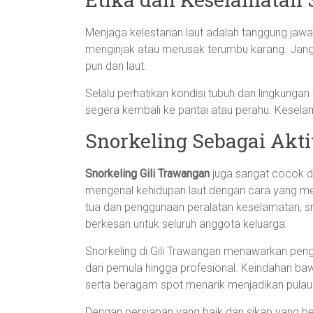
Menjaga kelestarian laut adalah tanggung jawa
menginjak atau merusak terumbu karang. Ja
pun dari laut.
Selalu perhatikan kondisi tubuh dan lingkungan 
segera kembali ke pantai atau perahu. Keselam
Snorkeling Sebagai Akti
Snorkeling Gili Trawangan
juga sangat cocok di
mengenal kehidupan laut dengan cara yang m
tua dan penggunaan peralatan keselamatan, sn
berkesan untuk seluruh anggota keluarga.
Snorkeling di Gili Trawangan menawarkan pe
dari pemula hingga profesional. Keindahan ba
serta beragam spot menarik menjadikan pulau i
Dengan persiapan yang baik dan sikap yang b