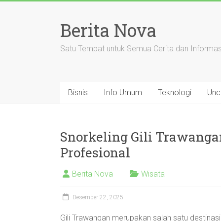
Skip
to
Berita Nova
content
Satu Tempat untuk Semua Cerita dan Informas
Bisnis
Info Umum
Teknologi
Unc
Snorkeling Gili Trawang
Profesional
Berita Nova
Wisata
Desember 22, 2025
Gili Trawangan merupakan salah satu destinasi 