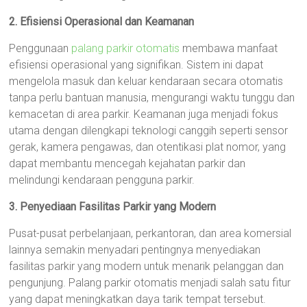
2. Efisiensi Operasional dan Keamanan
Penggunaan
palang parkir otomatis
membawa manfaat
efisiensi operasional yang signifikan. Sistem ini dapat
mengelola masuk dan keluar kendaraan secara otomatis
tanpa perlu bantuan manusia, mengurangi waktu tunggu dan
kemacetan di area parkir. Keamanan juga menjadi fokus
utama dengan dilengkapi teknologi canggih seperti sensor
gerak, kamera pengawas, dan otentikasi plat nomor, yang
dapat membantu mencegah kejahatan parkir dan
melindungi kendaraan pengguna parkir.
3. Penyediaan Fasilitas Parkir yang Modern
Pusat-pusat perbelanjaan, perkantoran, dan area komersial
lainnya semakin menyadari pentingnya menyediakan
fasilitas parkir yang modern untuk menarik pelanggan dan
pengunjung. Palang parkir otomatis menjadi salah satu fitur
yang dapat meningkatkan daya tarik tempat tersebut.