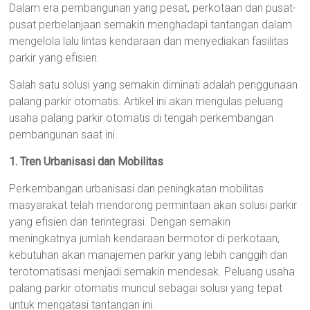
Dalam era pembangunan yang pesat, perkotaan dan pusat-
pusat perbelanjaan semakin menghadapi tantangan dalam
mengelola lalu lintas kendaraan dan menyediakan fasilitas
parkir yang efisien.
Salah satu solusi yang semakin diminati adalah penggunaan
palang parkir otomatis. Artikel ini akan mengulas peluang
usaha palang parkir otomatis di tengah perkembangan
pembangunan saat ini.
1. Tren Urbanisasi dan Mobilitas
Perkembangan urbanisasi dan peningkatan mobilitas
masyarakat telah mendorong permintaan akan solusi parkir
yang efisien dan terintegrasi. Dengan semakin
meningkatnya jumlah kendaraan bermotor di perkotaan,
kebutuhan akan manajemen parkir yang lebih canggih dan
terotomatisasi menjadi semakin mendesak. Peluang usaha
palang parkir otomatis muncul sebagai solusi yang tepat
untuk mengatasi tantangan ini.