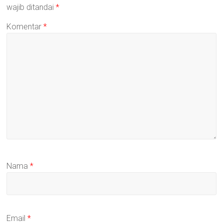
wajib ditandai
*
Komentar
*
Nama
*
Email
*