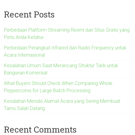
Recent Posts
Perbedaan Platform Streaming Resmi dan Situs Gratis yang
Perlu Anda Ketahui
Perbedaan Perangkat Infrared dan Radio Frequency untuk
Acara Internasional
Kesalahan Umum Saat Merancang Struktur Tarik untuk
Bangunan Komersial
What Buyers Should Check When Comparing Whole
Peppercorns for Large Batch Processing
Kesalahan Menulis Alamat Acara yang Sering Membuat
Tamu Salah Datang
Recent Comments