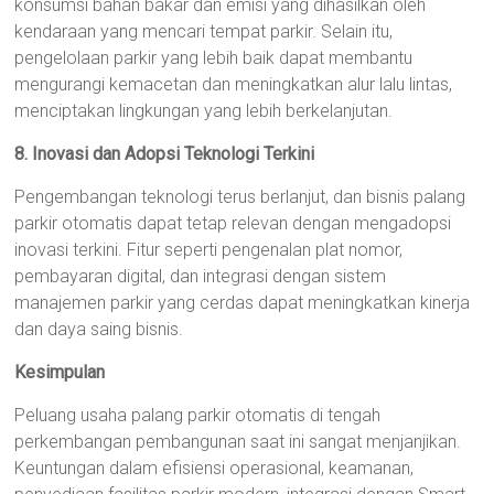
konsumsi bahan bakar dan emisi yang dihasilkan oleh
kendaraan yang mencari tempat parkir. Selain itu,
pengelolaan parkir yang lebih baik dapat membantu
mengurangi kemacetan dan meningkatkan alur lalu lintas,
menciptakan lingkungan yang lebih berkelanjutan.
8. Inovasi dan Adopsi Teknologi Terkini
Pengembangan teknologi terus berlanjut, dan bisnis palang
parkir otomatis dapat tetap relevan dengan mengadopsi
inovasi terkini. Fitur seperti pengenalan plat nomor,
pembayaran digital, dan integrasi dengan sistem
manajemen parkir yang cerdas dapat meningkatkan kinerja
dan daya saing bisnis.
Kesimpulan
Peluang usaha palang parkir otomatis di tengah
perkembangan pembangunan saat ini sangat menjanjikan.
Keuntungan dalam efisiensi operasional, keamanan,