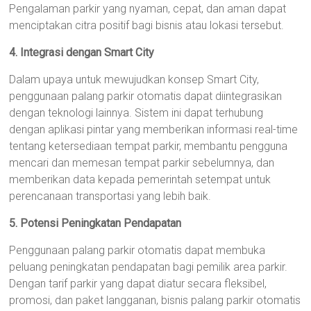
Pengalaman parkir yang nyaman, cepat, dan aman dapat
menciptakan citra positif bagi bisnis atau lokasi tersebut.
4. Integrasi dengan Smart City
Dalam upaya untuk mewujudkan konsep Smart City,
penggunaan palang parkir otomatis dapat diintegrasikan
dengan teknologi lainnya. Sistem ini dapat terhubung
dengan aplikasi pintar yang memberikan informasi real-time
tentang ketersediaan tempat parkir, membantu pengguna
mencari dan memesan tempat parkir sebelumnya, dan
memberikan data kepada pemerintah setempat untuk
perencanaan transportasi yang lebih baik.
5. Potensi Peningkatan Pendapatan
Penggunaan palang parkir otomatis dapat membuka
peluang peningkatan pendapatan bagi pemilik area parkir.
Dengan tarif parkir yang dapat diatur secara fleksibel,
promosi, dan paket langganan, bisnis palang parkir otomatis