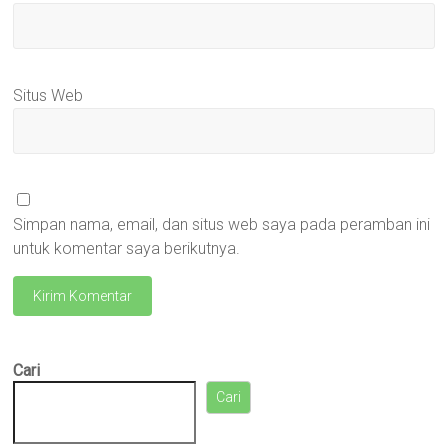
Situs Web
Simpan nama, email, dan situs web saya pada peramban ini
untuk komentar saya berikutnya.
Cari
Cari