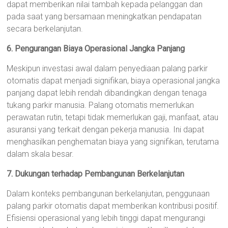
dapat memberikan nilai tambah kepada pelanggan dan
pada saat yang bersamaan meningkatkan pendapatan
secara berkelanjutan.
6. Pengurangan Biaya Operasional Jangka Panjang
Meskipun investasi awal dalam penyediaan palang parkir
otomatis dapat menjadi signifikan, biaya operasional jangka
panjang dapat lebih rendah dibandingkan dengan tenaga
tukang parkir manusia. Palang otomatis memerlukan
perawatan rutin, tetapi tidak memerlukan gaji, manfaat, atau
asuransi yang terkait dengan pekerja manusia. Ini dapat
menghasilkan penghematan biaya yang signifikan, terutama
dalam skala besar.
7. Dukungan terhadap Pembangunan Berkelanjutan
Dalam konteks pembangunan berkelanjutan, penggunaan
palang parkir otomatis dapat memberikan kontribusi positif.
Efisiensi operasional yang lebih tinggi dapat mengurangi