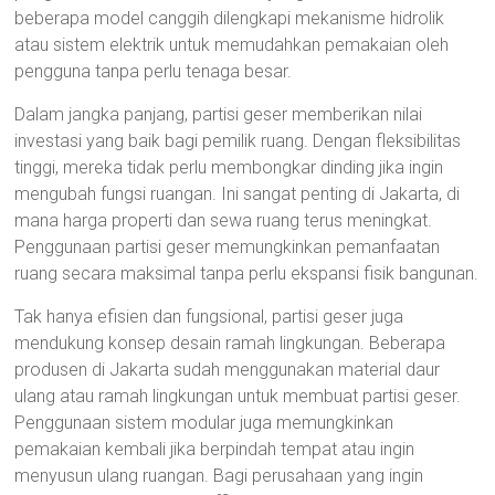
beberapa model canggih dilengkapi mekanisme hidrolik
atau sistem elektrik untuk memudahkan pemakaian oleh
pengguna tanpa perlu tenaga besar.
Dalam jangka panjang, partisi geser memberikan nilai
investasi yang baik bagi pemilik ruang. Dengan fleksibilitas
tinggi, mereka tidak perlu membongkar dinding jika ingin
mengubah fungsi ruangan. Ini sangat penting di Jakarta, di
mana harga properti dan sewa ruang terus meningkat.
Penggunaan partisi geser memungkinkan pemanfaatan
ruang secara maksimal tanpa perlu ekspansi fisik bangunan.
Tak hanya efisien dan fungsional, partisi geser juga
mendukung konsep desain ramah lingkungan. Beberapa
produsen di Jakarta sudah menggunakan material daur
ulang atau ramah lingkungan untuk membuat partisi geser.
Penggunaan sistem modular juga memungkinkan
pemakaian kembali jika berpindah tempat atau ingin
menyusun ulang ruangan. Bagi perusahaan yang ingin