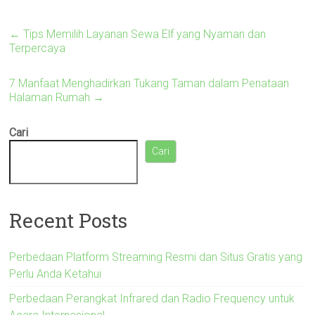
←
Tips Memilih Layanan Sewa Elf yang Nyaman dan
Terpercaya
7 Manfaat Menghadirkan Tukang Taman dalam Penataan
Halaman Rumah
→
Cari
Cari
Recent Posts
Perbedaan Platform Streaming Resmi dan Situs Gratis yang
Perlu Anda Ketahui
Perbedaan Perangkat Infrared dan Radio Frequency untuk