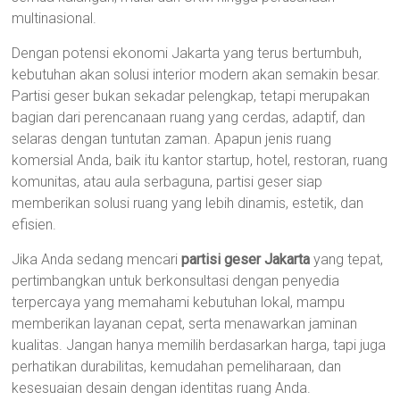
multinasional.
Dengan potensi ekonomi Jakarta yang terus bertumbuh,
kebutuhan akan solusi interior modern akan semakin besar.
Partisi geser bukan sekadar pelengkap, tetapi merupakan
bagian dari perencanaan ruang yang cerdas, adaptif, dan
selaras dengan tuntutan zaman. Apapun jenis ruang
komersial Anda, baik itu kantor startup, hotel, restoran, ruang
komunitas, atau aula serbaguna, partisi geser siap
memberikan solusi ruang yang lebih dinamis, estetik, dan
efisien.
Jika Anda sedang mencari
partisi geser Jakarta
yang tepat,
pertimbangkan untuk berkonsultasi dengan penyedia
terpercaya yang memahami kebutuhan lokal, mampu
memberikan layanan cepat, serta menawarkan jaminan
kualitas. Jangan hanya memilih berdasarkan harga, tapi juga
perhatikan durabilitas, kemudahan pemeliharaan, dan
kesesuaian desain dengan identitas ruang Anda.