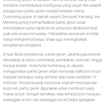
bersama membutuhkan konfigurasi yang cepat dan adaptif,
penggunaan partisi geser menjadi andalan utama.
Coworking space di daerah seperti Senopati, Kemang, dan
Menteng sering memanfaatkan partisi geser untuk
menciptakan ruang rapat privat yang bisa dibuka kembali
saat ada acara komunitas. Fleksibilitas semacam ini tidak
hanya menghemat biaya, tetapi juga meningkatkan
pengalaman pengguna.
Di luar dunia perkantoran, partisi geser Jakarta juga banyak
diterapkan di sektor perhotelan, pendidikan, restoran, hingga
tempat ibadah. Hotel-hotel berbintang di Jakarta
menggunakan partisi geser untuk menyulap ballroom besar
menjadi beberapa ruang seminar atau kelas pelatihan. Di
restoran, terutama yang menyasar segmen keluarga dan
korporat, partisi geser digunakan untuk membuat ruang
makan privat. Dengan demikian, satu tempat bisa melayani
pelanggan umum dan pelanggan privat tanpa gangguan.