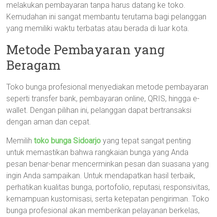
melakukan pembayaran tanpa harus datang ke toko.
Kemudahan ini sangat membantu terutama bagi pelanggan
yang memiliki waktu terbatas atau berada di luar kota.
Metode Pembayaran yang
Beragam
Toko bunga profesional menyediakan metode pembayaran
seperti transfer bank, pembayaran online, QRIS, hingga e-
wallet. Dengan pilihan ini, pelanggan dapat bertransaksi
dengan aman dan cepat.
Memilih
toko bunga Sidoarjo
yang tepat sangat penting
untuk memastikan bahwa rangkaian bunga yang Anda
pesan benar-benar mencerminkan pesan dan suasana yang
ingin Anda sampaikan. Untuk mendapatkan hasil terbaik,
perhatikan kualitas bunga, portofolio, reputasi, responsivitas,
kemampuan kustomisasi, serta ketepatan pengiriman. Toko
bunga profesional akan memberikan pelayanan berkelas,