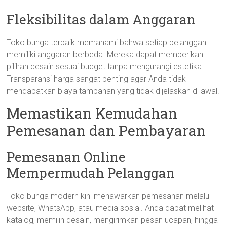
Fleksibilitas dalam Anggaran
Toko bunga terbaik memahami bahwa setiap pelanggan
memiliki anggaran berbeda. Mereka dapat memberikan
pilihan desain sesuai budget tanpa mengurangi estetika.
Transparansi harga sangat penting agar Anda tidak
mendapatkan biaya tambahan yang tidak dijelaskan di awal.
Memastikan Kemudahan
Pemesanan dan Pembayaran
Pemesanan Online
Mempermudah Pelanggan
Toko bunga modern kini menawarkan pemesanan melalui
website, WhatsApp, atau media sosial. Anda dapat melihat
katalog, memilih desain, mengirimkan pesan ucapan, hingga