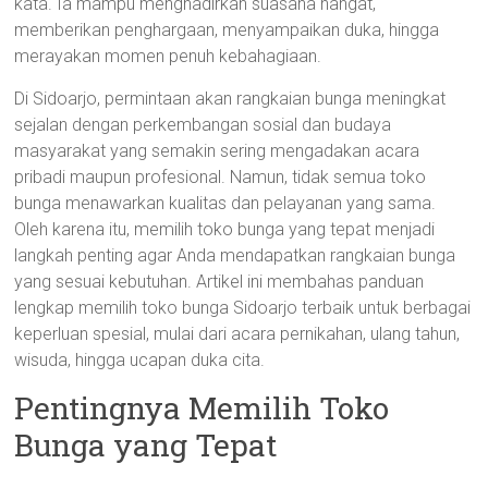
kata. Ia mampu menghadirkan suasana hangat,
memberikan penghargaan, menyampaikan duka, hingga
merayakan momen penuh kebahagiaan.
Di Sidoarjo, permintaan akan rangkaian bunga meningkat
sejalan dengan perkembangan sosial dan budaya
masyarakat yang semakin sering mengadakan acara
pribadi maupun profesional. Namun, tidak semua toko
bunga menawarkan kualitas dan pelayanan yang sama.
Oleh karena itu, memilih toko bunga yang tepat menjadi
langkah penting agar Anda mendapatkan rangkaian bunga
yang sesuai kebutuhan. Artikel ini membahas panduan
lengkap memilih toko bunga Sidoarjo terbaik untuk berbagai
keperluan spesial, mulai dari acara pernikahan, ulang tahun,
wisuda, hingga ucapan duka cita.
Pentingnya Memilih Toko
Bunga yang Tepat