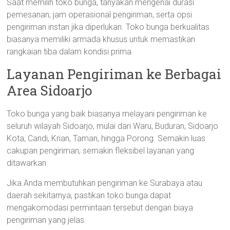
Saat memilih toko bunga, tanyakan mengenai durasi
pemesanan, jam operasional pengiriman, serta opsi
pengiriman instan jika diperlukan. Toko bunga berkualitas
biasanya memiliki armada khusus untuk memastikan
rangkaian tiba dalam kondisi prima.
Layanan Pengiriman ke Berbagai
Area Sidoarjo
Toko bunga yang baik biasanya melayani pengiriman ke
seluruh wilayah Sidoarjo, mulai dari Waru, Buduran, Sidoarjo
Kota, Candi, Krian, Taman, hingga Porong. Semakin luas
cakupan pengiriman, semakin fleksibel layanan yang
ditawarkan.
Jika Anda membutuhkan pengiriman ke Surabaya atau
daerah sekitarnya, pastikan toko bunga dapat
mengakomodasi permintaan tersebut dengan biaya
pengiriman yang jelas.