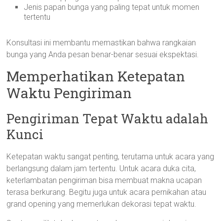
Jenis papan bunga yang paling tepat untuk momen
tertentu
Konsultasi ini membantu memastikan bahwa rangkaian
bunga yang Anda pesan benar-benar sesuai ekspektasi.
Memperhatikan Ketepatan
Waktu Pengiriman
Pengiriman Tepat Waktu adalah
Kunci
Ketepatan waktu sangat penting, terutama untuk acara yang
berlangsung dalam jam tertentu. Untuk acara duka cita,
keterlambatan pengiriman bisa membuat makna ucapan
terasa berkurang. Begitu juga untuk acara pernikahan atau
grand opening yang memerlukan dekorasi tepat waktu.