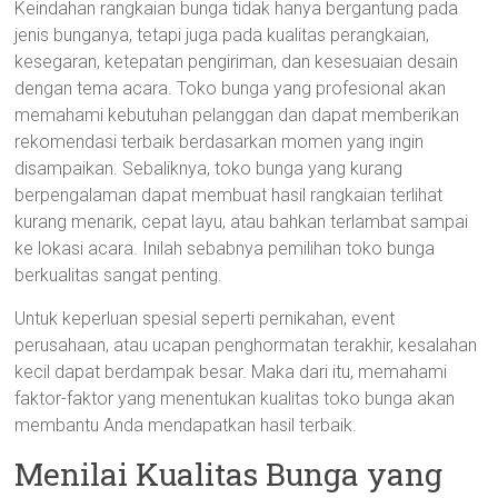
Keindahan rangkaian bunga tidak hanya bergantung pada
jenis bunganya, tetapi juga pada kualitas perangkaian,
kesegaran, ketepatan pengiriman, dan kesesuaian desain
dengan tema acara. Toko bunga yang profesional akan
memahami kebutuhan pelanggan dan dapat memberikan
rekomendasi terbaik berdasarkan momen yang ingin
disampaikan. Sebaliknya, toko bunga yang kurang
berpengalaman dapat membuat hasil rangkaian terlihat
kurang menarik, cepat layu, atau bahkan terlambat sampai
ke lokasi acara. Inilah sebabnya pemilihan toko bunga
berkualitas sangat penting.
Untuk keperluan spesial seperti pernikahan, event
perusahaan, atau ucapan penghormatan terakhir, kesalahan
kecil dapat berdampak besar. Maka dari itu, memahami
faktor-faktor yang menentukan kualitas toko bunga akan
membantu Anda mendapatkan hasil terbaik.
Menilai Kualitas Bunga yang