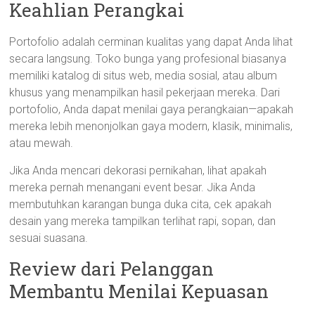
Keahlian Perangkai
Portofolio adalah cerminan kualitas yang dapat Anda lihat
secara langsung. Toko bunga yang profesional biasanya
memiliki katalog di situs web, media sosial, atau album
khusus yang menampilkan hasil pekerjaan mereka. Dari
portofolio, Anda dapat menilai gaya perangkaian—apakah
mereka lebih menonjolkan gaya modern, klasik, minimalis,
atau mewah.
Jika Anda mencari dekorasi pernikahan, lihat apakah
mereka pernah menangani event besar. Jika Anda
membutuhkan karangan bunga duka cita, cek apakah
desain yang mereka tampilkan terlihat rapi, sopan, dan
sesuai suasana.
Review dari Pelanggan
Membantu Menilai Kepuasan