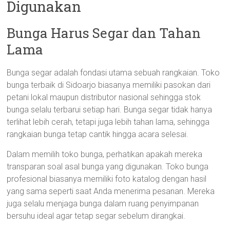
Digunakan
Bunga Harus Segar dan Tahan
Lama
Bunga segar adalah fondasi utama sebuah rangkaian. Toko
bunga terbaik di Sidoarjo biasanya memiliki pasokan dari
petani lokal maupun distributor nasional sehingga stok
bunga selalu terbarui setiap hari. Bunga segar tidak hanya
terlihat lebih cerah, tetapi juga lebih tahan lama, sehingga
rangkaian bunga tetap cantik hingga acara selesai.
Dalam memilih toko bunga, perhatikan apakah mereka
transparan soal asal bunga yang digunakan. Toko bunga
profesional biasanya memiliki foto katalog dengan hasil
yang sama seperti saat Anda menerima pesanan. Mereka
juga selalu menjaga bunga dalam ruang penyimpanan
bersuhu ideal agar tetap segar sebelum dirangkai.