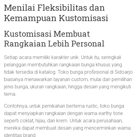
Menilai Fleksibilitas dan
Kemampuan Kustomisasi
Kustomisasi Membuat
Rangkaian Lebih Personal
Setiap acara memiliki karakter unik. Untuk itu, seringkali
pelanggan membutuhkan rangkaian bunga khusus yang
tidak tersedia di katalog. Toko bunga profesional di Sidoarjo
biasanya menawarkan layanan custom, mulai dari pemilihan
jenis bunga, ukuran rangkaian, hingga desain yang mengikuti
tema.
Contohnya, untuk pernikahan bertema rustic, toko bunga
dapat menyiapkan rangkaian dengan warna earthy tone
seperti coklat, hijau, dan krem. Untuk acara perusahaan,
mereka dapat membuat desain yang mencerminkan warna
identitas brand.