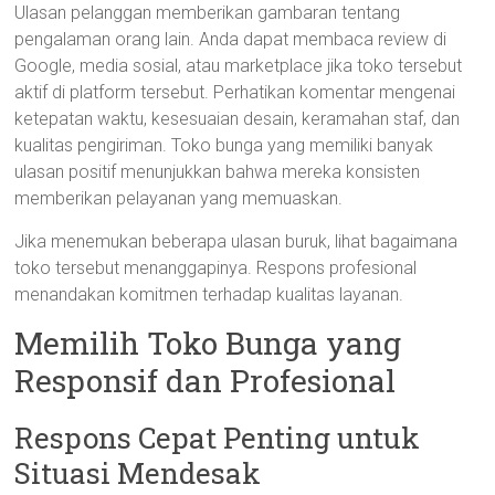
Ulasan pelanggan memberikan gambaran tentang
pengalaman orang lain. Anda dapat membaca review di
Google, media sosial, atau marketplace jika toko tersebut
aktif di platform tersebut. Perhatikan komentar mengenai
ketepatan waktu, kesesuaian desain, keramahan staf, dan
kualitas pengiriman. Toko bunga yang memiliki banyak
ulasan positif menunjukkan bahwa mereka konsisten
memberikan pelayanan yang memuaskan.
Jika menemukan beberapa ulasan buruk, lihat bagaimana
toko tersebut menanggapinya. Respons profesional
menandakan komitmen terhadap kualitas layanan.
Memilih Toko Bunga yang
Responsif dan Profesional
Respons Cepat Penting untuk
Situasi Mendesak