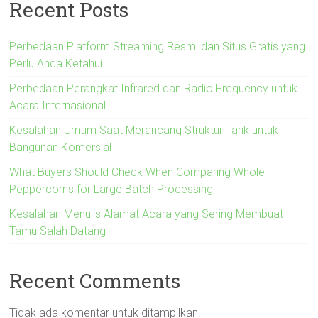
Recent Posts
Perbedaan Platform Streaming Resmi dan Situs Gratis yang
Perlu Anda Ketahui
Perbedaan Perangkat Infrared dan Radio Frequency untuk
Acara Internasional
Kesalahan Umum Saat Merancang Struktur Tarik untuk
Bangunan Komersial
What Buyers Should Check When Comparing Whole
Peppercorns for Large Batch Processing
Kesalahan Menulis Alamat Acara yang Sering Membuat
Tamu Salah Datang
Recent Comments
Tidak ada komentar untuk ditampilkan.