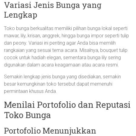
Variasi Jenis Bunga yang
Lengkap
Toko bunga berkualitas memiliki pilihan bunga lokal seperti
mawar, lily, krisan, anggrek, hingga bunga impor seperti tulip
dan peony. Variasi ini penting agar Anda bisa memilih
rangkaian yang sesuai tema acara. Misalnya, bouquet tulip
cocok untuk hadiah elegan, sementara bunga lily sering
digunakan dalam acara keagamaan atau acara resmi.
Semakin lengkap jenis bunga yang disediakan, semakin
besar kemungkinan toko tersebut dapat memenuhi
permintaan khusus Anda.
Menilai Portofolio dan Reputasi
Toko Bunga
Portofolio Menunjukkan