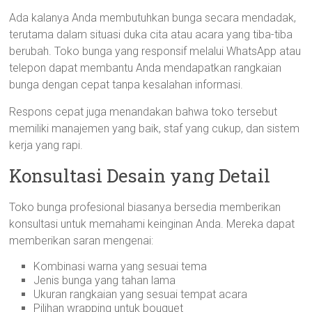
Ada kalanya Anda membutuhkan bunga secara mendadak,
terutama dalam situasi duka cita atau acara yang tiba-tiba
berubah. Toko bunga yang responsif melalui WhatsApp atau
telepon dapat membantu Anda mendapatkan rangkaian
bunga dengan cepat tanpa kesalahan informasi.
Respons cepat juga menandakan bahwa toko tersebut
memiliki manajemen yang baik, staf yang cukup, dan sistem
kerja yang rapi.
Konsultasi Desain yang Detail
Toko bunga profesional biasanya bersedia memberikan
konsultasi untuk memahami keinginan Anda. Mereka dapat
memberikan saran mengenai:
Kombinasi warna yang sesuai tema
Jenis bunga yang tahan lama
Ukuran rangkaian yang sesuai tempat acara
Pilihan wrapping untuk bouquet