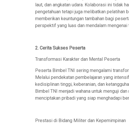
laut, dan angkatan udara. Kolaborasi ini tida
pengetahuan tetapi juga melibatkan pelatihan b
memberikan keuntungan tambahan bagi pesert
perspektif yang luas dan mendalam mengenai tu
2. Cerita Sukses Peserta
Transformasi Karakter dan Mental Peserta
Peserta Bimbel TNI sering mengalami transfor
Melalui pendekatan pembelajaran yang intensi
kedisiplinan tinggi, keberanian, dan ketangguha
Bimbel TNI menjadi wahana untuk menguji dan
menciptakan pribadi yang siap menghadapi ber
Prestasi di Bidang Militer dan Kepemimpinan