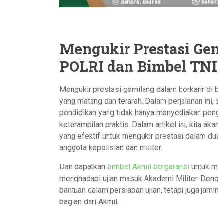
Mengukir Prestasi Ge
POLRI dan Bimbel TNI
Mengukir prestasi gemilang dalam berkarir di 
yang matang dan terarah. Dalam perjalanan ini
pendidikan yang tidak hanya menyediakan pen
keterampilan praktis. Dalam artikel ini, kita ak
yang efektif untuk mengukir prestasi dalam du
anggota kepolisian dan militer.
Dan dapatkan
bimbel Akmil bergaransi
untuk me
menghadapi ujian masuk Akademi Militer. Deng
bantuan dalam persiapan ujian, tetapi juga ja
bagian dari Akmil.