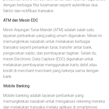
dengan berbagai fitur keamanan seperti autentikasi dua
faktor dan notifikasi transaksi.
ATM dan Mesin EDC
Mesin Anjungan Tunai Mandiri (ATM) adalah salah satu
layanan perbankan yang paling umum digunakan. Mesin ini
memungkinkan nasabah untuk melakukan berbagai
transaksi seperti penarikan tunai, transfer antar bank,
pengecekan saldo, dan pembayaran tagihan. Selain itu,
mesin Electronic Data Capture (EDC) digunakan untuk
melakukan pembayaran menggunakan kartu debit atau
kredit di merchant-merchant yang bekerja sama dengan
bank.
Mobile Banking
Mobile banking adalah layanan perbankan yang
memungkinkan nasabah untuk mengakses rekening mereka
dan melakukan transaksi melalui aplikasi di smartphone.