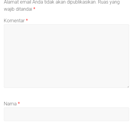
Alamat email Anda tidak akan dipublikasikan.
Ruas yang
wajib ditandai
*
Komentar
*
Nama
*