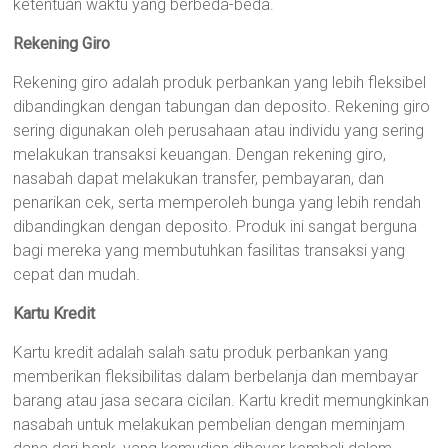
ketentuan waktu yang berbeda-beda.
Rekening Giro
Rekening giro adalah produk perbankan yang lebih fleksibel
dibandingkan dengan tabungan dan deposito. Rekening giro
sering digunakan oleh perusahaan atau individu yang sering
melakukan transaksi keuangan. Dengan rekening giro,
nasabah dapat melakukan transfer, pembayaran, dan
penarikan cek, serta memperoleh bunga yang lebih rendah
dibandingkan dengan deposito. Produk ini sangat berguna
bagi mereka yang membutuhkan fasilitas transaksi yang
cepat dan mudah.
Kartu Kredit
Kartu kredit adalah salah satu produk perbankan yang
memberikan fleksibilitas dalam berbelanja dan membayar
barang atau jasa secara cicilan. Kartu kredit memungkinkan
nasabah untuk melakukan pembelian dengan meminjam