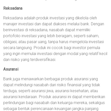
Reksadana
Reksadana adalah produk investasi yang dikelola oleh
manajer investasi dan dapat diakses melalui bank. Dengan
berinvestasi di reksadana, nasabah dapat memiliki
portofolio investasi yang lebih beragam, seperti saham,
obligasi, atau pasar uang, tanpa harus mengelola investasi
secara langsung. Produk ini cocok bagi investor pemula
yang ingin memulai investasi dengan modal yang relatif kecil
dan risiko yang terdiversifikasi.
Asuransi
Bank juga menawarkan berbagai produk asuransi yang
dapat melindungi nasabah dari risiko finansial yang tidak
terduga, seperti asuransi jiwa, asuransi kesehatan, atau
asuransi kendaraan. Produk asuransi ini dapat memberikan
perlindungan bagi nasabah dan keluarga mereka, sekaligus
sebagai bentuk perencanaan keuangan jangka panjang.