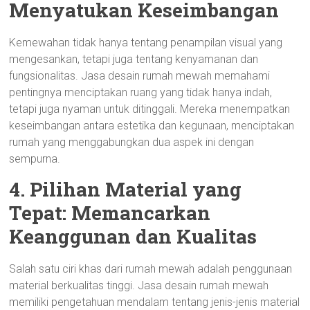
Menyatukan Keseimbangan
Kemewahan tidak hanya tentang penampilan visual yang
mengesankan, tetapi juga tentang kenyamanan dan
fungsionalitas. Jasa desain rumah mewah memahami
pentingnya menciptakan ruang yang tidak hanya indah,
tetapi juga nyaman untuk ditinggali. Mereka menempatkan
keseimbangan antara estetika dan kegunaan, menciptakan
rumah yang menggabungkan dua aspek ini dengan
sempurna.
4. Pilihan Material yang
Tepat: Memancarkan
Keanggunan dan Kualitas
Salah satu ciri khas dari rumah mewah adalah penggunaan
material berkualitas tinggi. Jasa desain rumah mewah
memiliki pengetahuan mendalam tentang jenis-jenis material