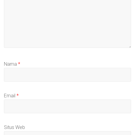
Nama
*
Email
*
Situs Web