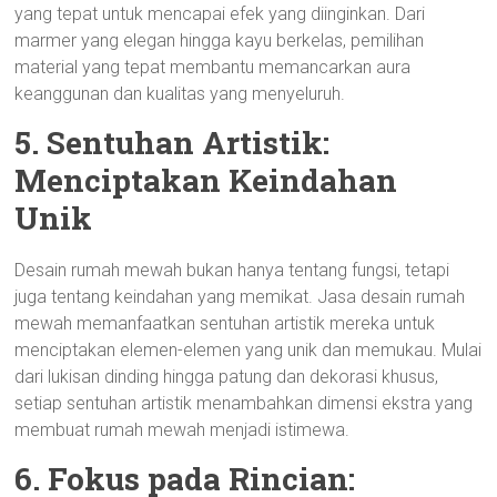
yang tepat untuk mencapai efek yang diinginkan. Dari
marmer yang elegan hingga kayu berkelas, pemilihan
material yang tepat membantu memancarkan aura
keanggunan dan kualitas yang menyeluruh.
5. Sentuhan Artistik:
Menciptakan Keindahan
Unik
Desain rumah mewah bukan hanya tentang fungsi, tetapi
juga tentang keindahan yang memikat. Jasa desain rumah
mewah memanfaatkan sentuhan artistik mereka untuk
menciptakan elemen-elemen yang unik dan memukau. Mulai
dari lukisan dinding hingga patung dan dekorasi khusus,
setiap sentuhan artistik menambahkan dimensi ekstra yang
membuat rumah mewah menjadi istimewa.
6. Fokus pada Rincian: