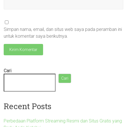
Simpan nama, email, dan situs web saya pada peramban ini
untuk komentar saya berikutnya.
Cari
Cari
Recent Posts
Perbedaan Platform Streaming Resmi dan Situs Gratis yang