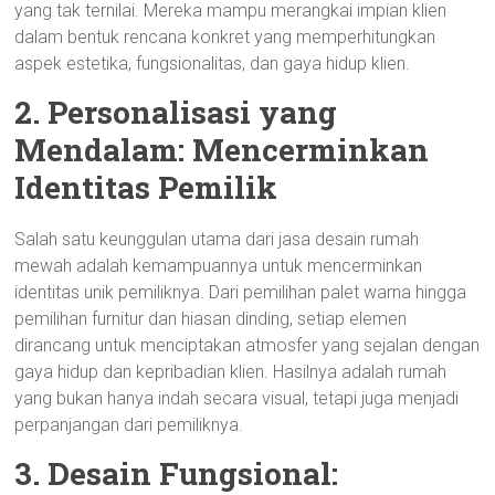
yang tak ternilai. Mereka mampu merangkai impian klien
dalam bentuk rencana konkret yang memperhitungkan
aspek estetika, fungsionalitas, dan gaya hidup klien.
2. Personalisasi yang
Mendalam: Mencerminkan
Identitas Pemilik
Salah satu keunggulan utama dari jasa desain rumah
mewah adalah kemampuannya untuk mencerminkan
identitas unik pemiliknya. Dari pemilihan palet warna hingga
pemilihan furnitur dan hiasan dinding, setiap elemen
dirancang untuk menciptakan atmosfer yang sejalan dengan
gaya hidup dan kepribadian klien. Hasilnya adalah rumah
yang bukan hanya indah secara visual, tetapi juga menjadi
perpanjangan dari pemiliknya.
3. Desain Fungsional: