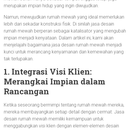
merupakan impian hidup yang ingin diwujudkan.
Namun, mewujudkan rumah mewah yang ideal memerlukan
lebih dari sekadar konstruksi fisik. Di sinilah jasa desain
rumah mewah berperan sebagai katalisator yang mengubah
impian menjadi kenyataan. Dalam artikel ini, kami akan
menjelajahi bagaimana jasa desain rumah mewah menjadi
kunci untuk merancang kenyamanan dan kemewahan yang
tak terlupakan.
1. Integrasi Visi Klien:
Merangkai Impian dalam
Rancangan
Ketika seseorang bermimpi tentang rumah mewah mereka,
mereka membayangkan setiap detail dengan cermat. Jasa
desain rumah mewah memiliki kemampuan untuk
menggabungkan visi klien dengan elemen-elemen desain