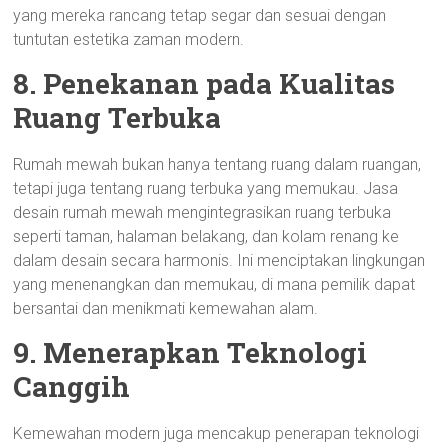
yang mereka rancang tetap segar dan sesuai dengan
tuntutan estetika zaman modern.
8. Penekanan pada Kualitas
Ruang Terbuka
Rumah mewah bukan hanya tentang ruang dalam ruangan,
tetapi juga tentang ruang terbuka yang memukau. Jasa
desain rumah mewah mengintegrasikan ruang terbuka
seperti taman, halaman belakang, dan kolam renang ke
dalam desain secara harmonis. Ini menciptakan lingkungan
yang menenangkan dan memukau, di mana pemilik dapat
bersantai dan menikmati kemewahan alam.
9. Menerapkan Teknologi
Canggih
Kemewahan modern juga mencakup penerapan teknologi