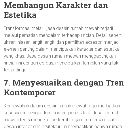
Membangun Karakter dan
Estetika
Transformasi melalui jasa desain rumah mewah terjadi
melalui perhatian mendalam terhadap rincian. Detail seperti
ukiran, hiasan langit-langit, dan pemilihan aksesori menjadi
elemen penting dalam menciptakan karakter dan estetika
yang khas. Jasa desain rumah mewah menggabungkan
rincian ini dengan cerdas, menciptakan tampilan yang tak
tertandingi.
7. Menyesuaikan dengan Tren
Kontemporer
Kemewahan dalam desain rumah mewah juga melibatkan
kesesuaian dengan tren kontemporer. Jasa desain rumah
mewah terus mengikuti perkembangan tren terbaru dalam
desain interior dan arsitektur. Ini memastikan bahwa rumah