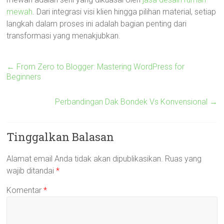
mewah
. Dari integrasi visi klien hingga pilihan material, setiap
langkah dalam proses ini adalah bagian penting dari
transformasi yang menakjubkan.
←
From Zero to Blogger: Mastering WordPress for
Beginners
Perbandingan Dak Bondek Vs Konvensional
→
Tinggalkan Balasan
Alamat email Anda tidak akan dipublikasikan.
Ruas yang
wajib ditandai
*
Komentar
*