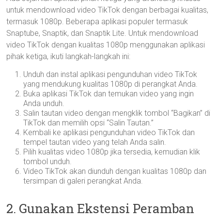
untuk mendownload video TikTok dengan berbagai kualitas,
termasuk 1080p. Beberapa aplikasi populer termasuk
Snaptube, Snaptik, dan Snaptik Lite. Untuk mendownload
video TikTok dengan kualitas 1080p menggunakan aplikasi
pihak ketiga, ikuti langkah-langkah ini:
Unduh dan instal aplikasi pengunduhan video TikTok
yang mendukung kualitas 1080p di perangkat Anda.
Buka aplikasi TikTok dan temukan video yang ingin
Anda unduh.
Salin tautan video dengan mengklik tombol “Bagikan” di
TikTok dan memilih opsi “Salin Tautan.”
Kembali ke aplikasi pengunduhan video TikTok dan
tempel tautan video yang telah Anda salin.
Pilih kualitas video 1080p jika tersedia, kemudian klik
tombol unduh.
Video TikTok akan diunduh dengan kualitas 1080p dan
tersimpan di galeri perangkat Anda.
2. Gunakan Ekstensi Peramban