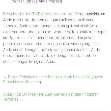
berikan izin jika Anda merasa
Download video TikTok dengan kualitas HD
memungkinkan
Anda menikmati konten dengan kualitas terbaik yang
tersedia. Anda dapat menggunakan aplikasi pihak ketiga,
ekstensi peramban, atau software desktop untuk mencapai
ini. Pastikan selalu menghormati hak cipta dan privasi
pemilik video saat Anda menggunakan video yang telah
Anda unduh. Dengan metode yang sesuai dan etis, Anda
dapat menikmati video TikTok dengan kualitas terbaik
sesuai dengan keinginan Anda.
←
Peran Pelatihan dalam Meningkatkan Kinerja Karyawan
Franchise coffee shop
Solusi Top Up Free Fire Buat Gamers dengan Anggaran
Terbatas
→