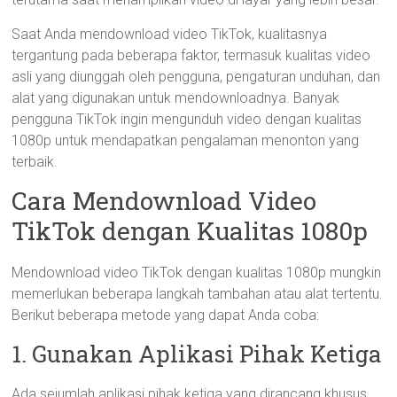
Saat Anda mendownload video TikTok, kualitasnya
tergantung pada beberapa faktor, termasuk kualitas video
asli yang diunggah oleh pengguna, pengaturan unduhan, dan
alat yang digunakan untuk mendownloadnya. Banyak
pengguna TikTok ingin mengunduh video dengan kualitas
1080p untuk mendapatkan pengalaman menonton yang
terbaik.
Cara Mendownload Video
TikTok dengan Kualitas 1080p
Mendownload video TikTok dengan kualitas 1080p mungkin
memerlukan beberapa langkah tambahan atau alat tertentu.
Berikut beberapa metode yang dapat Anda coba:
1. Gunakan Aplikasi Pihak Ketiga
Ada sejumlah aplikasi pihak ketiga yang dirancang khusus