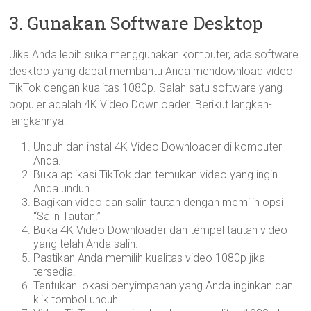
3. Gunakan Software Desktop
Jika Anda lebih suka menggunakan komputer, ada software
desktop yang dapat membantu Anda mendownload video
TikTok dengan kualitas 1080p. Salah satu software yang
populer adalah 4K Video Downloader. Berikut langkah-
langkahnya:
Unduh dan instal 4K Video Downloader di komputer
Anda.
Buka aplikasi TikTok dan temukan video yang ingin
Anda unduh.
Bagikan video dan salin tautan dengan memilih opsi
“Salin Tautan.”
Buka 4K Video Downloader dan tempel tautan video
yang telah Anda salin.
Pastikan Anda memilih kualitas video 1080p jika
tersedia.
Tentukan lokasi penyimpanan yang Anda inginkan dan
klik tombol unduh.