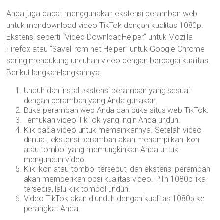
Anda juga dapat menggunakan ekstensi peramban web
untuk mendownload video TikTok dengan kualitas 1080p.
Ekstensi seperti “Video DownloadHelper” untuk Mozilla
Firefox atau “SaveFrom.net Helper” untuk Google Chrome
sering mendukung unduhan video dengan berbagai kualitas.
Berikut langkah-langkahnya:
Unduh dan instal ekstensi peramban yang sesuai
dengan peramban yang Anda gunakan.
Buka peramban web Anda dan buka situs web TikTok.
Temukan video TikTok yang ingin Anda unduh.
Klik pada video untuk memainkannya. Setelah video
dimuat, ekstensi peramban akan menampilkan ikon
atau tombol yang memungkinkan Anda untuk
mengunduh video.
Klik ikon atau tombol tersebut, dan ekstensi peramban
akan memberikan opsi kualitas video. Pilih 1080p jika
tersedia, lalu klik tombol unduh.
Video TikTok akan diunduh dengan kualitas 1080p ke
perangkat Anda.