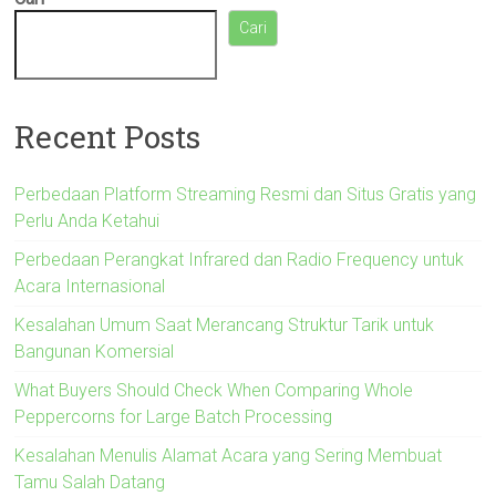
Cari
Recent Posts
Perbedaan Platform Streaming Resmi dan Situs Gratis yang
Perlu Anda Ketahui
Perbedaan Perangkat Infrared dan Radio Frequency untuk
Acara Internasional
Kesalahan Umum Saat Merancang Struktur Tarik untuk
Bangunan Komersial
What Buyers Should Check When Comparing Whole
Peppercorns for Large Batch Processing
Kesalahan Menulis Alamat Acara yang Sering Membuat
Tamu Salah Datang