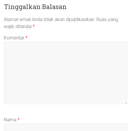
Tinggalkan Balasan
Alamat email Anda tidak akan dipublikasikan.
Ruas yang
wajib ditandai
*
Komentar
*
Nama
*