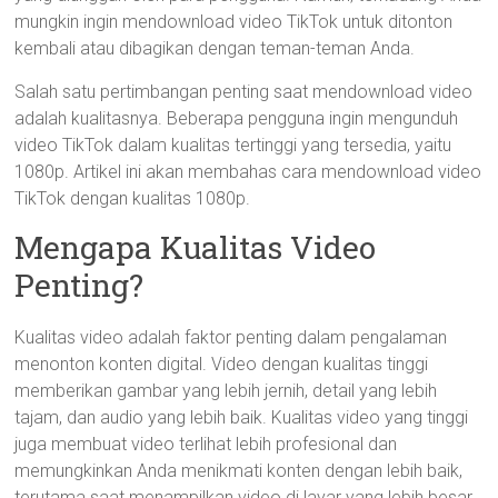
mungkin ingin mendownload video TikTok untuk ditonton
kembali atau dibagikan dengan teman-teman Anda.
Salah satu pertimbangan penting saat mendownload video
adalah kualitasnya. Beberapa pengguna ingin mengunduh
video TikTok dalam kualitas tertinggi yang tersedia, yaitu
1080p. Artikel ini akan membahas cara mendownload video
TikTok dengan kualitas 1080p.
Mengapa Kualitas Video
Penting?
Kualitas video adalah faktor penting dalam pengalaman
menonton konten digital. Video dengan kualitas tinggi
memberikan gambar yang lebih jernih, detail yang lebih
tajam, dan audio yang lebih baik. Kualitas video yang tinggi
juga membuat video terlihat lebih profesional dan
memungkinkan Anda menikmati konten dengan lebih baik,
terutama saat menampilkan video di layar yang lebih besar.