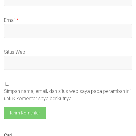
Email
*
Situs Web
Simpan nama, email, dan situs web saya pada peramban ini
untuk komentar saya berikutnya.
Cari