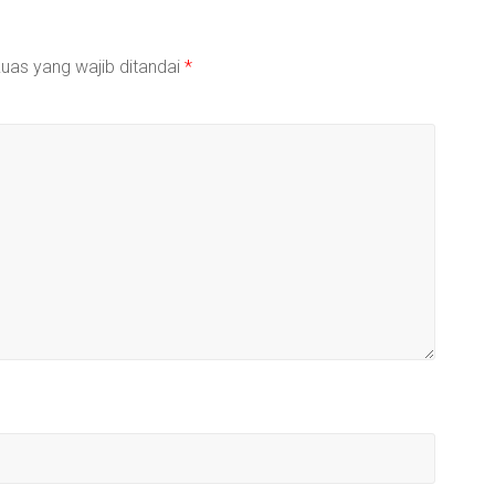
uas yang wajib ditandai
*