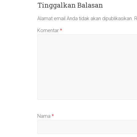
Tinggalkan Balasan
Alamat email Anda tidak akan dipublikasikan.
R
Komentar
*
Nama
*