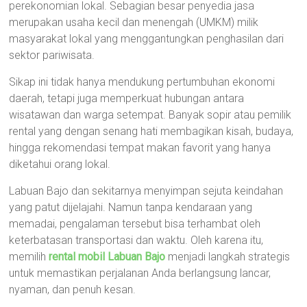
perekonomian lokal. Sebagian besar penyedia jasa
merupakan usaha kecil dan menengah (UMKM) milik
masyarakat lokal yang menggantungkan penghasilan dari
sektor pariwisata.
Sikap ini tidak hanya mendukung pertumbuhan ekonomi
daerah, tetapi juga memperkuat hubungan antara
wisatawan dan warga setempat. Banyak sopir atau pemilik
rental yang dengan senang hati membagikan kisah, budaya,
hingga rekomendasi tempat makan favorit yang hanya
diketahui orang lokal.
Labuan Bajo dan sekitarnya menyimpan sejuta keindahan
yang patut dijelajahi. Namun tanpa kendaraan yang
memadai, pengalaman tersebut bisa terhambat oleh
keterbatasan transportasi dan waktu. Oleh karena itu,
memilih
rental mobil Labuan Bajo
menjadi langkah strategis
untuk memastikan perjalanan Anda berlangsung lancar,
nyaman, dan penuh kesan.