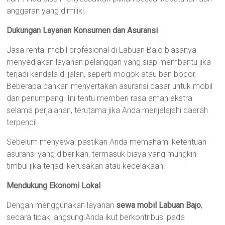
anggaran yang dimiliki.
Dukungan Layanan Konsumen dan Asuransi
Jasa rental mobil profesional di Labuan Bajo biasanya
menyediakan layanan pelanggan yang siap membantu jika
terjadi kendala di jalan, seperti mogok atau ban bocor.
Beberapa bahkan menyertakan asuransi dasar untuk mobil
dan penumpang. Ini tentu memberi rasa aman ekstra
selama perjalanan, terutama jika Anda menjelajahi daerah
terpencil.
Sebelum menyewa, pastikan Anda memahami ketentuan
asuransi yang diberikan, termasuk biaya yang mungkin
timbul jika terjadi kerusakan atau kecelakaan.
Mendukung Ekonomi Lokal
Dengan menggunakan layanan
sewa mobil Labuan Bajo
,
secara tidak langsung Anda ikut berkontribusi pada