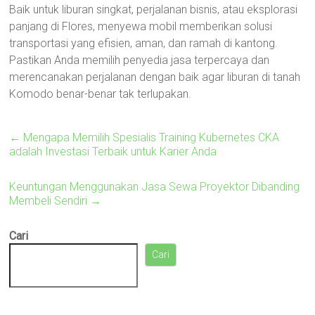
Baik untuk liburan singkat, perjalanan bisnis, atau eksplorasi
panjang di Flores, menyewa mobil memberikan solusi
transportasi yang efisien, aman, dan ramah di kantong.
Pastikan Anda memilih penyedia jasa terpercaya dan
merencanakan perjalanan dengan baik agar liburan di tanah
Komodo benar-benar tak terlupakan.
←
Mengapa Memilih Spesialis Training Kubernetes CKA
adalah Investasi Terbaik untuk Karier Anda
Keuntungan Menggunakan Jasa Sewa Proyektor Dibanding
Membeli Sendiri
→
Cari
Cari