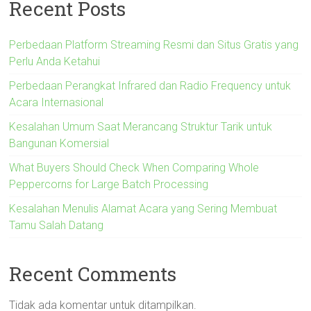
Recent Posts
Perbedaan Platform Streaming Resmi dan Situs Gratis yang
Perlu Anda Ketahui
Perbedaan Perangkat Infrared dan Radio Frequency untuk
Acara Internasional
Kesalahan Umum Saat Merancang Struktur Tarik untuk
Bangunan Komersial
What Buyers Should Check When Comparing Whole
Peppercorns for Large Batch Processing
Kesalahan Menulis Alamat Acara yang Sering Membuat
Tamu Salah Datang
Recent Comments
Tidak ada komentar untuk ditampilkan.