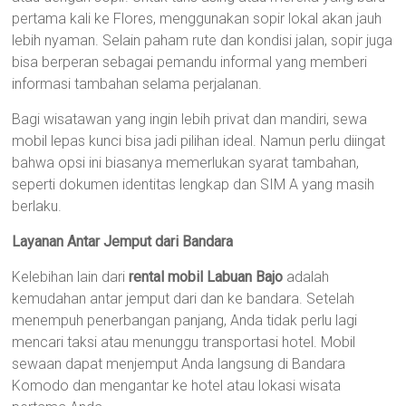
pertama kali ke Flores, menggunakan sopir lokal akan jauh
lebih nyaman. Selain paham rute dan kondisi jalan, sopir juga
bisa berperan sebagai pemandu informal yang memberi
informasi tambahan selama perjalanan.
Bagi wisatawan yang ingin lebih privat dan mandiri, sewa
mobil lepas kunci bisa jadi pilihan ideal. Namun perlu diingat
bahwa opsi ini biasanya memerlukan syarat tambahan,
seperti dokumen identitas lengkap dan SIM A yang masih
berlaku.
Layanan Antar Jemput dari Bandara
Kelebihan lain dari
rental mobil Labuan Bajo
adalah
kemudahan antar jemput dari dan ke bandara. Setelah
menempuh penerbangan panjang, Anda tidak perlu lagi
mencari taksi atau menunggu transportasi hotel. Mobil
sewaan dapat menjemput Anda langsung di Bandara
Komodo dan mengantar ke hotel atau lokasi wisata