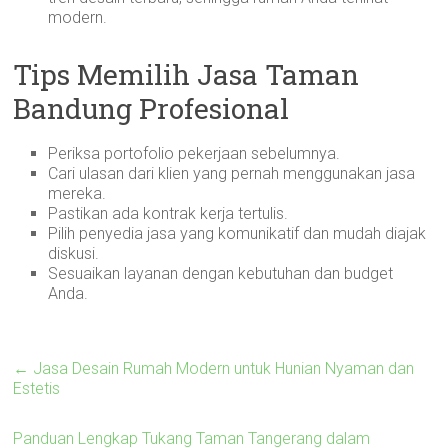
modern.
Tips Memilih Jasa Taman
Bandung Profesional
Periksa portofolio pekerjaan sebelumnya.
Cari ulasan dari klien yang pernah menggunakan jasa
mereka.
Pastikan ada kontrak kerja tertulis.
Pilih penyedia jasa yang komunikatif dan mudah diajak
diskusi.
Sesuaikan layanan dengan kebutuhan dan budget
Anda.
←
Jasa Desain Rumah Modern untuk Hunian Nyaman dan
Estetis
Panduan Lengkap Tukang Taman Tangerang dalam