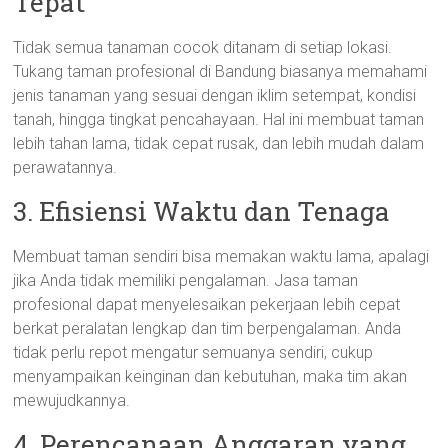
Tepat
Tidak semua tanaman cocok ditanam di setiap lokasi.
Tukang taman profesional di Bandung biasanya memahami
jenis tanaman yang sesuai dengan iklim setempat, kondisi
tanah, hingga tingkat pencahayaan. Hal ini membuat taman
lebih tahan lama, tidak cepat rusak, dan lebih mudah dalam
perawatannya.
3. Efisiensi Waktu dan Tenaga
Membuat taman sendiri bisa memakan waktu lama, apalagi
jika Anda tidak memiliki pengalaman. Jasa taman
profesional dapat menyelesaikan pekerjaan lebih cepat
berkat peralatan lengkap dan tim berpengalaman. Anda
tidak perlu repot mengatur semuanya sendiri, cukup
menyampaikan keinginan dan kebutuhan, maka tim akan
mewujudkannya.
4. Perencanaan Anggaran yang