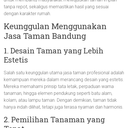
tanpa repot, sekaligus memastikan hasil yang sesuai
dengan karakter rumah.
Keunggulan Menggunakan
Jasa Taman Bandung
1. Desain Taman yang Lebih
Estetis
Salah satu keunggulan utama jasa taman profesional adalah
kemampuan mereka dalam merancang desain yang estetis.
Mereka memahami prinsip tata letak, perpaduan warna
tanaman, hingga elemen pendukung seperti batu alam,
kolam, atau lampu taman. Dengan demikian, taman tidak
hanya indah dilihat, tetapi juga terasa nyaman dan harmonis.
2. Pemilihan Tanaman yang