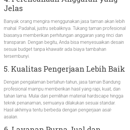
Jelas
Banyak orang mengira menggunakan jasa taman akan lebih
mahal. Padahal, justru sebaliknya. Tukang taman profesional
biasanya memberikan perhitungan anggaran yang rinci dan
transparan. Dengan begitu, Anda bisa menyesuaikan desain
sesuai budget tanpa khawatir ada biaya tambahan
tersembunyi.
5. Kualitas Pengerjaan Lebih Baik
Dengan pengalaman bertahun-tahun, jasa taman Bandung
profesional mampu memberikan hasil yang rapi, kuat, dan
tahan lama. Mulai dari pemilihan material hardscape hingga
teknik penanaman, semuanya dilakukan sesuai standar.
Hasil akhirnya tentu berbeda dengan pengerjaan asal-
asalan.
6. Layanan Purna Jual dan