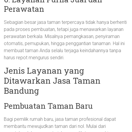
Perawatan
Sebagian besar jasa taman terpercaya tidak hanya berhenti
pada proses pembuatan, tetapi juga menawarkan layanan
perawatan berkala. Misalnya pemangkasan, penyiraman
otomatis, pemupukan, hingga penggantian tanaman. Hal ini
membuat taman Anda selalu terjaga keindahannya tanpa
harus repot mengurus sendiri.
Jenis Layanan yang
Ditawarkan Jasa Taman
Bandung
Pembuatan Taman Baru
Bagi pemilik rumah baru, jasa taman profesional dapat
membantu mewujudkan taman dari nol. Mulai dari