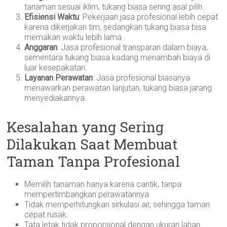
tanaman sesuai iklim, tukang biasa sering asal pilih.
Efisiensi Waktu
: Pekerjaan jasa profesional lebih cepat
karena dikerjakan tim, sedangkan tukang biasa bisa
memakan waktu lebih lama.
Anggaran
: Jasa profesional transparan dalam biaya,
sementara tukang biasa kadang menambah biaya di
luar kesepakatan.
Layanan Perawatan
: Jasa profesional biasanya
menawarkan perawatan lanjutan, tukang biasa jarang
menyediakannya.
Kesalahan yang Sering
Dilakukan Saat Membuat
Taman Tanpa Profesional
Memilih tanaman hanya karena cantik, tanpa
mempertimbangkan perawatannya.
Tidak memperhitungkan sirkulasi air, sehingga taman
cepat rusak.
Tata letak tidak proporsional dengan ukuran lahan.