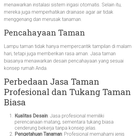
menawarkan instalasi sistem irigasi otomatis. Selain itu,
mereka juga memperhatikan drainase agar air tidak
menggenang dan merusak tanaman.
Pencahayaan Taman
Lampu taman tidak hanya mempercantik tampilan di malam
hari, tetapi juga memberikan rasa aman. Jasa taman
biasanya menawarkan desain pencahayaan yang sesuai
konsep rumah Anda.
Perbedaan Jasa Taman
Profesional dan Tukang Taman
Biasa
Kualitas Desain
: Jasa profesional memiliki
perencanaan matang, sementara tukang biasa
cenderung bekerja tanpa konsep jelas.
Pengetahuan Tanaman
: Profesional memahami jenis