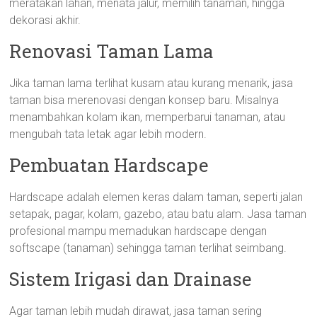
meratakan lahan, menata jalur, memilih tanaman, hingga
dekorasi akhir.
Renovasi Taman Lama
Jika taman lama terlihat kusam atau kurang menarik, jasa
taman bisa merenovasi dengan konsep baru. Misalnya
menambahkan kolam ikan, memperbarui tanaman, atau
mengubah tata letak agar lebih modern.
Pembuatan Hardscape
Hardscape adalah elemen keras dalam taman, seperti jalan
setapak, pagar, kolam, gazebo, atau batu alam. Jasa taman
profesional mampu memadukan hardscape dengan
softscape (tanaman) sehingga taman terlihat seimbang.
Sistem Irigasi dan Drainase
Agar taman lebih mudah dirawat, jasa taman sering