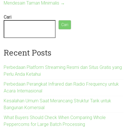
Mendesain Taman Minimalis
→
Cari
Cari
Recent Posts
Perbedaan Platform Streaming Resmi dan Situs Gratis yang
Perlu Anda Ketahui
Perbedaan Perangkat Infrared dan Radio Frequency untuk
Acara Internasional
Kesalahan Umum Saat Merancang Struktur Tarik untuk
Bangunan Komersial
What Buyers Should Check When Comparing Whole
Peppercorns for Large Batch Processing