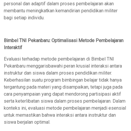
personal dan adaptif dalam proses pembelajaran akan
membantu meningkatkan kemandirian pendidikan militer
bagi setiap individu.
Bimbel TNI Pekanbaru: Optimalisasi Metode Pembelajaran
Interaktif
Evaluasi terhadap metode pembelajaran di Bimbel TNI
Pekanbaru menggarisbawahi peran krusial interaksi antara
instruktur dan siswa dalam proses pendidikan militer.
Keberhasilan suatu program bimbingan belajar tidak hanya
tergantung pada materi yang disampaikan, tetapi juga pada
cara penyampaian yang dapat mendorong partisipasi aktif
serta keterlibatan siswa dalam proses pembelajaran. Dalam
konteks ini, evaluasi metode pembelajaran menjadi esensial
untuk memastikan bahwa interaksi antara instruktur dan
siswa berjalan optimal.