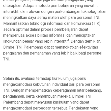
diterapkan. Adopsi metode pembelajaran yang inovatif,
interaktif, dan relevan dengan perkembangan teknologi akan
meningkatkan daya serap materi oleh para personel TNI.
Memanfaatkan teknologi informasi dan komunikasi (TIK)
secara optimal dalam proses pembelajaran dapat
memperluas aksesibilitas informasi dan menciptakan
lingkungan belajar yang lebih interaktif. Dengan demikian,
Bimbel TNI Palembang dapat meningkatkan efektivitas
pengajaran dan pemahaman yang lebih baik bagi personel
TNI.
Selain itu, evaluasi terhadap kurikulum juga perlu
mengakomodasi kebutuhan individual dari para personel
TNI. Dengan memperhatikan keberagaman latar belakang,
pengalaman, serta kemampuan mereka, Bimbel TNI
Palembang dapat menyusun kurikulum yang dapat
mengakomodasi perbedaan tersebut. Pendekatan yang