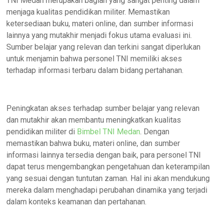
TNI Medan merupakan bagian yang sangat penting dalam
menjaga kualitas pendidikan militer. Memastikan
ketersediaan buku, materi online, dan sumber informasi
lainnya yang mutakhir menjadi fokus utama evaluasi ini.
Sumber belajar yang relevan dan terkini sangat diperlukan
untuk menjamin bahwa personel TNI memiliki akses
terhadap informasi terbaru dalam bidang pertahanan.
Peningkatan akses terhadap sumber belajar yang relevan
dan mutakhir akan membantu meningkatkan kualitas
pendidikan militer di
Bimbel TNI Medan
. Dengan
memastikan bahwa buku, materi online, dan sumber
informasi lainnya tersedia dengan baik, para personel TNI
dapat terus mengembangkan pengetahuan dan keterampilan
yang sesuai dengan tuntutan zaman. Hal ini akan mendukung
mereka dalam menghadapi perubahan dinamika yang terjadi
dalam konteks keamanan dan pertahanan.