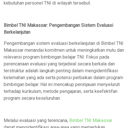
kebutuhan personel TNI di wilayah tersebut.
Bimbel TNI Makassar: Pengembangan Sistem Evaluasi
Berkelanjutan
Pengembangan sistem evaluasi berkelanjutan di Bimbel TNI
Makassar menandai komitmen untuk meningkatkan mutu dan
relevansi program bimbingan belajar TNI. Fokus pada
perencanaan evaluasi yang terjadwal secara berkala dan
terstruktur adalah langkah penting dalam mengidentifikasi
kelemahan yang ada serta potensi perbaikan dalam program
bimbingan belajar. Hal ini mencakup peninjauan menyeluruh
terhadap kurikulum, metode pengajaran, serta keefektifan
program secara keseluruhan.
Melalui evaluasi yang terencana,
Bimbel TNI Makassar
dapat mengidentifikasi area-area yang memerlukan