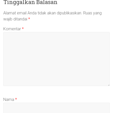
Tinggalkan Balasan
Alamat email Anda tidak akan dipublikasikan.
Ruas yang
wajib ditandai
*
Komentar
*
Nama
*