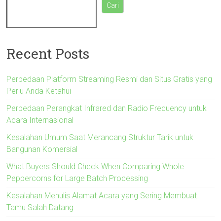
Cari
Recent Posts
Perbedaan Platform Streaming Resmi dan Situs Gratis yang
Perlu Anda Ketahui
Perbedaan Perangkat Infrared dan Radio Frequency untuk
Acara Internasional
Kesalahan Umum Saat Merancang Struktur Tarik untuk
Bangunan Komersial
What Buyers Should Check When Comparing Whole
Peppercorns for Large Batch Processing
Kesalahan Menulis Alamat Acara yang Sering Membuat
Tamu Salah Datang