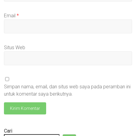
Email
*
Situs Web
Simpan nama, email, dan situs web saya pada peramban ini
untuk komentar saya berikutnya.
Cari