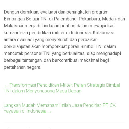
Dengan demikian, evaluasi dan peningkatan program
Bimbingan Belajar TNI di Palembang, Pekanbaru, Medan, dan
Makassar menjadi landasan penting dalam mewujudkan
kemandirian pendidikan militer di Indonesia. Kolaborasi
antara evaluasi yang menyeluruh dan perbaikan
berkelanjutan akan memperkuat peran Bimbel TNI dalam
mencetak personel TNI yang berkualitas, siap menghadapi
berbagai tantangan, dan berkontribusi maksimal bagi
pertahanan negara.
←
Transformasi Pendidikan Militer: Peran Strategis Bimbel
TNI dalam Menyongsong Masa Depan
Langkah Mudah Memahami Inilah Jasa Pendirian PT, CV,
Yayasan di Indonesia
→