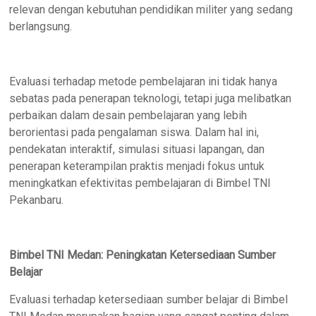
relevan dengan kebutuhan pendidikan militer yang sedang
berlangsung.
Evaluasi terhadap metode pembelajaran ini tidak hanya
sebatas pada penerapan teknologi, tetapi juga melibatkan
perbaikan dalam desain pembelajaran yang lebih
berorientasi pada pengalaman siswa. Dalam hal ini,
pendekatan interaktif, simulasi situasi lapangan, dan
penerapan keterampilan praktis menjadi fokus untuk
meningkatkan efektivitas pembelajaran di Bimbel TNI
Pekanbaru.
Bimbel TNI Medan: Peningkatan Ketersediaan Sumber
Belajar
Evaluasi terhadap ketersediaan sumber belajar di Bimbel