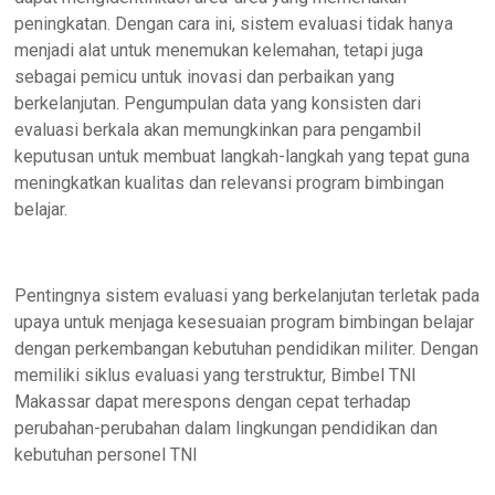
peningkatan. Dengan cara ini, sistem evaluasi tidak hanya
menjadi alat untuk menemukan kelemahan, tetapi juga
sebagai pemicu untuk inovasi dan perbaikan yang
berkelanjutan. Pengumpulan data yang konsisten dari
evaluasi berkala akan memungkinkan para pengambil
keputusan untuk membuat langkah-langkah yang tepat guna
meningkatkan kualitas dan relevansi program bimbingan
belajar.
Pentingnya sistem evaluasi yang berkelanjutan terletak pada
upaya untuk menjaga kesesuaian program bimbingan belajar
dengan perkembangan kebutuhan pendidikan militer. Dengan
memiliki siklus evaluasi yang terstruktur, Bimbel TNI
Makassar dapat merespons dengan cepat terhadap
perubahan-perubahan dalam lingkungan pendidikan dan
kebutuhan personel TNI