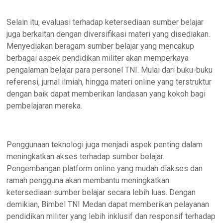
Selain itu, evaluasi terhadap ketersediaan sumber belajar
juga berkaitan dengan diversifikasi materi yang disediakan.
Menyediakan beragam sumber belajar yang mencakup
berbagai aspek pendidikan militer akan memperkaya
pengalaman belajar para personel TNI. Mulai dari buku-buku
referensi, jurnal ilmiah, hingga materi online yang terstruktur
dengan baik dapat memberikan landasan yang kokoh bagi
pembelajaran mereka.
Penggunaan teknologi juga menjadi aspek penting dalam
meningkatkan akses terhadap sumber belajar.
Pengembangan platform online yang mudah diakses dan
ramah pengguna akan membantu meningkatkan
ketersediaan sumber belajar secara lebih luas. Dengan
demikian, Bimbel TNI Medan dapat memberikan pelayanan
pendidikan militer yang lebih inklusif dan responsif terhadap