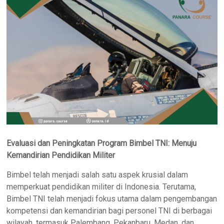
Evaluasi dan Peningkatan Program Bimbel TNI: Menuju
Kemandirian Pendidikan Militer
Bimbel telah menjadi salah satu aspek krusial dalam
memperkuat pendidikan militer di Indonesia. Terutama,
Bimbel TNI telah menjadi fokus utama dalam pengembangan
kompetensi dan kemandirian bagi personel TNI di berbagai
wilayah, termasuk Palembang, Pekanbaru, Medan, dan