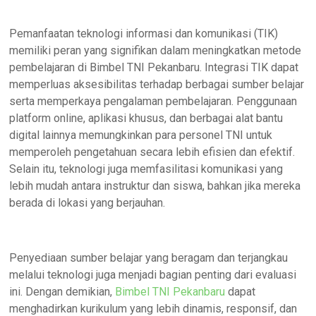
Pemanfaatan teknologi informasi dan komunikasi (TIK)
memiliki peran yang signifikan dalam meningkatkan metode
pembelajaran di Bimbel TNI Pekanbaru. Integrasi TIK dapat
memperluas aksesibilitas terhadap berbagai sumber belajar
serta memperkaya pengalaman pembelajaran. Penggunaan
platform online, aplikasi khusus, dan berbagai alat bantu
digital lainnya memungkinkan para personel TNI untuk
memperoleh pengetahuan secara lebih efisien dan efektif.
Selain itu, teknologi juga memfasilitasi komunikasi yang
lebih mudah antara instruktur dan siswa, bahkan jika mereka
berada di lokasi yang berjauhan.
Penyediaan sumber belajar yang beragam dan terjangkau
melalui teknologi juga menjadi bagian penting dari evaluasi
ini. Dengan demikian,
Bimbel TNI Pekanbaru
dapat
menghadirkan kurikulum yang lebih dinamis, responsif, dan