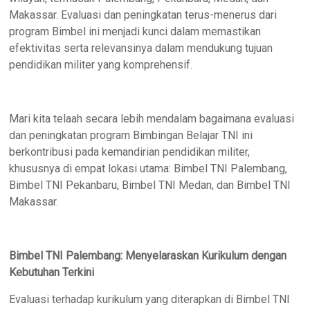
Makassar. Evaluasi dan peningkatan terus-menerus dari
program Bimbel ini menjadi kunci dalam memastikan
efektivitas serta relevansinya dalam mendukung tujuan
pendidikan militer yang komprehensif.
Mari kita telaah secara lebih mendalam bagaimana evaluasi
dan peningkatan program Bimbingan Belajar TNI ini
berkontribusi pada kemandirian pendidikan militer,
khususnya di empat lokasi utama: Bimbel TNI Palembang,
Bimbel TNI Pekanbaru, Bimbel TNI Medan, dan Bimbel TNI
Makassar.
Bimbel TNI Palembang: Menyelaraskan Kurikulum dengan
Kebutuhan Terkini
Evaluasi terhadap kurikulum yang diterapkan di Bimbel TNI