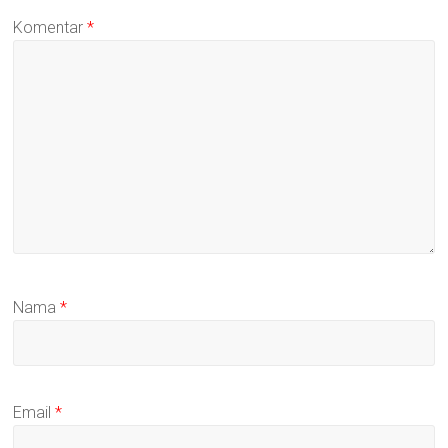
Komentar
*
Nama
*
Email
*