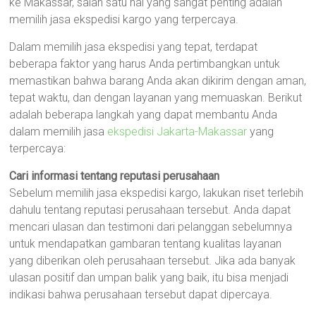
ke Makassar, salah satu hal yang sangat penting adalah
memilih jasa ekspedisi kargo yang terpercaya.
Dalam memilih jasa ekspedisi yang tepat, terdapat
beberapa faktor yang harus Anda pertimbangkan untuk
memastikan bahwa barang Anda akan dikirim dengan aman,
tepat waktu, dan dengan layanan yang memuaskan. Berikut
adalah beberapa langkah yang dapat membantu Anda
dalam memilih jasa
ekspedisi Jakarta-Makassar
yang
terpercaya:
Cari informasi tentang reputasi perusahaan
Sebelum memilih jasa ekspedisi kargo, lakukan riset terlebih
dahulu tentang reputasi perusahaan tersebut. Anda dapat
mencari ulasan dan testimoni dari pelanggan sebelumnya
untuk mendapatkan gambaran tentang kualitas layanan
yang diberikan oleh perusahaan tersebut. Jika ada banyak
ulasan positif dan umpan balik yang baik, itu bisa menjadi
indikasi bahwa perusahaan tersebut dapat dipercaya.