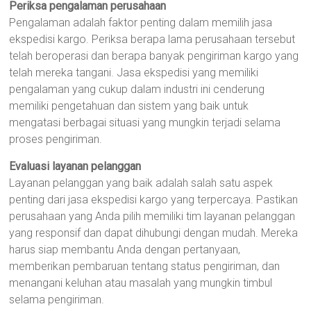
Periksa pengalaman perusahaan
Pengalaman adalah faktor penting dalam memilih jasa
ekspedisi kargo. Periksa berapa lama perusahaan tersebut
telah beroperasi dan berapa banyak pengiriman kargo yang
telah mereka tangani. Jasa ekspedisi yang memiliki
pengalaman yang cukup dalam industri ini cenderung
memiliki pengetahuan dan sistem yang baik untuk
mengatasi berbagai situasi yang mungkin terjadi selama
proses pengiriman.
Evaluasi layanan pelanggan
Layanan pelanggan yang baik adalah salah satu aspek
penting dari jasa ekspedisi kargo yang terpercaya. Pastikan
perusahaan yang Anda pilih memiliki tim layanan pelanggan
yang responsif dan dapat dihubungi dengan mudah. Mereka
harus siap membantu Anda dengan pertanyaan,
memberikan pembaruan tentang status pengiriman, dan
menangani keluhan atau masalah yang mungkin timbul
selama pengiriman.