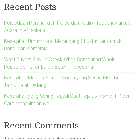
Recent Posts
Perbedaan Perangkat Infrared dan Radio Frequency untuk
Acara Internasional
Kesalahan Umum Saat Merancang Struktur Tarik untuk
Bangunan Komersial
What Buyers Should Check When Comparing Whole
Peppercorns for Large Batch Processing
Kesalahan Menulis Alamat Acara yang Sering Membuat
Tamu Salah Datang
Kesalahan yang Sering Terjadi Saat Top Up Nomor HP dan
Cara Menghindarinya
Recent Comments