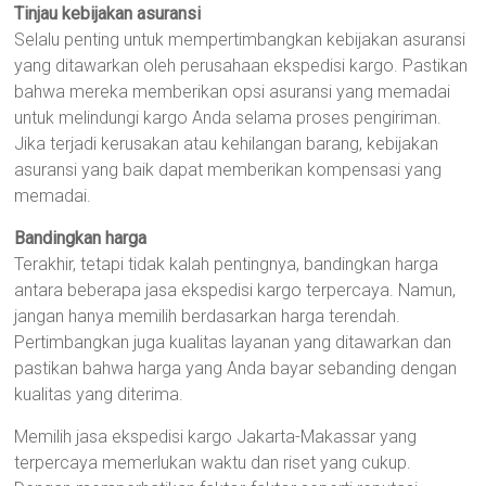
Tinjau kebijakan asuransi
Selalu penting untuk mempertimbangkan kebijakan asuransi
yang ditawarkan oleh perusahaan ekspedisi kargo. Pastikan
bahwa mereka memberikan opsi asuransi yang memadai
untuk melindungi kargo Anda selama proses pengiriman.
Jika terjadi kerusakan atau kehilangan barang, kebijakan
asuransi yang baik dapat memberikan kompensasi yang
memadai.
Bandingkan harga
Terakhir, tetapi tidak kalah pentingnya, bandingkan harga
antara beberapa jasa ekspedisi kargo terpercaya. Namun,
jangan hanya memilih berdasarkan harga terendah.
Pertimbangkan juga kualitas layanan yang ditawarkan dan
pastikan bahwa harga yang Anda bayar sebanding dengan
kualitas yang diterima.
Memilih jasa ekspedisi kargo Jakarta-Makassar yang
terpercaya memerlukan waktu dan riset yang cukup.