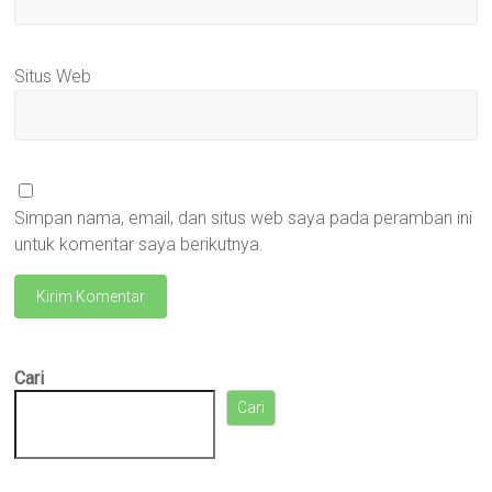
Situs Web
Simpan nama, email, dan situs web saya pada peramban ini
untuk komentar saya berikutnya.
Cari
Cari