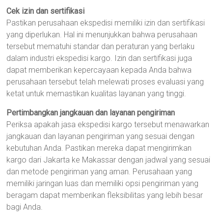
Cek izin dan sertifikasi
Pastikan perusahaan ekspedisi memiliki izin dan sertifikasi
yang diperlukan. Hal ini menunjukkan bahwa perusahaan
tersebut mematuhi standar dan peraturan yang berlaku
dalam industri ekspedisi kargo. Izin dan sertifikasi juga
dapat memberikan kepercayaan kepada Anda bahwa
perusahaan tersebut telah melewati proses evaluasi yang
ketat untuk memastikan kualitas layanan yang tinggi.
Pertimbangkan jangkauan dan layanan pengiriman
Periksa apakah jasa ekspedisi kargo tersebut menawarkan
jangkauan dan layanan pengiriman yang sesuai dengan
kebutuhan Anda. Pastikan mereka dapat mengirimkan
kargo dari Jakarta ke Makassar dengan jadwal yang sesuai
dan metode pengiriman yang aman. Perusahaan yang
memiliki jaringan luas dan memiliki opsi pengiriman yang
beragam dapat memberikan fleksibilitas yang lebih besar
bagi Anda.