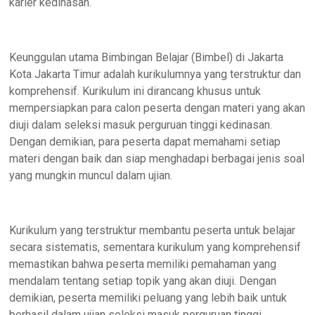
karier kedinasan.
Keunggulan utama Bimbingan Belajar (Bimbel) di Jakarta
Kota Jakarta Timur adalah kurikulumnya yang terstruktur dan
komprehensif. Kurikulum ini dirancang khusus untuk
mempersiapkan para calon peserta dengan materi yang akan
diuji dalam seleksi masuk perguruan tinggi kedinasan.
Dengan demikian, para peserta dapat memahami setiap
materi dengan baik dan siap menghadapi berbagai jenis soal
yang mungkin muncul dalam ujian.
Kurikulum yang terstruktur membantu peserta untuk belajar
secara sistematis, sementara kurikulum yang komprehensif
memastikan bahwa peserta memiliki pemahaman yang
mendalam tentang setiap topik yang akan diuji. Dengan
demikian, peserta memiliki peluang yang lebih baik untuk
berhasil dalam ujian seleksi masuk perguruan tinggi