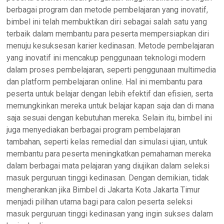
berbagai program dan metode pembelajaran yang inovatif,
bimbel ini telah membuktikan diri sebagai salah satu yang
terbaik dalam membantu para peserta mempersiapkan diri
menuju kesuksesan karier kedinasan. Metode pembelajaran
yang inovatif ini mencakup penggunaan teknologi modern
dalam proses pembelajaran, seperti penggunaan multimedia
dan platform pembelajaran online. Hal ini membantu para
peserta untuk belajar dengan lebih efektif dan efisien, serta
memungkinkan mereka untuk belajar kapan saja dan di mana
saja sesuai dengan kebutuhan mereka. Selain itu, bimbel ini
juga menyediakan berbagai program pembelajaran
tambahan, seperti kelas remedial dan simulasi ujian, untuk
membantu para peserta meningkatkan pemahaman mereka
dalam berbagai mata pelajaran yang diujikan dalam seleksi
masuk perguruan tinggi kedinasan. Dengan demikian, tidak
mengherankan jika Bimbel di Jakarta Kota Jakarta Timur
menjadi pilihan utama bagi para calon peserta seleksi
masuk perguruan tinggi kedinasan yang ingin sukses dalam