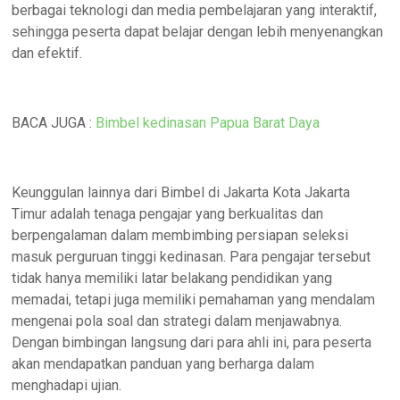
berbagai teknologi dan media pembelajaran yang interaktif,
sehingga peserta dapat belajar dengan lebih menyenangkan
dan efektif.
BACA JUGA :
Bimbel kedinasan Papua Barat Daya
Keunggulan lainnya dari Bimbel di Jakarta Kota Jakarta
Timur adalah tenaga pengajar yang berkualitas dan
berpengalaman dalam membimbing persiapan seleksi
masuk perguruan tinggi kedinasan. Para pengajar tersebut
tidak hanya memiliki latar belakang pendidikan yang
memadai, tetapi juga memiliki pemahaman yang mendalam
mengenai pola soal dan strategi dalam menjawabnya.
Dengan bimbingan langsung dari para ahli ini, para peserta
akan mendapatkan panduan yang berharga dalam
menghadapi ujian.