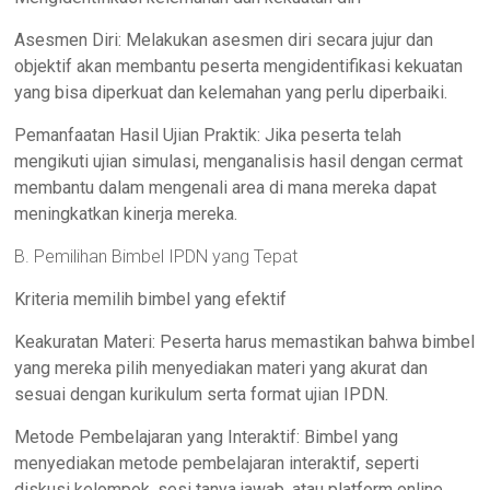
Asesmen Diri: Melakukan asesmen diri secara jujur dan
objektif akan membantu peserta mengidentifikasi kekuatan
yang bisa diperkuat dan kelemahan yang perlu diperbaiki.
Pemanfaatan Hasil Ujian Praktik: Jika peserta telah
mengikuti ujian simulasi, menganalisis hasil dengan cermat
membantu dalam mengenali area di mana mereka dapat
meningkatkan kinerja mereka.
B. Pemilihan Bimbel IPDN yang Tepat
Kriteria memilih bimbel yang efektif
Keakuratan Materi: Peserta harus memastikan bahwa bimbel
yang mereka pilih menyediakan materi yang akurat dan
sesuai dengan kurikulum serta format ujian IPDN.
Metode Pembelajaran yang Interaktif: Bimbel yang
menyediakan metode pembelajaran interaktif, seperti
diskusi kelompok, sesi tanya jawab, atau platform online,