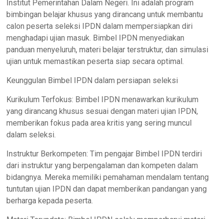
Institut Pemerintahan Dalam Negeri. Ini adalah program
bimbingan belajar khusus yang dirancang untuk membantu
calon peserta seleksi IPDN dalam mempersiapkan diri
menghadapi ujian masuk. Bimbel IPDN menyediakan
panduan menyeluruh, materi belajar terstruktur, dan simulasi
ujian untuk memastikan peserta siap secara optimal.
Keunggulan Bimbel IPDN dalam persiapan seleksi
Kurikulum Terfokus: Bimbel IPDN menawarkan kurikulum
yang dirancang khusus sesuai dengan materi ujian IPDN,
memberikan fokus pada area kritis yang sering muncul
dalam seleksi.
Instruktur Berkompeten: Tim pengajar Bimbel IPDN terdiri
dari instruktur yang berpengalaman dan kompeten dalam
bidangnya. Mereka memiliki pemahaman mendalam tentang
tuntutan ujian IPDN dan dapat memberikan pandangan yang
berharga kepada peserta.