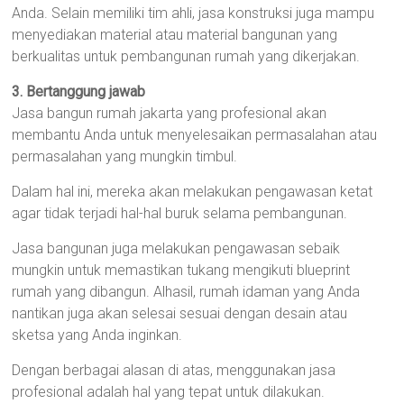
Anda. Selain memiliki tim ahli, jasa konstruksi juga mampu
menyediakan material atau material bangunan yang
berkualitas untuk pembangunan rumah yang dikerjakan.
3. Bertanggung jawab
Jasa bangun rumah jakarta yang profesional akan
membantu Anda untuk menyelesaikan permasalahan atau
permasalahan yang mungkin timbul.
Dalam hal ini, mereka akan melakukan pengawasan ketat
agar tidak terjadi hal-hal buruk selama pembangunan.
Jasa bangunan juga melakukan pengawasan sebaik
mungkin untuk memastikan tukang mengikuti blueprint
rumah yang dibangun. Alhasil, rumah idaman yang Anda
nantikan juga akan selesai sesuai dengan desain atau
sketsa yang Anda inginkan.
Dengan berbagai alasan di atas, menggunakan jasa
profesional adalah hal yang tepat untuk dilakukan.