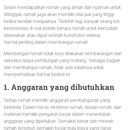
Selain mendapatkan rumah yang aman dan nyaman untuk
ditinggali, rumah juga akan memiliki nilai jual yang tinggi
ketika hendak menjualnya. Terlebih lagi, banyak orang kini
berinvestasi di real estate berupa rumah untuk kemudian
disewakan atau dijual setelah konstruksi selesai.
Hal-hal penting dalam membangun rumah
Membangun rumah tidak bisa dilakukan sembarangan dan
seketika tanpa perhitungan yang matang. Sebagai bagian
dari membangun rumah, tidak ada salahnya untuk
memperhatikan hal-hal berikut ini:
1. Anggaran yang dibutuhkan
Setiap rumah memiliki anggaran pembangunan yang
berbeda. Dalam hal ini, eksterior rumah, desain rumah, dan
material memiliki pengaruh besar dalam menentukan
anggaran yang diperlukan. Semakin besar dan mewah
rumah tersebut, semakin besar pula biaya yang harus