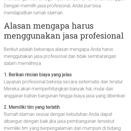
Dengan memilih jasa profesional, Anda pun bisa
mendapatkan rumah idaman.
Alasan mengapa harus
menggunakan jasa profesional
Berikut adalah beberapa alasan mengapa Anda harus
menggunakan jasa profesional dan tidak sembarangan
dalam memilihnya.
1. Berikan rincian biaya yang jelas
Layanan profesional bekerja secara sistematis dan teratur.
Mereka akan memperhitungkan banyak hal, mulai dari
anggaran bahan bangunan hingga biaya jasa yang diberikan.
2. Memiliki tim yang terlatih
Rumah idaman sesuai dengan kebutuhan Anda dapat
dibangun dengan baik jika jasa pembangunan tersebut
memiliki tim yang berpengalaman dan mumpuni di bidang