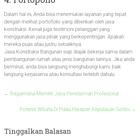
Dalam hal ini, Anda bisa menemukan layanan yang tepat
dengan melihat portofolio yang diberikan oleh jasa
konstruksi. Kenali juga testimoni pelanggan yang
menggunakan jasa pihak yang berkepentingan. Apakah
mereka puas atau justru sebaliknya.
Jasa Konstruksi Bangunan siap diajak bekerja sama dalam
pembangunan rumah atau jenis bangunan lainnya. Jika anda
berminat, anda bisa langsung menghubungi kami, baik
langsung kerjasama atau konsultasi terlebih dahulu.
←
Bagaimana Memilih Jasa Penerjemah Profesional
Potensi Wisata Di Pulau Harapan Kepulauan Seribu
→
Tinggalkan Balasan