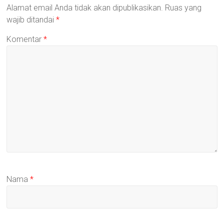
Alamat email Anda tidak akan dipublikasikan.
Ruas yang
wajib ditandai
*
Komentar
*
Nama
*