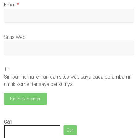
Email
*
Situs Web
Simpan nama, email, dan situs web saya pada peramban ini
untuk komentar saya berikutnya.
Cari
Cari