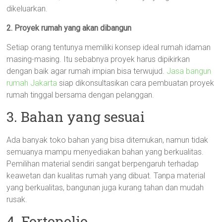
dikeluarkan.
2. Proyek rumah yang akan dibangun
Setiap orang tentunya memiliki konsep ideal rumah idaman
masing-masing. Itu sebabnya proyek harus dipikirkan
dengan baik agar rumah impian bisa terwujud.
Jasa bangun
rumah Jakarta
siap dikonsultasikan cara pembuatan proyek
rumah tinggal bersama dengan pelanggan.
3. Bahan yang sesuai
Ada banyak toko bahan yang bisa ditemukan, namun tidak
semuanya mampu menyediakan bahan yang berkualitas.
Pemilihan material sendiri sangat berpengaruh terhadap
keawetan dan kualitas rumah yang dibuat. Tanpa material
yang berkualitas, bangunan juga kurang tahan dan mudah
rusak.
4. Fortopolio