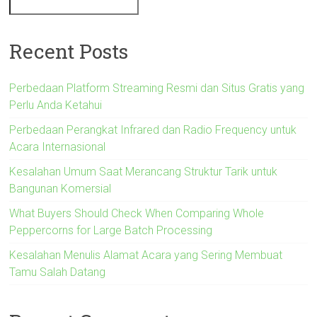
Recent Posts
Perbedaan Platform Streaming Resmi dan Situs Gratis yang
Perlu Anda Ketahui
Perbedaan Perangkat Infrared dan Radio Frequency untuk
Acara Internasional
Kesalahan Umum Saat Merancang Struktur Tarik untuk
Bangunan Komersial
What Buyers Should Check When Comparing Whole
Peppercorns for Large Batch Processing
Kesalahan Menulis Alamat Acara yang Sering Membuat
Tamu Salah Datang