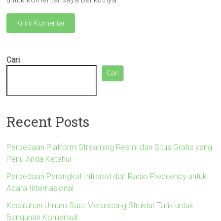
Cari
Cari
Recent Posts
Perbedaan Platform Streaming Resmi dan Situs Gratis yang
Perlu Anda Ketahui
Perbedaan Perangkat Infrared dan Radio Frequency untuk
Acara Internasional
Kesalahan Umum Saat Merancang Struktur Tarik untuk
Bangunan Komersial