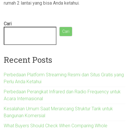
rumah 2 lantai yang bisa Anda ketahui.
Cari
Cari
Recent Posts
Perbedaan Platform Streaming Resmi dan Situs Gratis yang
Perlu Anda Ketahui
Perbedaan Perangkat Infrared dan Radio Frequency untuk
Acara Internasional
Kesalahan Umum Saat Merancang Struktur Tarik untuk
Bangunan Komersial
What Buyers Should Check When Comparing Whole