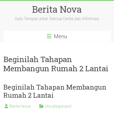
Skip
Berita Nova
to
content
Satu Tempat untuk Semua Cerita dan Informasi
Menu
Beginilah Tahapan
Membangun Rumah 2 Lantai
Beginilah Tahapan Membangun
Rumah 2 Lantai
Berita Nova
Uncategorized