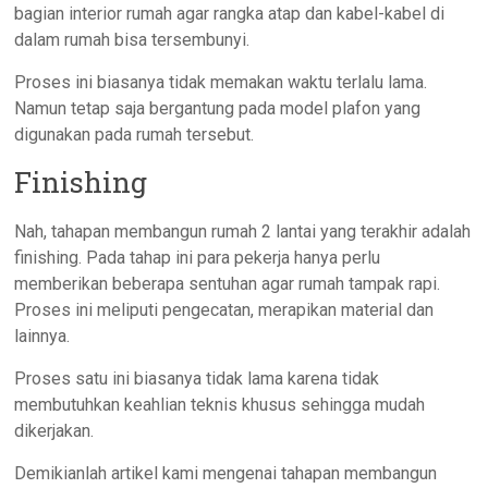
bagian interior rumah agar rangka atap dan kabel-kabel di
dalam rumah bisa tersembunyi.
Proses ini biasanya tidak memakan waktu terlalu lama.
Namun tetap saja bergantung pada model plafon yang
digunakan pada rumah tersebut.
Finishing
Nah, tahapan membangun rumah 2 lantai yang terakhir adalah
finishing. Pada tahap ini para pekerja hanya perlu
memberikan beberapa sentuhan agar rumah tampak rapi.
Proses ini meliputi pengecatan, merapikan material dan
lainnya.
Proses satu ini biasanya tidak lama karena tidak
membutuhkan keahlian teknis khusus sehingga mudah
dikerjakan.
Demikianlah artikel kami mengenai tahapan membangun