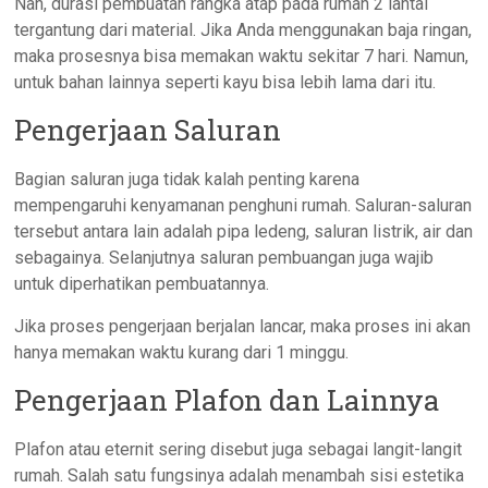
Nah, durasi pembuatan rangka atap pada rumah 2 lantai
tergantung dari material. Jika Anda menggunakan baja ringan,
maka prosesnya bisa memakan waktu sekitar 7 hari. Namun,
untuk bahan lainnya seperti kayu bisa lebih lama dari itu.
Pengerjaan Saluran
Bagian saluran juga tidak kalah penting karena
mempengaruhi kenyamanan penghuni rumah. Saluran-saluran
tersebut antara lain adalah pipa ledeng, saluran listrik, air dan
sebagainya. Selanjutnya saluran pembuangan juga wajib
untuk diperhatikan pembuatannya.
Jika proses pengerjaan berjalan lancar, maka proses ini akan
hanya memakan waktu kurang dari 1 minggu.
Pengerjaan Plafon dan Lainnya
Plafon atau eternit sering disebut juga sebagai langit-langit
rumah. Salah satu fungsinya adalah menambah sisi estetika