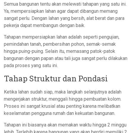
Semua bangunan tentu akan melewati tahapan yang satu ini.
Ya, mempersiapkan lahan agar dapat dibangun memang
sangat perlu. Dengan lahan yang bersih, alat berat dan para
pekerja dapat membangun dengan baik.
Tahapan mempersiapkan lahan adalah seperti pengujian,
pemindahan tanah, pembersihan pohon, semak-semak
hingga puing-puing. Selain itu, memasang patok-patok
bangunan dengan papan atau tali juga sangat perlu dilakukan
pada proses yang satu ini.
Tahap Struktur dan Pondasi
Ketika lahan sudah siap, maka langkah selanjutnya adalah
mengerjakan struktur, menggali hingga pembuatan kolom.
Proses ini sangat krusial atau penting karena melibatkan
keselamatan pengguna rumah dan kekuatan bangunan.
Tahapan ini biasanya akan memakan waktu hingga 2 minggu
lebih. Terlebih karena bangunan yang akan berdiri memiliki 2