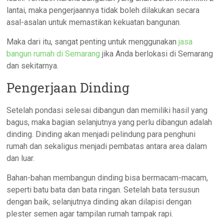
lantai, maka pengerjaannya tidak boleh dilakukan secara
asal-asalan untuk memastikan kekuatan bangunan.
Maka dari itu, sangat penting untuk menggunakan
jasa
bangun rumah di Semarang
jika Anda berlokasi di Semarang
dan sekitarnya.
Pengerjaan Dinding
Setelah pondasi selesai dibangun dan memiliki hasil yang
bagus, maka bagian selanjutnya yang perlu dibangun adalah
dinding. Dinding akan menjadi pelindung para penghuni
rumah dan sekaligus menjadi pembatas antara area dalam
dan luar.
Bahan-bahan membangun dinding bisa bermacam-macam,
seperti batu bata dan bata ringan. Setelah bata tersusun
dengan baik, selanjutnya dinding akan dilapisi dengan
plester semen agar tampilan rumah tampak rapi.