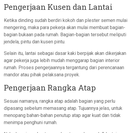
Pengerjaan Kusen dan Lantai
Ketika dinding sudah berdiri kokoh dan plester semen mulai
mengering, maka para pekerja akan mulai membuat bagian-
bagian bukaan pada rumah. Bagian-bagian tersebut meliputi
jendela, pintu dan kusen pintu.
Selain itu, lantai sebagai dasar kaki berpijak akan dikerjakan
agar pekerja juga lebih mudah menggarap bagian interior
rumah. Proses pengerjaannya tergantung dari perencanaan
mandor atau pihak pelaksana proyek.
Pengerjaan Rangka Atap
Sesuai namanya, rangka atap adalah bagian yang perlu
dipasang sebelum memasang atap. Tujuannya jelas, untuk
menopang bahan-bahan penutup atap agar kuat dan tidak
menimpa penghuni rumah.